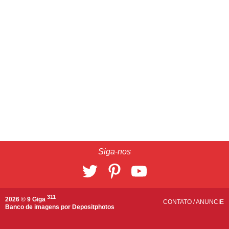
Siga-nos
311
2026 © 9 Giga
CONTATO
/
ANUNCIE
Banco de imagens por
Depositphotos