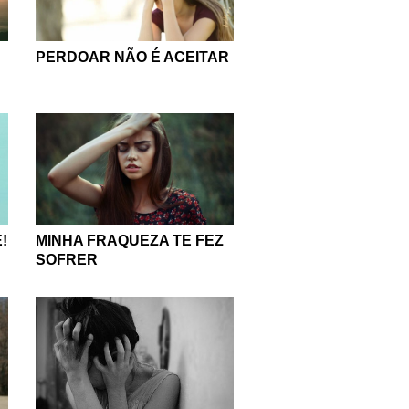
PERDOAR NÃO É ACEITAR
!
MINHA FRAQUEZA TE FEZ
SOFRER