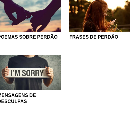
POEMAS SOBRE PERDÃO
FRASES DE PERDÃO
MENSAGENS DE
DESCULPAS