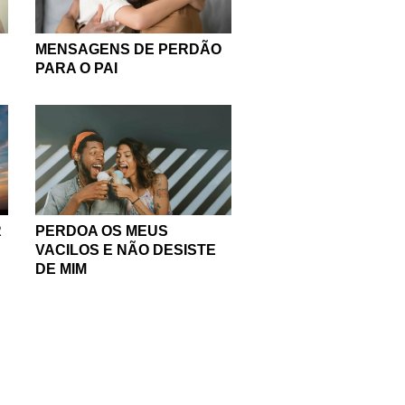
MENSAGENS DE PERDÃO
PARA O PAI
R
PERDOA OS MEUS
VACILOS E NÃO DESISTE
DE MIM