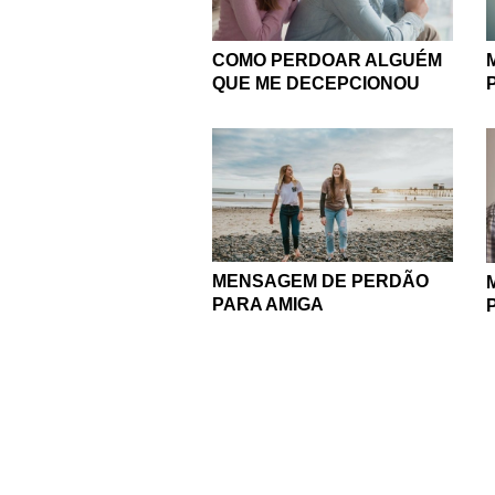
COMO PERDOAR ALGUÉM
QUE ME DECEPCIONOU
MENSAGEM DE PERDÃO
PARA AMIGA