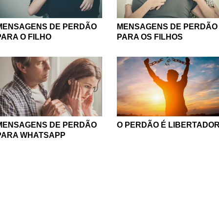
MENSAGENS DE PERDÃO
MENSAGENS DE PERDÃO
PARA O FILHO
PARA OS FILHOS
MENSAGENS DE PERDÃO
O PERDÃO É LIBERTADO
PARA WHATSAPP