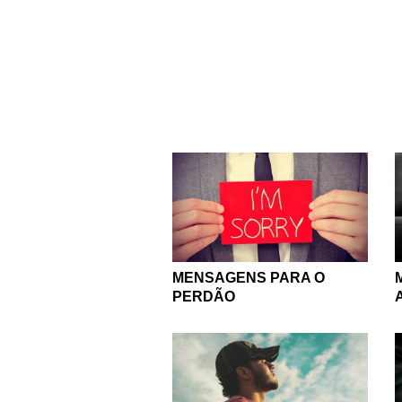
MENSAGENS PARA O
PERDÃO