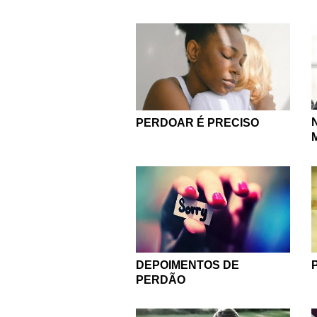
PERDOAR É PRECISO
DEPOIMENTOS DE
PERDÃO