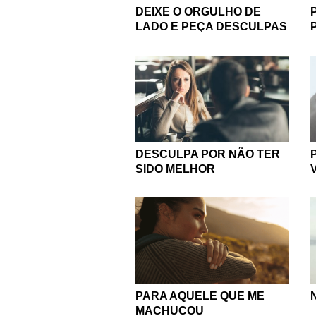
DEIXE O ORGULHO DE
LADO E PEÇA DESCULPAS
DESCULPA POR NÃO TER
SIDO MELHOR
PARA AQUELE QUE ME
MACHUCOU