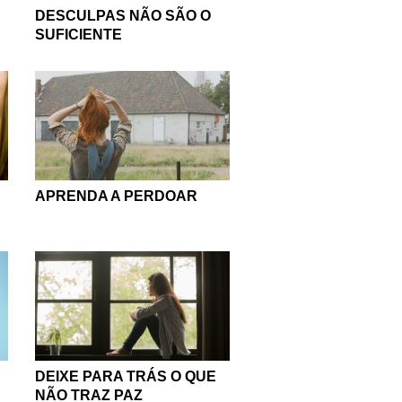
DESCULPAS NÃO SÃO O
SUFICIENTE
APRENDA A PERDOAR
DEIXE PARA TRÁS O QUE
NÃO TRAZ PAZ