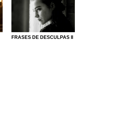
FRASES DE DESCULPAS II