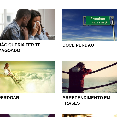
NÃO QUERIA TER TE
DOCE PERDÃO
MAGOADO
PERDOAR
ARREPENDIMENTO EM
FRASES