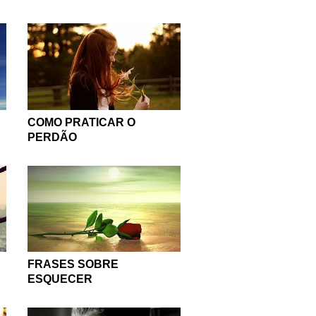
COMO PRATICAR O
PERDÃO
FRASES SOBRE
ESQUECER