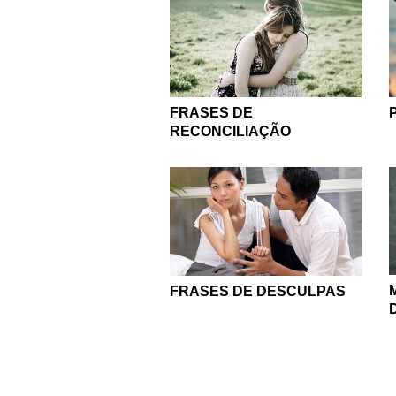
FRASES DE
RECONCILIAÇÃO
FRASES DE DESCULPAS