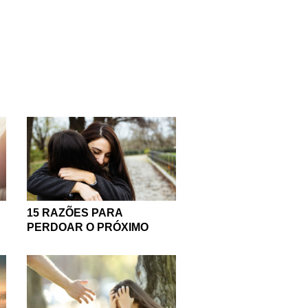
15 RAZÕES PARA
PERDOAR O PRÓXIMO