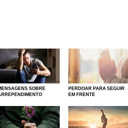
MENSAGENS SOBRE
PERDOAR PARA SEGUIR
ARREPENDIMENTO
EM FRENTE