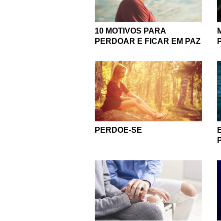
10 MOTIVOS PARA
PERDOAR E FICAR EM PAZ
PERDOE-SE