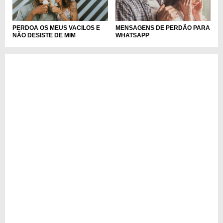
PERDOA OS MEUS VACILOS E
MENSAGENS DE PERDÃO PARA
NÃO DESISTE DE MIM
WHATSAPP