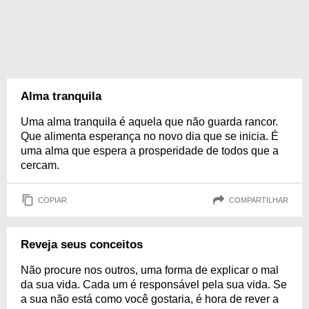
Alma tranquila
Uma alma tranquila é aquela que não guarda rancor.
Que alimenta esperança no novo dia que se inicia. É
uma alma que espera a prosperidade de todos que a
cercam.
COPIAR
COMPARTILHAR
Reveja seus conceitos
Não procure nos outros, uma forma de explicar o mal
da sua vida. Cada um é responsável pela sua vida. Se
a sua não está como você gostaria, é hora de rever a