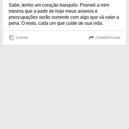
Sabe, tenho um coração tranquilo. Prometi a mim
mesma que a partir de hoje meus anseios e
preocupações serão somente com algo que vá valer a
pena. O resto, cada um que cuide de sua vida.
COPIAR
COMPARTILHAR