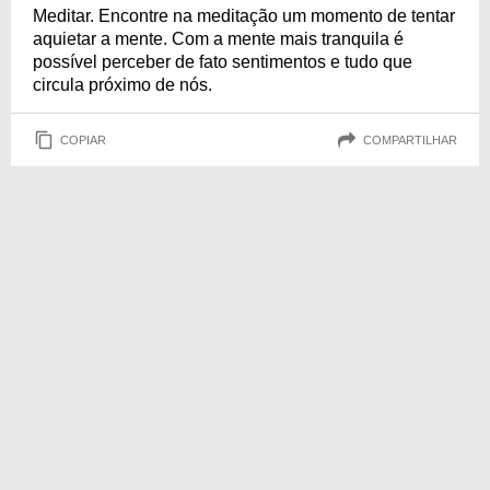
Meditar. Encontre na meditação um momento de tentar
aquietar a mente. Com a mente mais tranquila é
possível perceber de fato sentimentos e tudo que
circula próximo de nós.
COPIAR
COMPARTILHAR