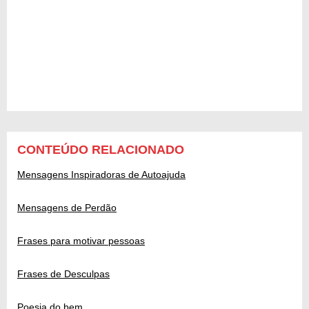
CONTEÚDO RELACIONADO
Mensagens Inspiradoras de Autoajuda
Mensagens de Perdão
Frases para motivar pessoas
Frases de Desculpas
Poesia do bem