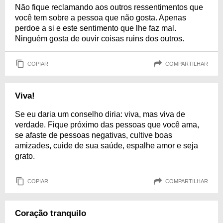
Não fique reclamando aos outros ressentimentos que
você tem sobre a pessoa que não gosta. Apenas
perdoe a si e este sentimento que lhe faz mal.
Ninguém gosta de ouvir coisas ruins dos outros.
COPIAR
COMPARTILHAR
Viva!
Se eu daria um conselho diria: viva, mas viva de
verdade. Fique próximo das pessoas que você ama,
se afaste de pessoas negativas, cultive boas
amizades, cuide de sua saúde, espalhe amor e seja
grato.
COPIAR
COMPARTILHAR
Coração tranquilo