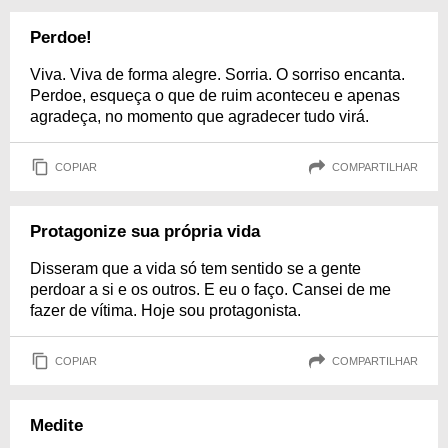
Perdoe!
Viva. Viva de forma alegre. Sorria. O sorriso encanta.
Perdoe, esqueça o que de ruim aconteceu e apenas
agradeça, no momento que agradecer tudo virá.
COPIAR
COMPARTILHAR
Protagonize sua própria vida
Disseram que a vida só tem sentido se a gente
perdoar a si e os outros. E eu o faço. Cansei de me
fazer de vítima. Hoje sou protagonista.
COPIAR
COMPARTILHAR
Medite