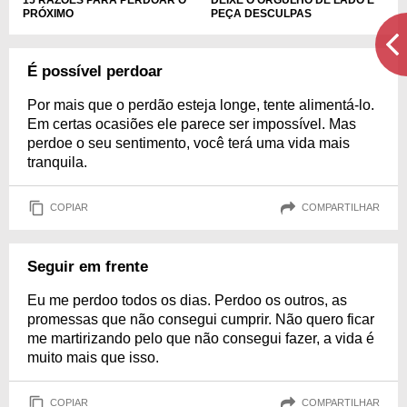
PRÓXIMO
PEÇA DESCULPAS
É possível perdoar
Por mais que o perdão esteja longe, tente alimentá-lo.
Em certas ocasiões ele parece ser impossível. Mas
perdoe o seu sentimento, você terá uma vida mais
tranquila.
COPIAR
COMPARTILHAR
Seguir em frente
Eu me perdoo todos os dias. Perdoo os outros, as
promessas que não consegui cumprir. Não quero ficar
me martirizando pelo que não consegui fazer, a vida é
muito mais que isso.
COPIAR
COMPARTILHAR