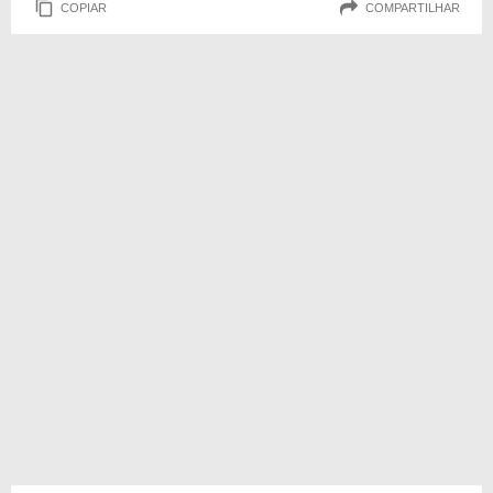
COPIAR
COMPARTILHAR