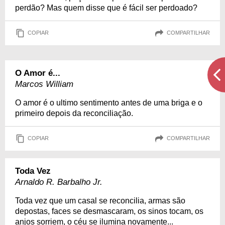
perdão? Mas quem disse que é fácil ser perdoado?
COPIAR
COMPARTILHAR
O Amor é...
Marcos William
O amor é o ultimo sentimento antes de uma briga e o
primeiro depois da reconciliação.
COPIAR
COMPARTILHAR
Toda Vez
Arnaldo R. Barbalho Jr.
Toda vez que um casal se reconcilia, armas são
depostas, faces se desmascaram, os sinos tocam, os
anjos sorriem, o céu se ilumina novamente...