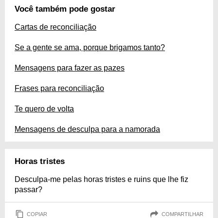
Você também pode gostar
Cartas de reconciliação
Se a gente se ama, porque brigamos tanto?
Mensagens para fazer as pazes
Frases para reconciliação
Te quero de volta
Mensagens de desculpa para a namorada
Horas tristes
Desculpa-me pelas horas tristes e ruins que lhe fiz
passar?
COPIAR
COMPARTILHAR