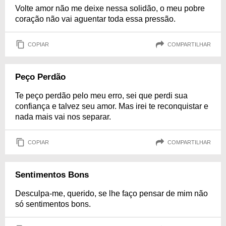
Volte amor não me deixe nessa solidão, o meu pobre
coração não vai aguentar toda essa pressão.
COPIAR
COMPARTILHAR
Peço Perdão
Te peço perdão pelo meu erro, sei que perdi sua
confiança e talvez seu amor. Mas irei te reconquistar e
nada mais vai nos separar.
COPIAR
COMPARTILHAR
Sentimentos Bons
Desculpa-me, querido, se lhe faço pensar de mim não
só sentimentos bons.