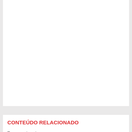
CONTEÚDO RELACIONADO