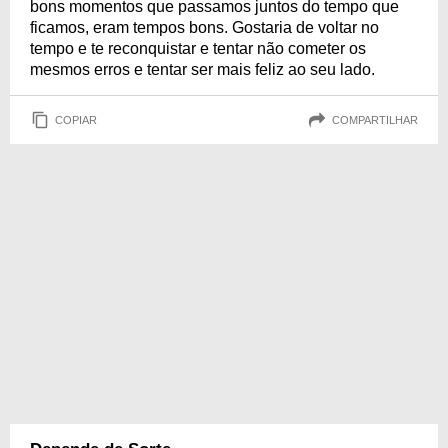
bons momentos que passamos juntos do tempo que
ficamos, eram tempos bons. Gostaria de voltar no
tempo e te reconquistar e tentar não cometer os
mesmos erros e tentar ser mais feliz ao seu lado.
COPIAR
COMPARTILHAR