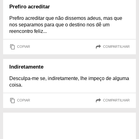
Prefiro acreditar
Prefiro acreditar que não dissemos adeus, mas que
nos separamos para que o destino nos dê um
reencontro feliz...
COPIAR
COMPARTILHAR
Indiretamente
Desculpa-me se, indiretamente, lhe impeço de alguma
coisa.
COPIAR
COMPARTILHAR