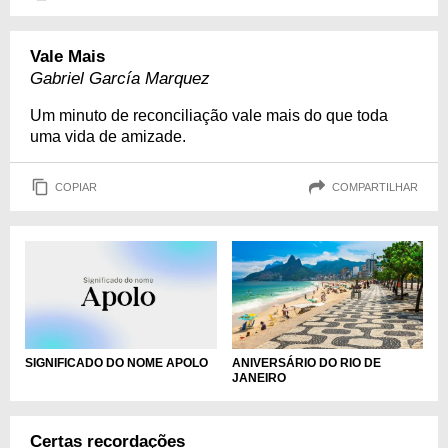
Vale Mais
Gabriel García Marquez
Um minuto de reconciliação vale mais do que toda
uma vida de amizade.
COPIAR
COMPARTILHAR
ANIVERSÁRIO DO RIO DE
SIGNIFICADO DO NOME APOLO
JANEIRO
Certas recordações