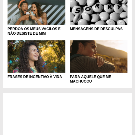
PERDOA OS MEUS VACILOS E
MENSAGENS DE DESCULPAS
NÃO DESISTE DE MIM
FRASES DE INCENTIVO À VIDA
PARA AQUELE QUE ME
MACHUCOU