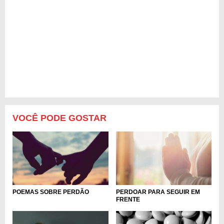
VOCÊ PODE GOSTAR
PERDOAR PARA SEGUIR EM
POEMAS SOBRE PERDÃO
FRENTE