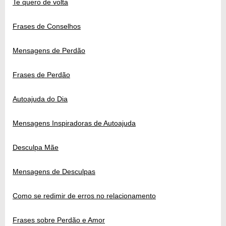
Te quero de volta
Frases de Conselhos
Mensagens de Perdão
Frases de Perdão
Autoajuda do Dia
Mensagens Inspiradoras de Autoajuda
Desculpa Mãe
Mensagens de Desculpas
Como se redimir de erros no relacionamento
Frases sobre Perdão e Amor