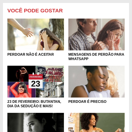
VOCÊ PODE GOSTAR
PERDOAR NÃO É ACEITAR
MENSAGENS DE PERDÃO PARA
WHATSAPP
23 DE FEVEREIRO: BUTANTAN,
PERDOAR É PRECISO
DIA DA SEDUÇÃO E MAIS!