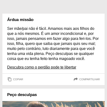
Árdua missão
Ser mãe/pai não é fácil. Amamos mais aos filhos do
que a nós mesmos. É um amor incondicional e, por
isso, jamais pensamos em fazer algo para feri-los. Por
isso, filha, quero que saiba que jamais quis seu mal;
muito pelo contrário, luto diariamente para que você
tenha uma vida plena. Peço desculpas se qualquer
coisa que eu tenha feito tenha magoado você.
Descubra como o perdão pode te libertar
COPIAR
COMPARTILHAR
Peço desculpas