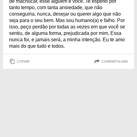
de machucar, esse alguém é você. Te esperei por
tanto tempo, com tanta ansiedade, que não
conseguiria, nunca, desejar ou querer algo que não
seja para o seu bem. Mas sou humano(a) e falho. Por
isso, peço perdão por todas as vezes em que você se
sentiu, de alguma forma, prejudicada por mim. Essa
nunca foi, e jamais será, a minha intenção. Eu te amo
mais do que tudo e todos.
COPIAR
COMPARTILHAR