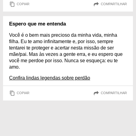
COPIAR
COMPARTILHAR
Espero que me entenda
Você é o bem mais precioso da minha vida, minha
filha. Eu te amo infinitamente e, por isso, sempre
tentarei te proteger e acertar nesta missão de ser
mãe/pai. Mas às vezes a gente erra, e eu espero que
você me perdoe por isso. Nunca se esqueça: eu te
amo.
Confira lindas legendas sobre perdão
COPIAR
COMPARTILHAR