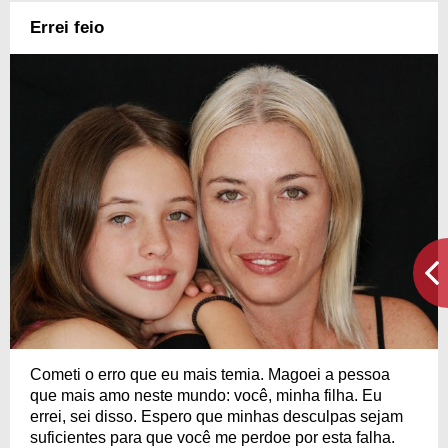
Errei feio
Cometi o erro que eu mais temia. Magoei a pessoa
que mais amo neste mundo: você, minha filha. Eu
errei, sei disso. Espero que minhas desculpas sejam
suficientes para que você me perdoe por esta falha.