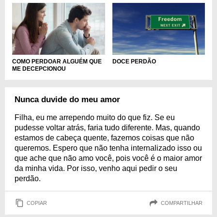
COMO PERDOAR ALGUÉM QUE
DOCE PERDÃO
ME DECEPCIONOU
Nunca duvide do meu amor
Filha, eu me arrependo muito do que fiz. Se eu
pudesse voltar atrás, faria tudo diferente. Mas, quando
estamos de cabeça quente, fazemos coisas que não
queremos. Espero que não tenha internalizado isso ou
que ache que não amo você, pois você é o maior amor
da minha vida. Por isso, venho aqui pedir o seu
perdão.
COPIAR
COMPARTILHAR