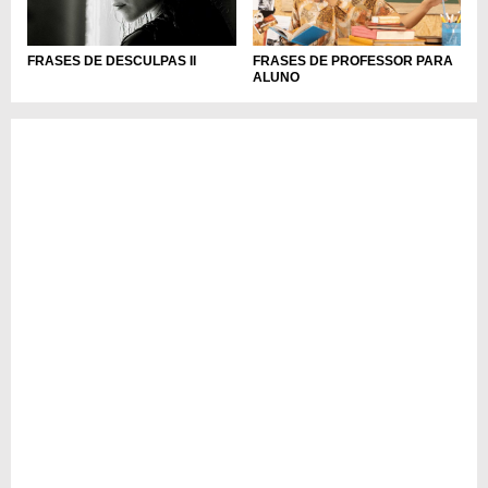
FRASES DE DESCULPAS II
FRASES DE PROFESSOR PARA
ALUNO