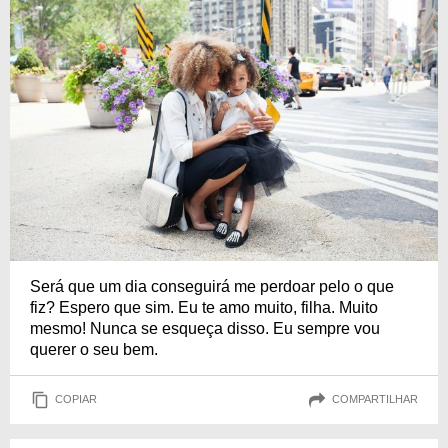
Será que um dia conseguirá me perdoar pelo o que
fiz? Espero que sim. Eu te amo muito, filha. Muito
mesmo! Nunca se esqueça disso. Eu sempre vou
querer o seu bem.
COPIAR
COMPARTILHAR