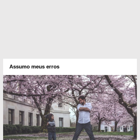
Assumo meus erros