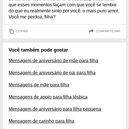
que esses momentos façam com que você se lembre
do que eu realmente sinto por você: o mais puro amor.
Você me perdoa, filha?
COPIAR
COMPARTILHAR
Você também pode gostar
Mensagem de aniversário de mãe para filha
Mensagem de aniversário de pai para filha
Mensagens de mãe para filha
Mensagens de apoio para filha lésbica
Mensagem de aniversário para filha pequena
Mensagem de carinho para filha