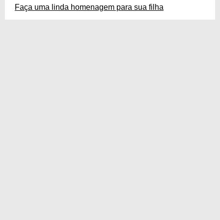
Faça uma linda homenagem para sua filha