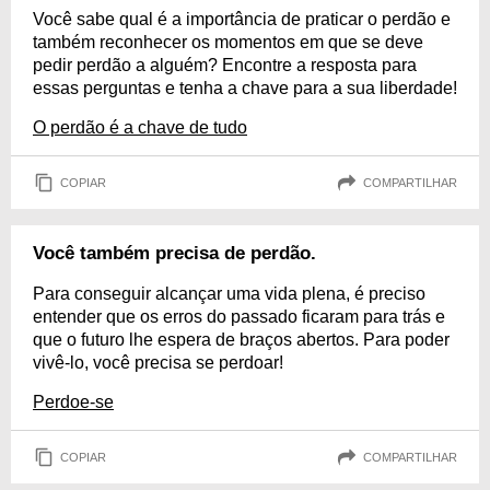
Você sabe qual é a importância de praticar o perdão e
também reconhecer os momentos em que se deve
pedir perdão a alguém? Encontre a resposta para
essas perguntas e tenha a chave para a sua liberdade!
O perdão é a chave de tudo
COPIAR
COMPARTILHAR
Você também precisa de perdão.
Para conseguir alcançar uma vida plena, é preciso
entender que os erros do passado ficaram para trás e
que o futuro lhe espera de braços abertos. Para poder
vivê-lo, você precisa se perdoar!
Perdoe-se
COPIAR
COMPARTILHAR