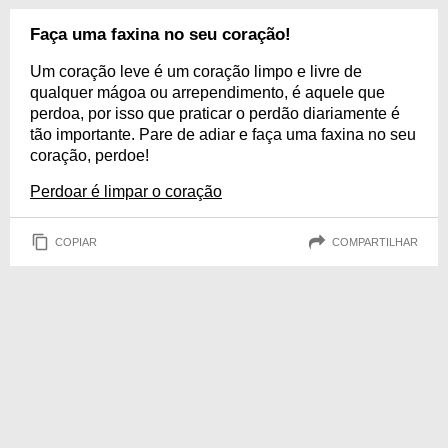
Faça uma faxina no seu coração!
Um coração leve é um coração limpo e livre de
qualquer mágoa ou arrependimento, é aquele que
perdoa, por isso que praticar o perdão diariamente é
tão importante. Pare de adiar e faça uma faxina no seu
coração, perdoe!
Perdoar é limpar o coração
COPIAR
COMPARTILHAR