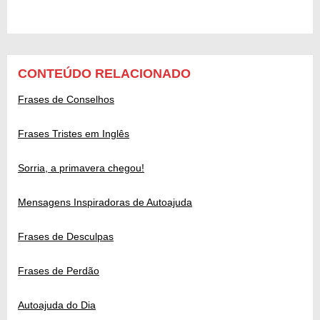
CONTEÚDO RELACIONADO
Frases de Conselhos
Frases Tristes em Inglês
Sorria, a primavera chegou!
Mensagens Inspiradoras de Autoajuda
Frases de Desculpas
Frases de Perdão
Autoajuda do Dia