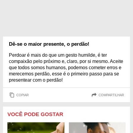
Dê-se o maior presente, o perdão!
Perdoar é mais do que um gesto humilde, é ter
compaixão pelo próximo e, claro, por si mesmo. Aceite
que todos somos humanos, podemos cometer erros e
merecemos perdão, esse é o primeiro passo para se
presentear com o perdão!
COPIAR
COMPARTILHAR
VOCÊ PODE GOSTAR