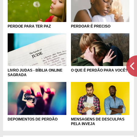
PERDOAR É PRECISO
PERDOE PARA TER PAZ
LIVRO JUDAS - BÍBLIA ONLINE
O QUE É PERDÃO PARA VOCÊ?
SAGRADA
MENSAGENS DE DESCULPAS
DEPOIMENTOS DE PERDÃO
PELA INVEJA