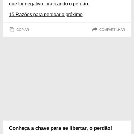
que for negativo, praticando o perdão.
15 Razões para perdoar o próximo
COPIAR
COMPARTILHAR
Conheça a chave para se libertar, o perdão!