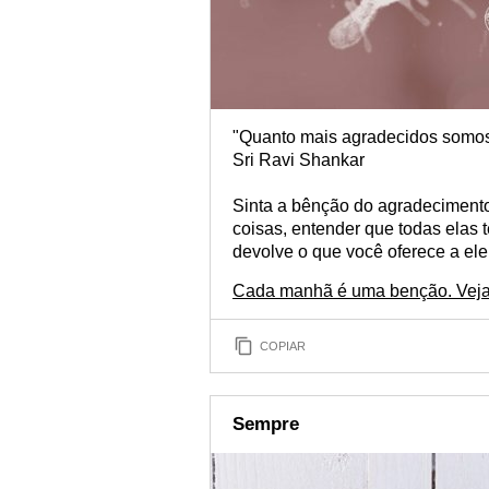
"Quanto mais agradecidos somos
Sri Ravi Shankar
Sinta a bênção do agradecimento
coisas, entender que todas elas
devolve o que você oferece a ele
Cada manhã é uma benção. Veja 
COPIAR
Sempre