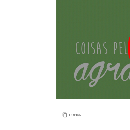
COPIAR