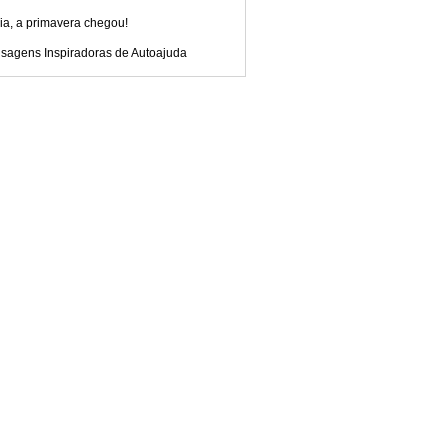
ia, a primavera chegou!
sagens Inspiradoras de Autoajuda