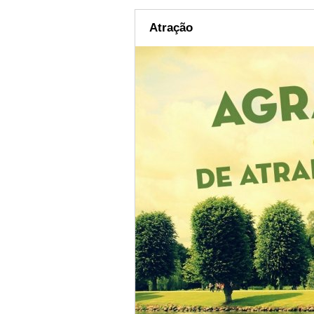
Atração