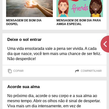
MENSAGEM DE BOM DIA
MENSAGEM DE BOM DIA PARA
GOSPEL
AMIGA ESPECIAL
Deixe o sol entrar
Uma vida ensolarada vale a pena ser vivida. A cada
dia que nasce, você tem mais uma chance de ser feliz.
Não desperdice!
COPIAR
COMPARTILHAR
Acorde sua alma
No próximo dia, acorde o seu corpo e a sua alma ao
mesmo tempo. Abrir os olhos não é sinal de despertar.
Viva mais um dia intensamente, em vez de