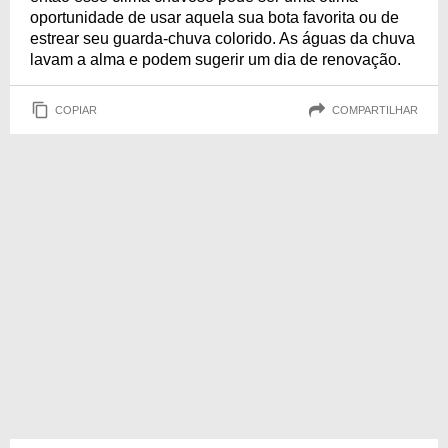
oportunidade de usar aquela sua bota favorita ou de
estrear seu guarda-chuva colorido. As águas da chuva
lavam a alma e podem sugerir um dia de renovação.
COPIAR
COMPARTILHAR