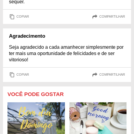
sequer.
COPIAR
COMPARTILHAR
Agradecimento
Seja agradecido a cada amanhecer simplesmente por
ter mais uma oportunidade de felicidades e de ser
vitorioso!
COPIAR
COMPARTILHAR
VOCÊ PODE GOSTAR