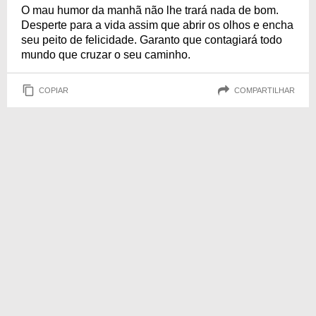
O mau humor da manhã não lhe trará nada de bom.
Desperte para a vida assim que abrir os olhos e encha
seu peito de felicidade. Garanto que contagiará todo
mundo que cruzar o seu caminho.
COPIAR
COMPARTILHAR