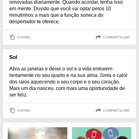
renovadas diariamente. Quando acordar, tenha isso
em mente. Duvido que você vai optar pelos 10
minutinhos a mais que a função soneca do
despertador te oferece.
COPIAR
COMPARTILHAR
Sol
Abra as janelas e deixe o sol e a vida entrarem
lentamente no seu quarto e na sua alma. Sinta o calor
dos raios aquecendo o seu corpo e o seu coração.
Mais um dia nasceu, com mais uma oportunidade de
ser feliz.
COPIAR
COMPARTILHAR