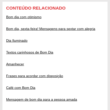
CONTEÚDO RELACIONADO
Bom dia com otimismo
Bom dia, sexta-feira! Mensagens para sextar com alegria
Dia Iluminado
Textos carinhosos de Bom Dia
Amanhecer
Frases para acordar com disposição
Café com Bom Dia
Mensagem de bom dia para a pessoa amada