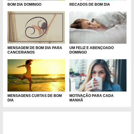
BOM DIA DOMINGO
RECADOS DE BOM DIA
UM FELIZ E ABENÇOADO
MENSAGEM DE BOM DIA PARA
DOMINGO
CANCERIANOS
MENSAGENS CURTAS DE BOM
MOTIVAÇÃO PARA CADA
DIA
MANHÃ