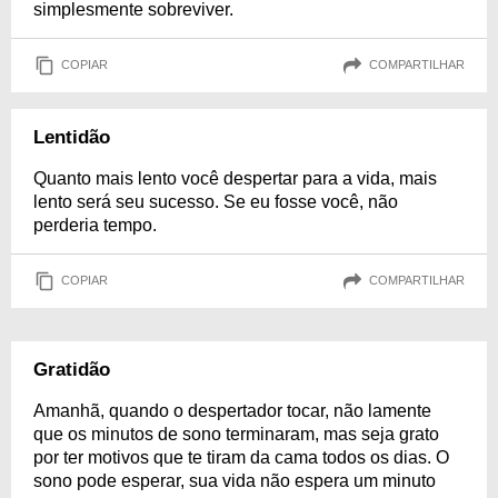
simplesmente sobreviver.
COPIAR
COMPARTILHAR
Lentidão
Quanto mais lento você despertar para a vida, mais
lento será seu sucesso. Se eu fosse você, não
perderia tempo.
COPIAR
COMPARTILHAR
Gratidão
Amanhã, quando o despertador tocar, não lamente
que os minutos de sono terminaram, mas seja grato
por ter motivos que te tiram da cama todos os dias. O
sono pode esperar, sua vida não espera um minuto