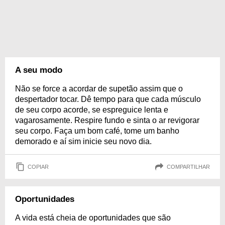
A seu modo
Não se force a acordar de supetão assim que o
despertador tocar. Dê tempo para que cada músculo
de seu corpo acorde, se espreguice lenta e
vagarosamente. Respire fundo e sinta o ar revigorar
seu corpo. Faça um bom café, tome um banho
demorado e aí sim inicie seu novo dia.
COPIAR
COMPARTILHAR
Oportunidades
A vida está cheia de oportunidades que são