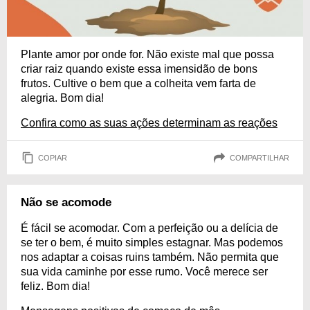
Plante amor por onde for. Não existe mal que possa
criar raiz quando existe essa imensidão de bons
frutos. Cultive o bem que a colheita vem farta de
alegria. Bom dia!
Confira como as suas ações determinam as reações
COPIAR
COMPARTILHAR
Não se acomode
É fácil se acomodar. Com a perfeição ou a delícia de
se ter o bem, é muito simples estagnar. Mas podemos
nos adaptar a coisas ruins também. Não permita que
sua vida caminhe por esse rumo. Você merece ser
feliz. Bom dia!