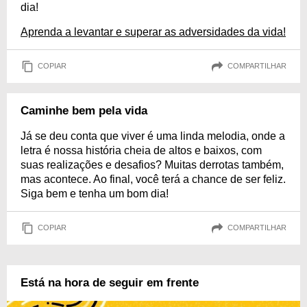
dia!
Aprenda a levantar e superar as adversidades da vida!
COPIAR
COMPARTILHAR
Caminhe bem pela vida
Já se deu conta que viver é uma linda melodia, onde a
letra é nossa história cheia de altos e baixos, com
suas realizações e desafios? Muitas derrotas também,
mas acontece. Ao final, você terá a chance de ser feliz.
Siga bem e tenha um bom dia!
COPIAR
COMPARTILHAR
Está na hora de seguir em frente