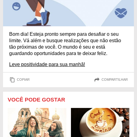
Bom dia! Esteja pronto sempre para desafiar o seu
limite. Vá além e busque realizações que não estão
tão próximas de você. O mundo é seu e está
guardando oportunidades para te deixar feliz.
Leve positividade para sua manhã!
COPIAR
COMPARTILHAR
VOCÊ PODE GOSTAR