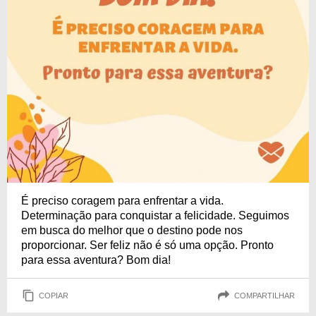
É preciso coragem para enfrentar a vida.
Determinação para conquistar a felicidade. Seguimos
em busca do melhor que o destino pode nos
proporcionar. Ser feliz não é só uma opção. Pronto
para essa aventura? Bom dia!
COPIAR
COMPARTILHAR