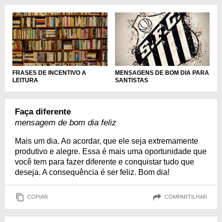
FRASES DE INCENTIVO A
MENSAGENS DE BOM DIA PARA
LEITURA
SANTISTAS
Faça diferente
mensagem de bom dia feliz
Mais um dia. Ao acordar, que ele seja extremamente
produtivo e alegre. Essa é mais uma oportunidade que
você tem para fazer diferente e conquistar tudo que
deseja. A consequência é ser feliz. Bom dia!
COPIAR
COMPARTILHAR