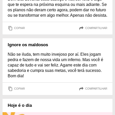
que te espera na próxima esquina ou mais adiante. Se
os planos não deram certo agora, podem dar no futuro
ou se transformar em algo melhor. Apenas não desista.
COPIAR
COMPARTILHAR
Ignore os maldosos
Não se iluda, tem muito invejoso por aí. Eles jogam
pedra e fazem de nossa vida um inferno. Mas você é
capaz de tudo e vai ser feliz. Agarre este dia com
sabedoria e cumpra suas metas, você terá sucesso.
Bom dia!
COPIAR
COMPARTILHAR
Hoje é o dia