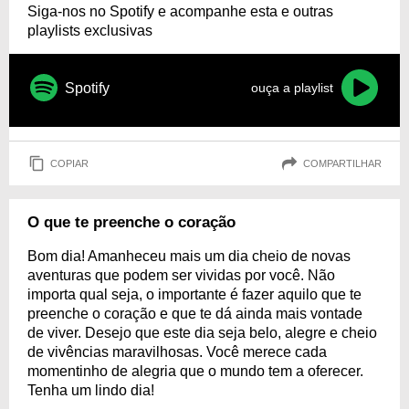
Siga-nos no Spotify e acompanhe esta e outras
playlists exclusivas
Spotify
ouça a playlist
COPIAR
COMPARTILHAR
O que te preenche o coração
Bom dia! Amanheceu mais um dia cheio de novas
aventuras que podem ser vividas por você. Não
importa qual seja, o importante é fazer aquilo que te
preenche o coração e que te dá ainda mais vontade
de viver. Desejo que este dia seja belo, alegre e cheio
de vivências maravilhosas. Você merece cada
momentinho de alegria que o mundo tem a oferecer.
Tenha um lindo dia!