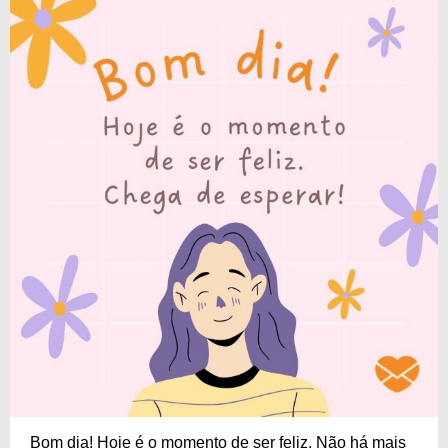
Bom dia! Hoje é o momento de ser feliz. Não há mais