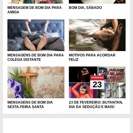
MENSAGEM DE BOM DIA PARA
BOM DIA, SÁBADO
AMIGA
MENSAGENS DE BOM DIA PARA
MOTIVOS PARA ACORDAR
COLEGA DISTANTE
FELIZ
MENSAGENS DE BOM DIA
23 DE FEVEREIRO: BUTANTAN,
SEXTA-FEIRA SANTA
DIA DA SEDUÇÃO E MAIS!