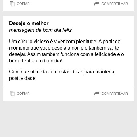
COPIAR
COMPARTILHAR
Deseje o melhor
mensagem de bom dia feliz
Um círculo vicioso é viver com plenitude. A partir do
momento que você deseja amor, ele também vai te
desejar. Assim também funciona com a felicidade e o
bem. Tenha um bom dia!
Continue otimista com estas dicas para manter a
positividade
COPIAR
COMPARTILHAR