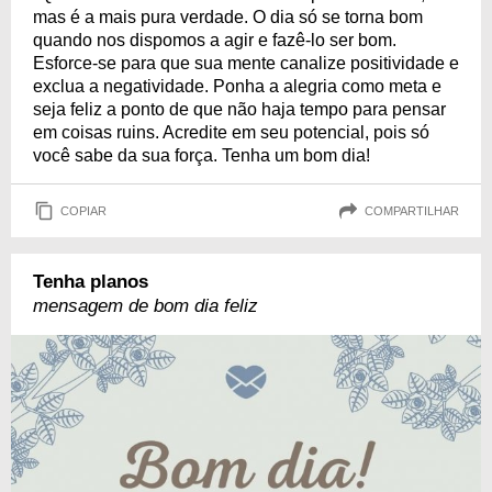
mas é a mais pura verdade. O dia só se torna bom
quando nos dispomos a agir e fazê-lo ser bom.
Esforce-se para que sua mente canalize positividade e
exclua a negatividade. Ponha a alegria como meta e
seja feliz a ponto de que não haja tempo para pensar
em coisas ruins. Acredite em seu potencial, pois só
você sabe da sua força. Tenha um bom dia!
COPIAR
COMPARTILHAR
Tenha planos
mensagem de bom dia feliz