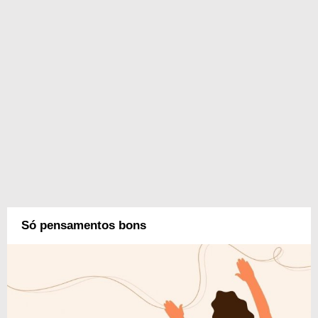
Só pensamentos bons