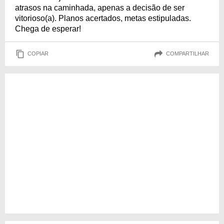
atrasos na caminhada, apenas a decisão de ser
vitorioso(a). Planos acertados, metas estipuladas.
Chega de esperar!
COPIAR
COMPARTILHAR