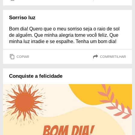
Sorriso luz
Bom dia! Quero que o meu sorriso seja o raio de sol
de alguém. Que minha alegria torne você feliz. Que
minha luz irradie e se espalhe. Tenha um bom dia!
COPIAR
COMPARTILHAR
Conquiste a felicidade