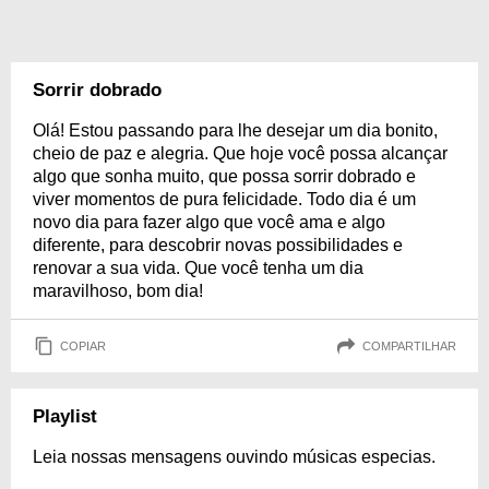
Sorrir dobrado
Olá! Estou passando para lhe desejar um dia bonito,
cheio de paz e alegria. Que hoje você possa alcançar
algo que sonha muito, que possa sorrir dobrado e
viver momentos de pura felicidade. Todo dia é um
novo dia para fazer algo que você ama e algo
diferente, para descobrir novas possibilidades e
renovar a sua vida. Que você tenha um dia
maravilhoso, bom dia!
COPIAR
COMPARTILHAR
Playlist
Leia nossas mensagens ouvindo músicas especias.