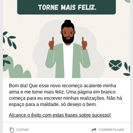
Bom dia! Que esse novo recomeço acalente minha
alma e me torne mais feliz. Uma página em branco
começa para eu escrever minhas realizações. Não há
espaço para a maldade, só desejo o bem.
Alcance o êxito com estas frases sobre sucesso!
COPIAR
COMPARTILHAR