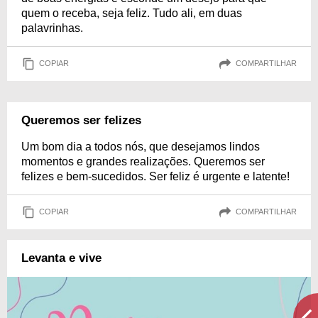
quem o receba, seja feliz. Tudo ali, em duas
palavrinhas.
COPIAR
COMPARTILHAR
Queremos ser felizes
Um bom dia a todos nós, que desejamos lindos
momentos e grandes realizações. Queremos ser
felizes e bem-sucedidos. Ser feliz é urgente e latente!
COPIAR
COMPARTILHAR
Levanta e vive