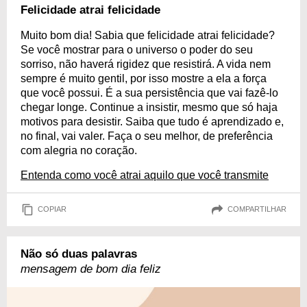
Felicidade atrai felicidade
Muito bom dia! Sabia que felicidade atrai felicidade?
Se você mostrar para o universo o poder do seu
sorriso, não haverá rigidez que resistirá. A vida nem
sempre é muito gentil, por isso mostre a ela a força
que você possui. É a sua persistência que vai fazê-lo
chegar longe. Continue a insistir, mesmo que só haja
motivos para desistir. Saiba que tudo é aprendizado e,
no final, vai valer. Faça o seu melhor, de preferência
com alegria no coração.
Entenda como você atrai aquilo que você transmite
COPIAR
COMPARTILHAR
Não só duas palavras
mensagem de bom dia feliz