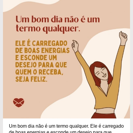
Um bom dia não é um termo qualquer. Ele é carregado
de boas energias e esconde um desejo para que