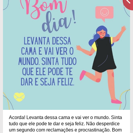
Acorda! Levanta dessa cama e vai ver o mundo. Sinta
tudo que ele pode te dar e seja feliz. Não desperdice
um segundo com reclamações e procrastinação. Bom