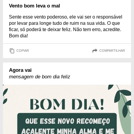
Vento bom leva o mal
Sente esse vento poderoso, ele vai ser o responsável
por levar para longe tudo de ruim na sua vida. O que
ficar, só poderá te deixar feliz. Não tem erro, acredite.
Bom dia!
COPIAR
COMPARTILHAR
Agora vai
mensagem de bom dia feliz