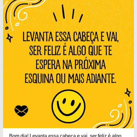
Bom dia! Levanta essa cabeça e vai, ser feliz é algo