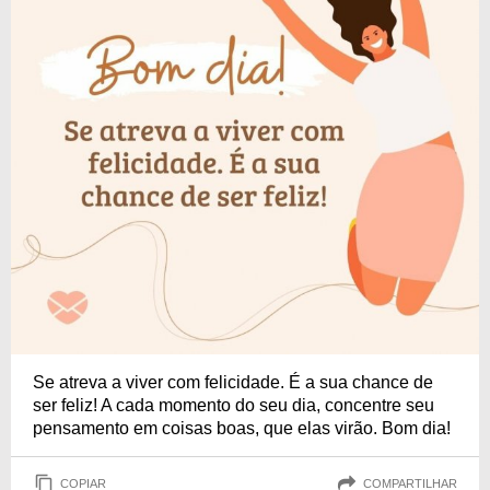
Se atreva a viver com felicidade. É a sua chance de
ser feliz! A cada momento do seu dia, concentre seu
pensamento em coisas boas, que elas virão. Bom dia!
COPIAR
COMPARTILHAR