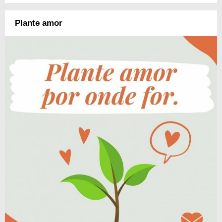
Plante amor