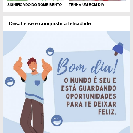
SIGNIFICADO DO NOME BENTO
TENHA UM BOM DIA!
Desafie-se e conquiste a felicidade