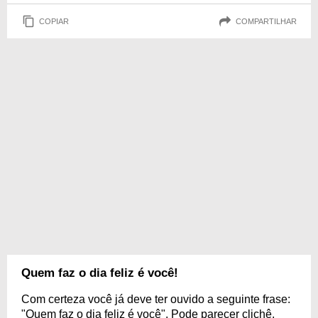
COPIAR
COMPARTILHAR
Quem faz o dia feliz é você!
Com certeza você já deve ter ouvido a seguinte frase:
"Quem faz o dia feliz é você". Pode parecer clichê,