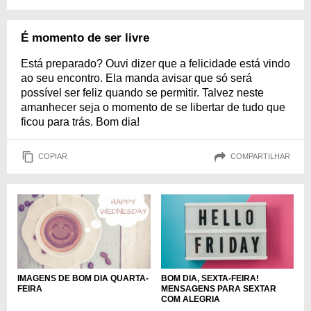
É momento de ser livre
Está preparado? Ouvi dizer que a felicidade está vindo
ao seu encontro. Ela manda avisar que só será
possível ser feliz quando se permitir. Talvez neste
amanhecer seja o momento de se libertar de tudo que
ficou para trás. Bom dia!
COPIAR
COMPARTILHAR
IMAGENS DE BOM DIA QUARTA-
BOM DIA, SEXTA-FEIRA!
FEIRA
MENSAGENS PARA SEXTAR
COM ALEGRIA