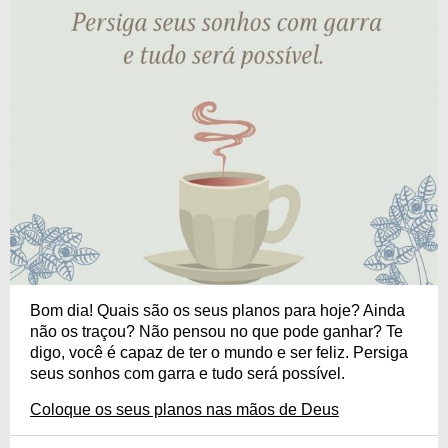
Bom dia! Quais são os seus planos para hoje? Ainda
não os traçou? Não pensou no que pode ganhar? Te
digo, você é capaz de ter o mundo e ser feliz. Persiga
seus sonhos com garra e tudo será possível.
Coloque os seus planos nas mãos de Deus