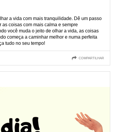
har a vida com mais tranquilidade. Dê um passo
r as coisas com mais calma e sempre
do você muda o jeito de olhar a vida, as coisas
do começa a caminhar melhor e numa perfeita
ça tudo no seu tempo!
COMPARTILHAR