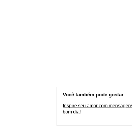
Você também pode gostar
Inspire seu amor com mensagen
bom dia!