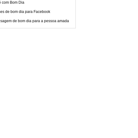
é com Bom Dia
ses de bom dia para Facebook
sagem de bom dia para a pessoa amada