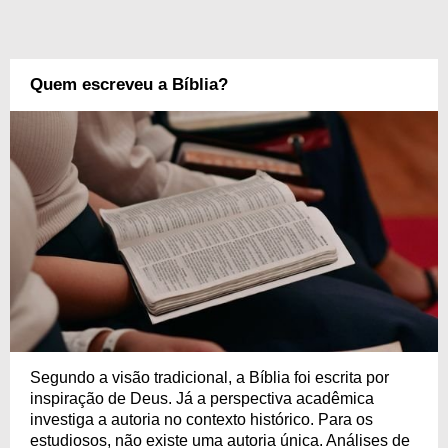
Quem escreveu a Bíblia?
Segundo a visão tradicional, a Bíblia foi escrita por
inspiração de Deus. Já a perspectiva acadêmica
investiga a autoria no contexto histórico. Para os
estudiosos, não existe uma autoria única. Análises de