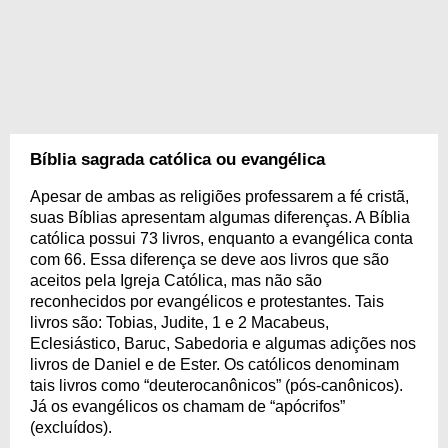
Bíblia sagrada católica ou evangélica
Apesar de ambas as religiões professarem a fé cristã,
suas Bíblias apresentam algumas diferenças. A Bíblia
católica possui 73 livros, enquanto a evangélica conta
com 66. Essa diferença se deve aos livros que são
aceitos pela Igreja Católica, mas não são
reconhecidos por evangélicos e protestantes. Tais
livros são: Tobias, Judite, 1 e 2 Macabeus,
Eclesiástico, Baruc, Sabedoria e algumas adições nos
livros de Daniel e de Ester. Os católicos denominam
tais livros como “deuterocanônicos” (pós-canônicos).
Já os evangélicos os chamam de “apócrifos”
(excluídos).