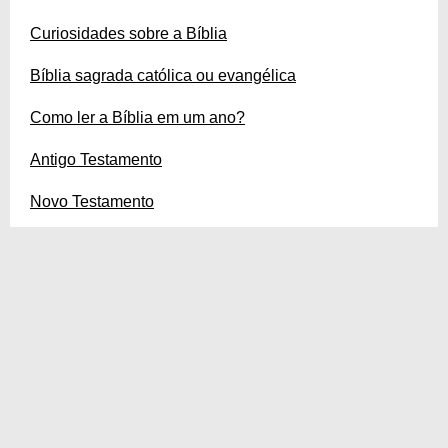
Curiosidades sobre a Bíblia
Bíblia sagrada católica ou evangélica
Como ler a Bíblia em um ano?
Antigo Testamento
Novo Testamento