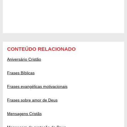
CONTEÚDO RELACIONADO
Aniversário Cristão
Frases Bíblicas
Frases evangélicas motivacionais
Frases sobre amor de Deus
Mensagens Cristãs