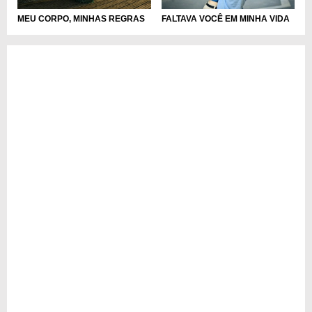
MEU CORPO, MINHAS REGRAS
FALTAVA VOCÊ EM MINHA VIDA