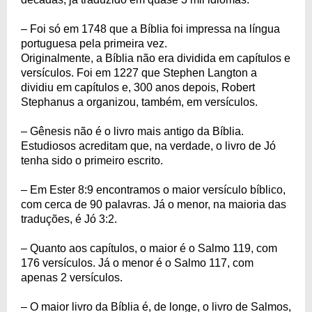
– Foi só em 1748 que a Bíblia foi impressa na língua
portuguesa pela primeira vez.
Originalmente, a Bíblia não era dividida em capítulos e
versículos. Foi em 1227 que Stephen Langton a
dividiu em capítulos e, 300 anos depois, Robert
Stephanus a organizou, também, em versículos.
– Gênesis não é o livro mais antigo da Bíblia.
Estudiosos acreditam que, na verdade, o livro de Jó
tenha sido o primeiro escrito.
– Em Ester 8:9 encontramos o maior versículo bíblico,
com cerca de 90 palavras. Já o menor, na maioria das
traduções, é Jó 3:2.
– Quanto aos capítulos, o maior é o Salmo 119, com
176 versículos. Já o menor é o Salmo 117, com
apenas 2 versículos.
– O maior livro da Bíblia é, de longe, o livro de Salmos,