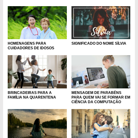
HOMENAGENS PARA
SIGNIFICADO DO NOME SÍLVIA
CUIDADORES DE IDOSOS
BRINCADEIRAS PARA A
MENSAGEM DE PARABÉNS
FAMÍLIA NA QUARENTENA
PARA QUEM VAI SE FORMAR EM
CIÊNCIA DA COMPUTAÇÃO