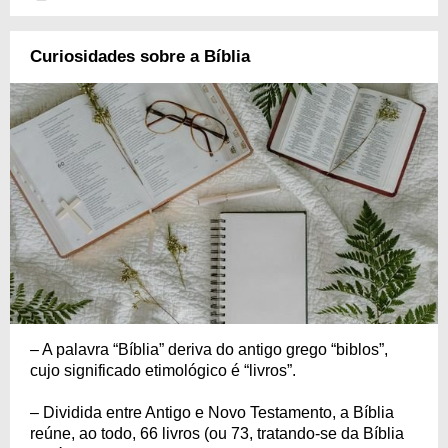
Curiosidades sobre a Bíblia
– A palavra “Bíblia” deriva do antigo grego “biblos”,
cujo significado etimológico é “livros”.
– Dividida entre Antigo e Novo Testamento, a Bíblia
reúne, ao todo, 66 livros (ou 73, tratando-se da Bíblia