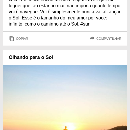
toquei que, ao estar no mar, não importa quanto tempo
você navegue. Você simplesmente nunca vai alcançar
o Sol. Esse é o tamanho do meu amor por você:
infinito, como o caminho até o Sol. #sun
COPIAR
COMPARTILHAR
Olhando para o Sol