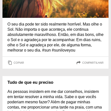
O seu dia pode ter sido realmente horrível. Mas olhe o
Sol. Não importa o que aconteça, ele continua
absolutamente maravilhoso. Então, em dias bons, olhe
o Sol e o agradeça por te acompanhar. Em dias ruins,
olhe o Sol e agradeça por ele, de alguma forma,
melhorar o seu dia. #sun #suniloveyou
COPIAR
COMPARTILHAR
Tudo de que eu preciso
As pessoas insistem em me dar conselhos, insistem
em tentar resolver a minha vida. Sabe o que vocês
poderiam mesmo fazer? Além de pagar minhas
contas, me proporcionar uma tarde na praia, com uma