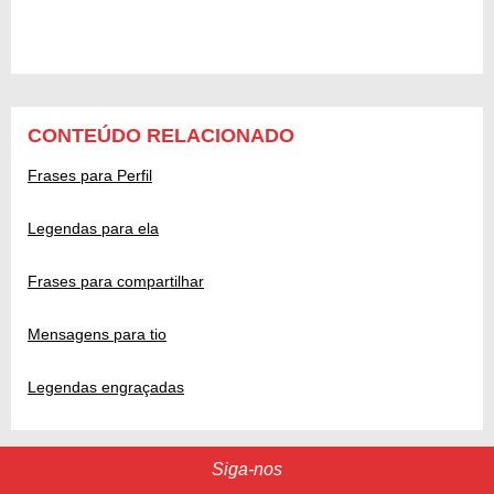
CONTEÚDO RELACIONADO
Frases para Perfil
Legendas para ela
Frases para compartilhar
Mensagens para tio
Legendas engraçadas
Siga-nos