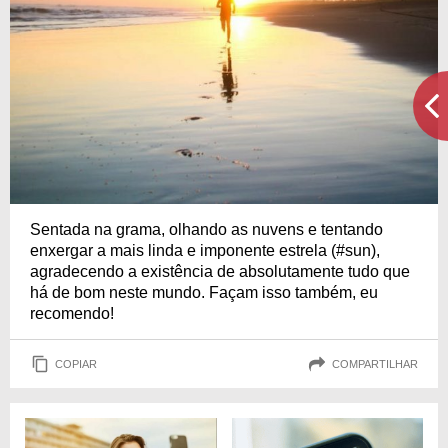
Sentada na grama, olhando as nuvens e tentando
enxergar a mais linda e imponente estrela (#sun),
agradecendo a existência de absolutamente tudo que
há de bom neste mundo. Façam isso também, eu
recomendo!
COPIAR
COMPARTILHAR