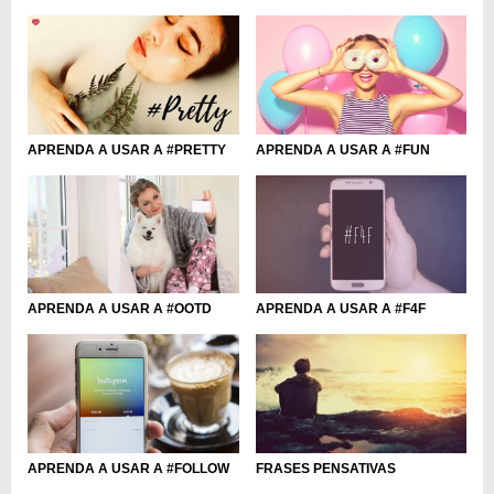
APRENDA A USAR A #FUN
APRENDA A USAR A #PRETTY
APRENDA A USAR A #OOTD
APRENDA A USAR A #F4F
APRENDA A USAR A #FOLLOW
FRASES PENSATIVAS