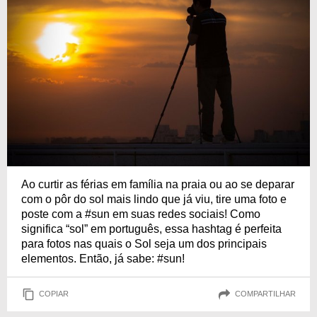
Ao curtir as férias em família na praia ou ao se deparar
com o pôr do sol mais lindo que já viu, tire uma foto e
poste com a #sun em suas redes sociais! Como
significa “sol” em português, essa hashtag é perfeita
para fotos nas quais o Sol seja um dos principais
elementos. Então, já sabe: #sun!
COPIAR
COMPARTILHAR