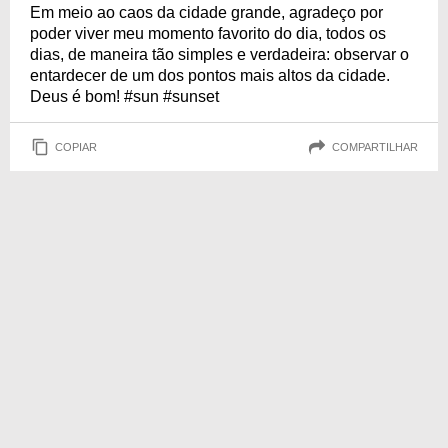
Em meio ao caos da cidade grande, agradeço por
poder viver meu momento favorito do dia, todos os
dias, de maneira tão simples e verdadeira: observar o
entardecer de um dos pontos mais altos da cidade.
Deus é bom! #sun #sunset
COPIAR
COMPARTILHAR