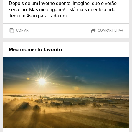
Depois de um inverno quente, imaginei que o verão
seria frio. Mas me enganei! Está mais quente ainda!
Tem um #sun para cada um…
COPIAR
COMPARTILHAR
Meu momento favorito