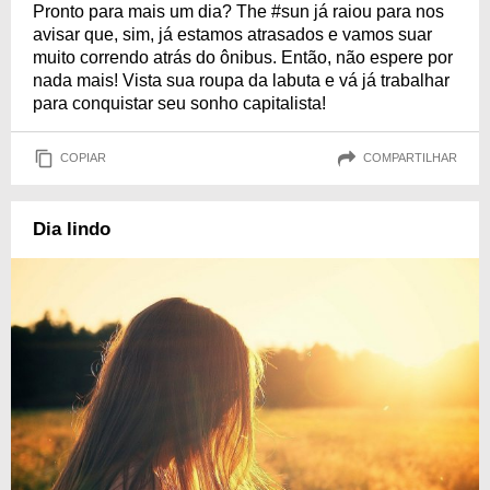
Pronto para mais um dia? The #sun já raiou para nos
avisar que, sim, já estamos atrasados e vamos suar
muito correndo atrás do ônibus. Então, não espere por
nada mais! Vista sua roupa da labuta e vá já trabalhar
para conquistar seu sonho capitalista!
COPIAR
COMPARTILHAR
Dia lindo