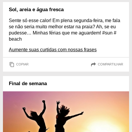
Sol, areia e água fresca
Sente só esse calor! Em plena segunda-feira, me fala
se não seria muito melhor estar na praia? Ah, se eu
pudesse… Minhas férias que me aguardem! #sun #
beach
Aumente suas curtidas com nossas frases
COPIAR
COMPARTILHAR
Final de semana