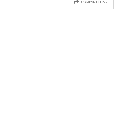
COMPARTILHAR