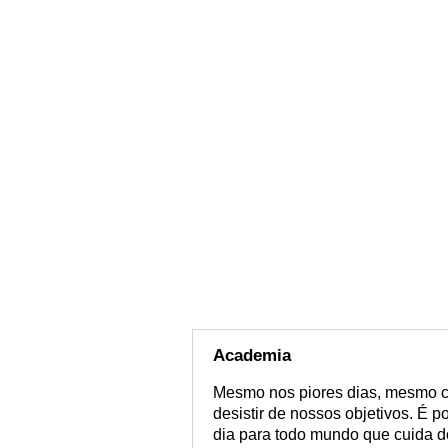
Academia
Mesmo nos piores dias, mesmo 
desistir de nossos objetivos. É
dia para todo mundo que cuida d