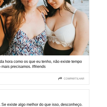
da hora como os que eu tenho, não existe tempo
o mais precisamos. #friends
COMPARTILHAR
s. Se existe algo melhor do que isso, desconheço.