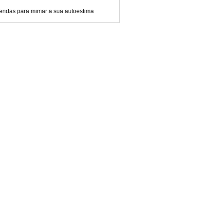
endas para mimar a sua autoestima