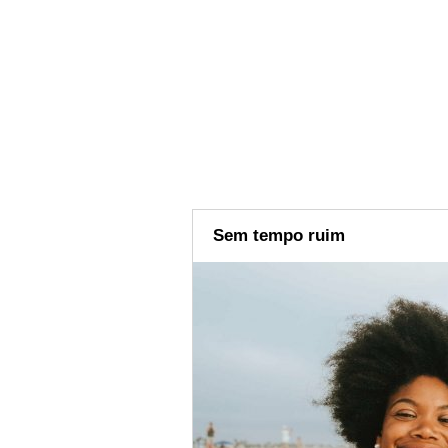
Sem tempo ruim