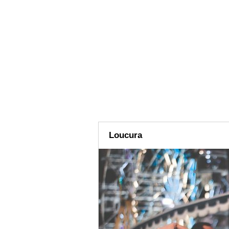
Loucura