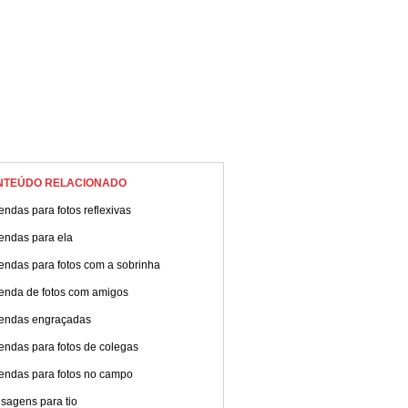
NTEÚDO RELACIONADO
ndas para fotos reflexivas
endas para ela
endas para fotos com a sobrinha
enda de fotos com amigos
endas engraçadas
endas para fotos de colegas
endas para fotos no campo
sagens para tio