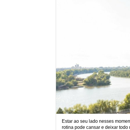
Estar ao seu lado nesses momento
rotina pode cansar e deixar tod