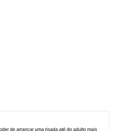
oder de arrancar uma risada até do adulto mais