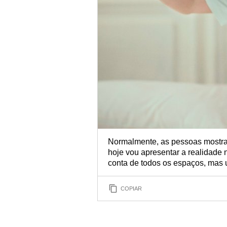
Normalmente, as pessoas mostra
hoje vou apresentar a realidade 
conta de todos os espaços, mas 
COPIAR