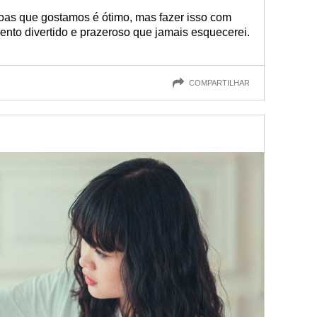
oas que gostamos é ótimo, mas fazer isso com
nto divertido e prazeroso que jamais esquecerei.
COMPARTILHAR