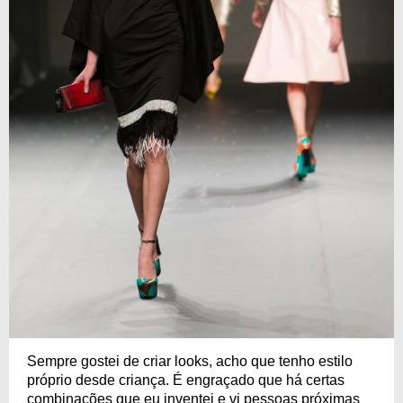
Sempre gostei de criar looks, acho que tenho estilo
próprio desde criança. É engraçado que há certas
combinações que eu inventei e vi pessoas próximas