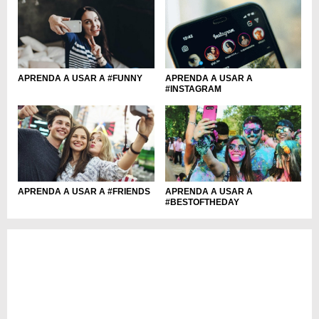
APRENDA A USAR A #FUNNY
APRENDA A USAR A
#INSTAGRAM
APRENDA A USAR A
APRENDA A USAR A #FRIENDS
#BESTOFTHEDAY