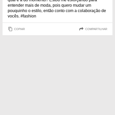
entender mais de moda, pois quero mudar um
pouquinho o estilo, então conto com a colaboração de
vocês. #fashion
COPIAR
COMPARTILHAR