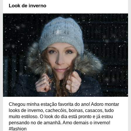
Look de inverno
Chegou minha estação favorita do ano! Adoro montar
looks de inverno, cachecóis, boinas, casacos, tudo
muito estiloso. O look do dia está pronto e já estou
pensando no de amanhã. Amo demais o inverno!
#fashion