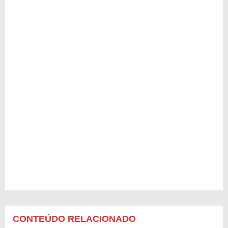
CONTEÚDO RELACIONADO