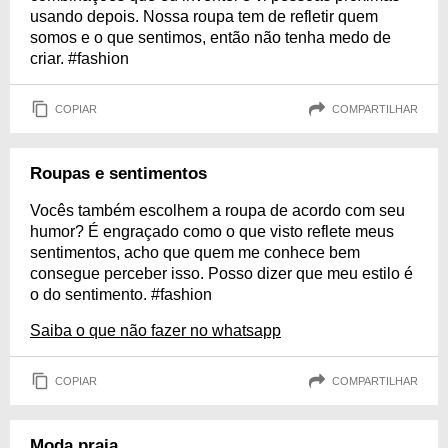
usando depois. Nossa roupa tem de refletir quem
somos e o que sentimos, então não tenha medo de
criar. #fashion
COPIAR
COMPARTILHAR
Roupas e sentimentos
Vocês também escolhem a roupa de acordo com seu
humor? É engraçado como o que visto reflete meus
sentimentos, acho que quem me conhece bem
consegue perceber isso. Posso dizer que meu estilo é
o do sentimento. #fashion
Saiba o que não fazer no whatsapp
COPIAR
COMPARTILHAR
Moda praia