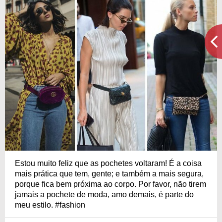
Estou muito feliz que as pochetes voltaram! É a coisa
mais prática que tem, gente; e também a mais segura,
porque fica bem próxima ao corpo. Por favor, não tirem
jamais a pochete de moda, amo demais, é parte do
meu estilo. #fashion