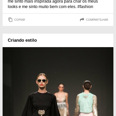
me sinto mais inspirada agora para criar os meus
looks e me sinto muito bem com eles. #fashion
COPIAR
COMPARTILHAR
Criando estilo