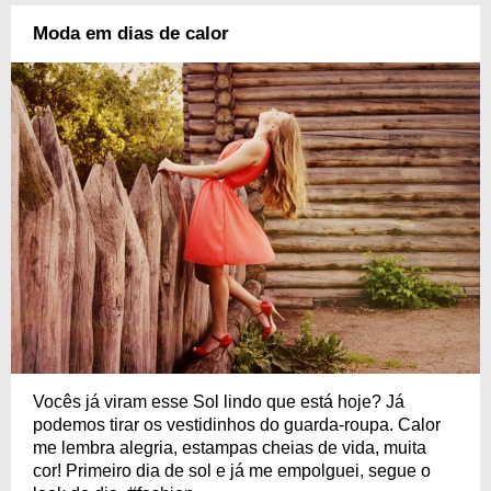
Moda em dias de calor
Vocês já viram esse Sol lindo que está hoje? Já
podemos tirar os vestidinhos do guarda-roupa. Calor
me lembra alegria, estampas cheias de vida, muita
cor! Primeiro dia de sol e já me empolguei, segue o