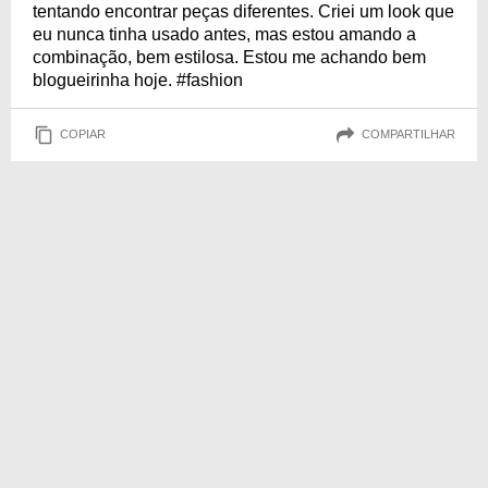
tentando encontrar peças diferentes. Criei um look que
eu nunca tinha usado antes, mas estou amando a
combinação, bem estilosa. Estou me achando bem
blogueirinha hoje. #fashion
COPIAR
COMPARTILHAR