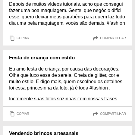
Depois de muitos vídeos tutoriais, acho que consegui
fazer uma boa maquiagem. Gente, que negócio difícil
esse, quero deixar meus parabéns para quem faz todo
dia uma bela maquiagem, vocês são demais. #fashion
COPIAR
COMPARTILHAR
Festa de criança com estilo
Eu amo festa de criança por causa das decorações.
Olha que luxo essa de sereia! Cheia de glitter, cor e
muito estilo. E digo mais, quem escolheu os detalhes
foi essa princesinha da foto, já é toda #fashion .
Incremente suas fotos sozinhas com nossas frases
COPIAR
COMPARTILHAR
Vendendo brincos artesanais