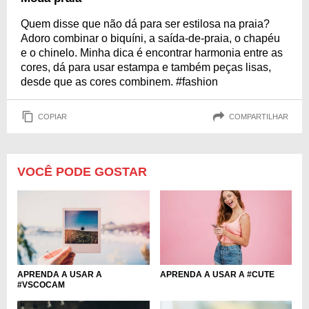
Quem disse que não dá para ser estilosa na praia?
Adoro combinar o biquíni, a saída-de-praia, o chapéu
e o chinelo. Minha dica é encontrar harmonia entre as
cores, dá para usar estampa e também peças lisas,
desde que as cores combinem. #fashion
COPIAR
COMPARTILHAR
VOCÊ PODE GOSTAR
APRENDA A USAR A
APRENDA A USAR A #CUTE
#VSCOCAM