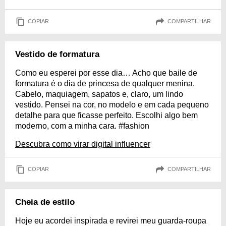
COPIAR
COMPARTILHAR
Vestido de formatura
Como eu esperei por esse dia… Acho que baile de
formatura é o dia de princesa de qualquer menina.
Cabelo, maquiagem, sapatos e, claro, um lindo
vestido. Pensei na cor, no modelo e em cada pequeno
detalhe para que ficasse perfeito. Escolhi algo bem
moderno, com a minha cara. #fashion
Descubra como virar digital influencer
COPIAR
COMPARTILHAR
Cheia de estilo
Hoje eu acordei inspirada e revirei meu guarda-roupa