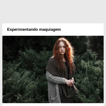
Experimentando maquiagem