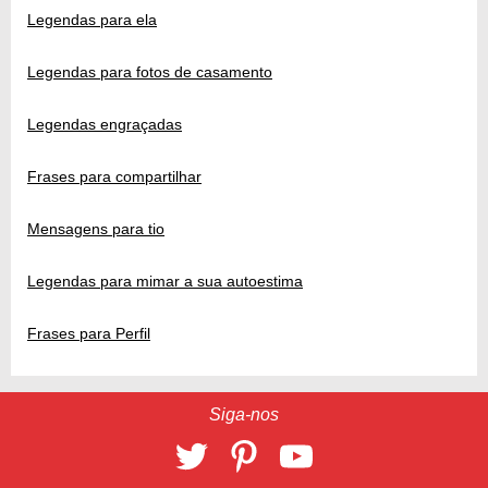
Legendas para ela
Legendas para fotos de casamento
Legendas engraçadas
Frases para compartilhar
Mensagens para tio
Legendas para mimar a sua autoestima
Frases para Perfil
Siga-nos