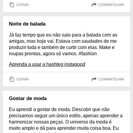
COPIAR
COMPARTILHAR
Noite de balada
Já faz tempo que eu não saio para a balada com as
amigas, mas hoje vai. Estava com saudades de me
produzir toda e também de curtir com elas. Make e
roupas prontas, agora só vamos. #fashion
Aprenda a usar a hashteg instagood
COPIAR
COMPARTILHAR
Gostar de moda
Eu aprendi a gostar de moda. Descobri que não
precisamos seguir um único estilo, apenas aprender a
harmonizar nossas peças. O universo da moda é
muito amplo e dá para aprender muita coisa boa. Eu