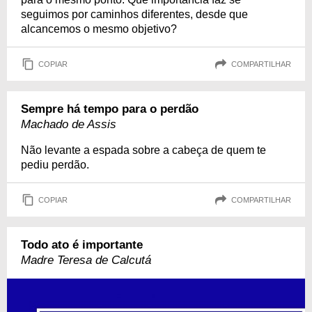
seguimos por caminhos diferentes, desde que
alcancemos o mesmo objetivo?
COPIAR
COMPARTILHAR
Sempre há tempo para o perdão
Machado de Assis
Não levante a espada sobre a cabeça de quem te
pediu perdão.
COPIAR
COMPARTILHAR
Todo ato é importante
Madre Teresa de Calcutá