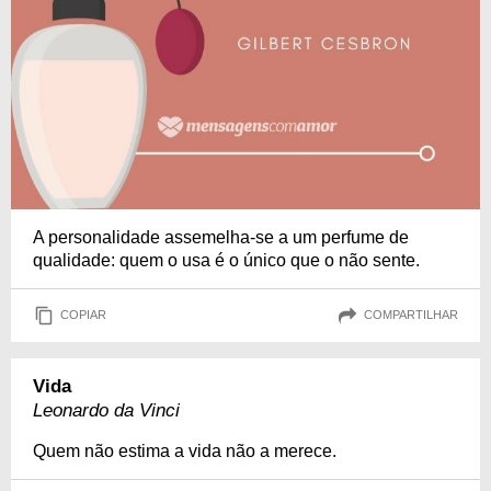
A personalidade assemelha-se a um perfume de
qualidade: quem o usa é o único que o não sente.
COPIAR
COMPARTILHAR
Vida
Leonardo da Vinci
Quem não estima a vida não a merece.