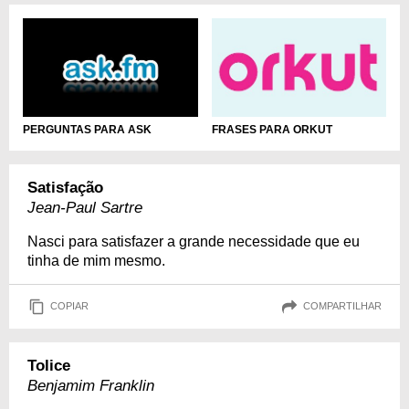
PERGUNTAS PARA ASK
FRASES PARA ORKUT
Satisfação
Jean-Paul Sartre
Nasci para satisfazer a grande necessidade que eu
tinha de mim mesmo.
COPIAR
COMPARTILHAR
Tolice
Benjamim Franklin