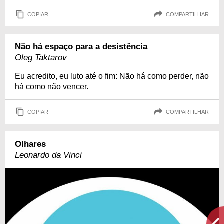
COPIAR
COMPARTILHAR
Não há espaço para a desistência
Oleg Taktarov
Eu acredito, eu luto até o fim: Não há como perder, não
há como não vencer.
COPIAR
COMPARTILHAR
Olhares
Leonardo da Vinci