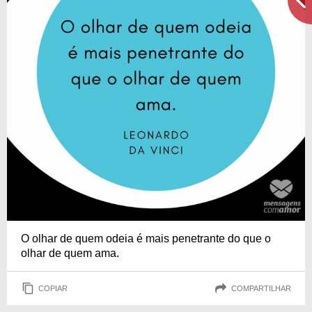
O olhar de quem odeia é mais penetrante do que o
olhar de quem ama.
COPIAR
COMPARTILHAR