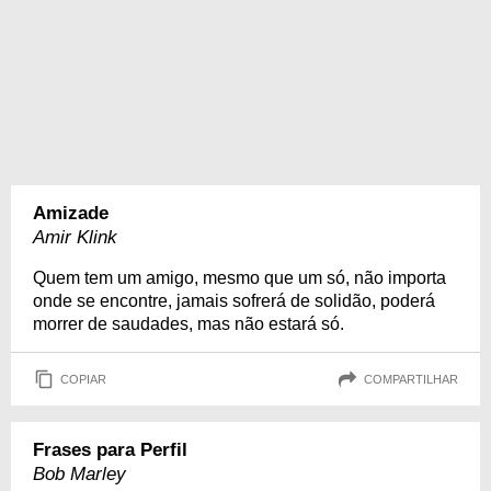
Amizade
Amir Klink
Quem tem um amigo, mesmo que um só, não importa
onde se encontre, jamais sofrerá de solidão, poderá
morrer de saudades, mas não estará só.
COPIAR
COMPARTILHAR
Frases para Perfil
Bob Marley