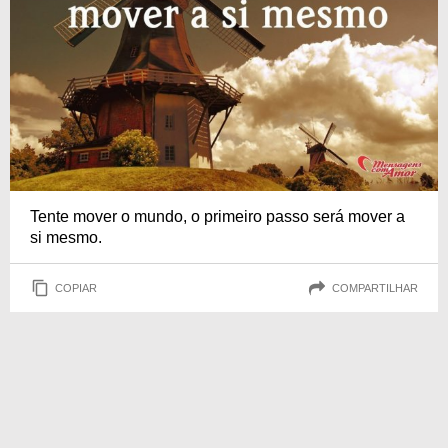
Tente mover o mundo, o primeiro passo será mover a
si mesmo.
COPIAR
COMPARTILHAR