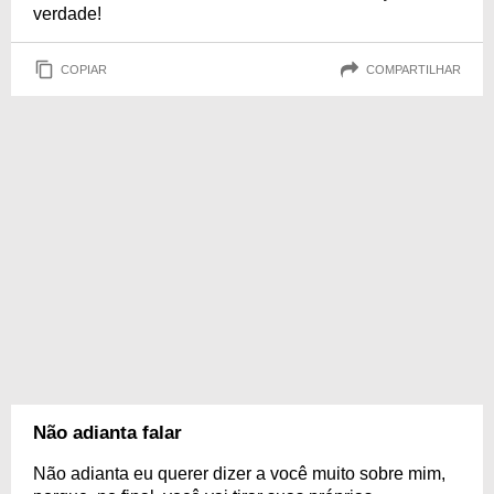
verdade!
COPIAR
COMPARTILHAR
Não adianta falar
Não adianta eu querer dizer a você muito sobre mim,