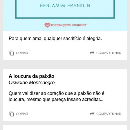
Para quem ama, qualquer sacrifício é alegria.
COPIAR
COMPARTILHAR
A loucura da paixão
Oswaldo Montenegro
Quem vai dizer ao coração que a paixão não é
loucura, mesmo que pareça insano acreditar...
COPIAR
COMPARTILHAR