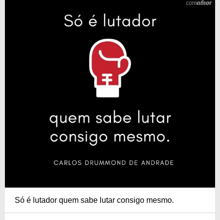
Só é lutador quem sabe lutar consigo mesmo.