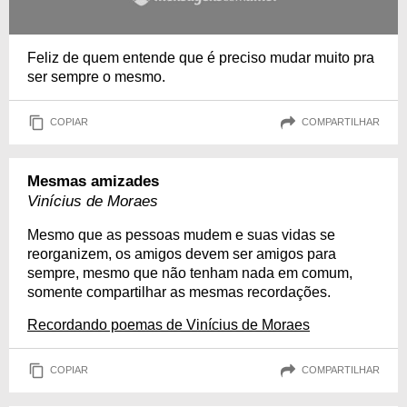
Feliz de quem entende que é preciso mudar muito pra
ser sempre o mesmo.
COPIAR
COMPARTILHAR
Mesmas amizades
Vinícius de Moraes
Mesmo que as pessoas mudem e suas vidas se
reorganizem, os amigos devem ser amigos para
sempre, mesmo que não tenham nada em comum,
somente compartilhar as mesmas recordações.
Recordando poemas de Vinícius de Moraes
COPIAR
COMPARTILHAR