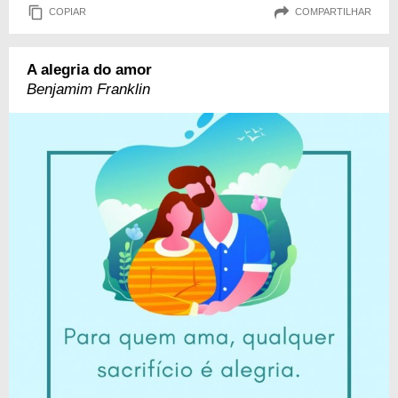
COPIAR
COMPARTILHAR
A alegria do amor
Benjamim Franklin