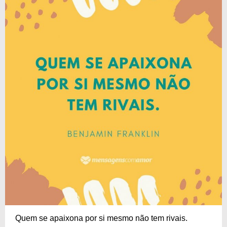
Quem se apaixona por si mesmo não tem rivais.