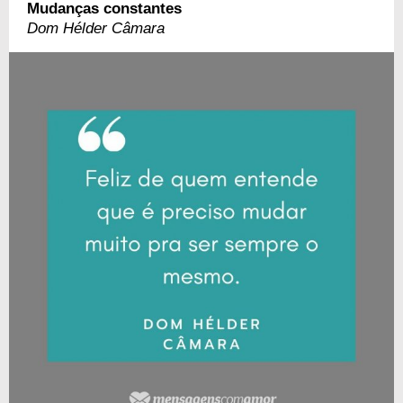
Mudanças constantes
Dom Hélder Câmara