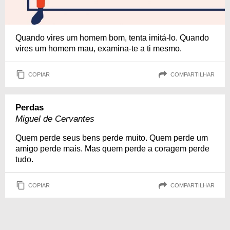
Quando vires um homem bom, tenta imitá-lo. Quando
vires um homem mau, examina-te a ti mesmo.
COPIAR
COMPARTILHAR
Perdas
Miguel de Cervantes
Quem perde seus bens perde muito. Quem perde um
amigo perde mais. Mas quem perde a coragem perde
tudo.
COPIAR
COMPARTILHAR