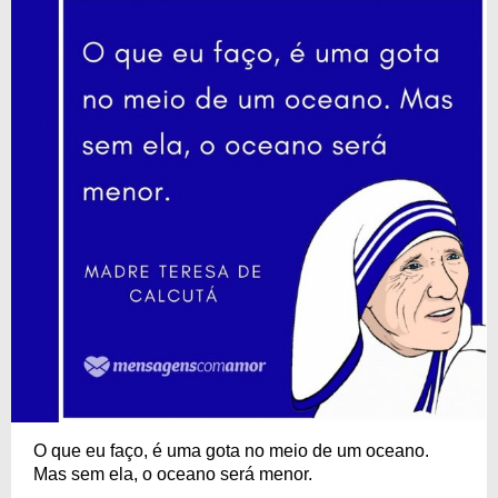
O que eu faço, é uma gota no meio de um oceano.
Mas sem ela, o oceano será menor.