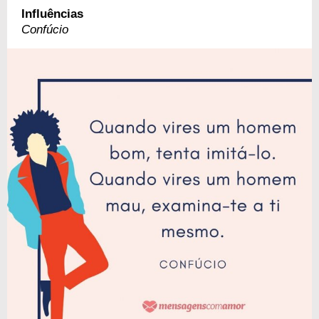
Influências
Confúcio