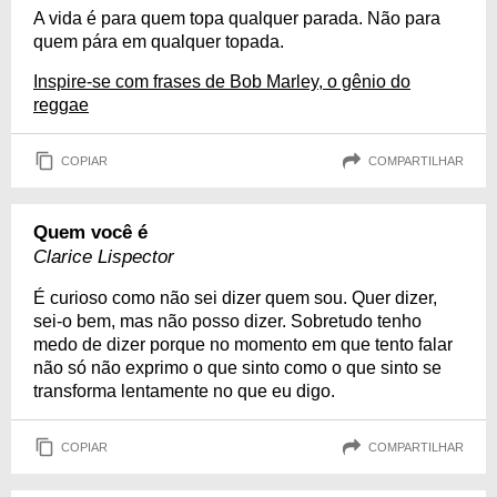
A vida é para quem topa qualquer parada. Não para
quem pára em qualquer topada.
Inspire-se com frases de Bob Marley, o gênio do
reggae
COPIAR
COMPARTILHAR
Quem você é
Clarice Lispector
É curioso como não sei dizer quem sou. Quer dizer,
sei-o bem, mas não posso dizer. Sobretudo tenho
medo de dizer porque no momento em que tento falar
não só não exprimo o que sinto como o que sinto se
transforma lentamente no que eu digo.
COPIAR
COMPARTILHAR