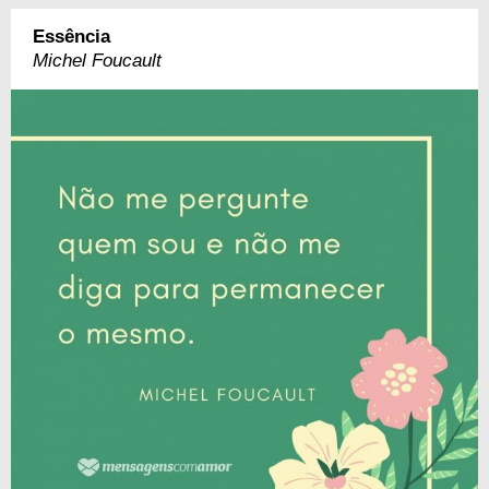
Essência
Michel Foucault