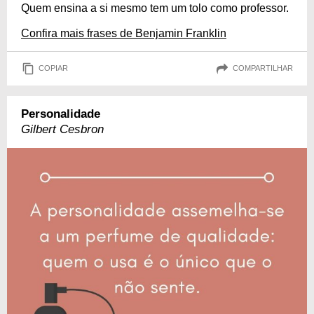
Quem ensina a si mesmo tem um tolo como professor.
Confira mais frases de Benjamin Franklin
COPIAR
COMPARTILHAR
Personalidade
Gilbert Cesbron