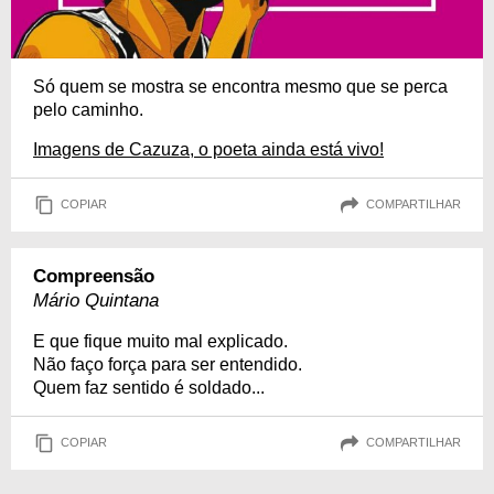
Só quem se mostra se encontra mesmo que se perca
pelo caminho.
Imagens de Cazuza, o poeta ainda está vivo!
COPIAR
COMPARTILHAR
Compreensão
Mário Quintana
E que fique muito mal explicado.
Não faço força para ser entendido.
Quem faz sentido é soldado...
COPIAR
COMPARTILHAR