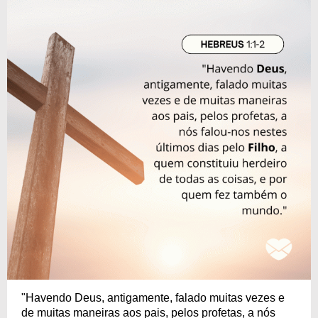
"Havendo Deus, antigamente, falado muitas vezes e
de muitas maneiras aos pais, pelos profetas, a nós