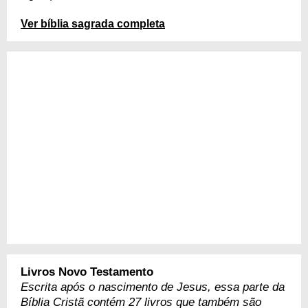
Ver bíblia sagrada completa
Livros Novo Testamento
Escrita após o nascimento de Jesus, essa parte da
Bíblia Cristã contém 27 livros que também são