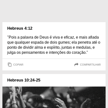
Hebreus 4:12
"Pois a palavra de Deus é viva e eficaz, e mais afiada
que qualquer espada de dois gumes; ela penetra até o
ponto de dividir alma e espírito, juntas e medulas, e
julga os pensamentos e intenções do coração."
COPIAR
COMPARTILHAR
Hebreus 10:24-25