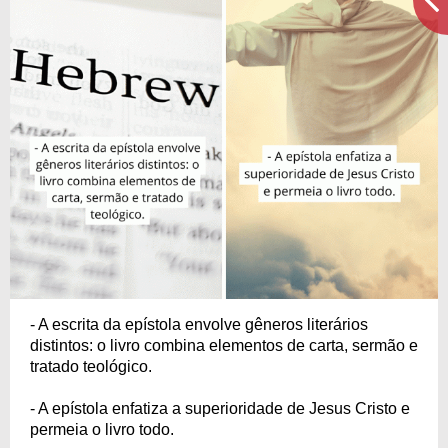
- A escrita da epístola envolve gêneros literários
distintos: o livro combina elementos de carta, sermão e
tratado teológico.
- A epístola enfatiza a superioridade de Jesus Cristo e
permeia o livro todo.