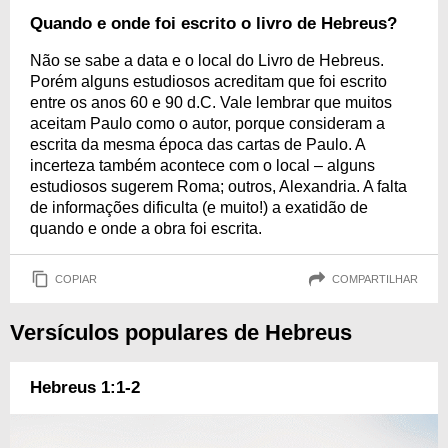
Quando e onde foi escrito o livro de Hebreus?
Não se sabe a data e o local do Livro de Hebreus.
Porém alguns estudiosos acreditam que foi escrito
entre os anos 60 e 90 d.C. Vale lembrar que muitos
aceitam Paulo como o autor, porque consideram a
escrita da mesma época das cartas de Paulo. A
incerteza também acontece com o local – alguns
estudiosos sugerem Roma; outros, Alexandria. A falta
de informações dificulta (e muito!) a exatidão de
quando e onde a obra foi escrita.
COPIAR
COMPARTILHAR
Versículos populares de Hebreus
Hebreus 1:1-2