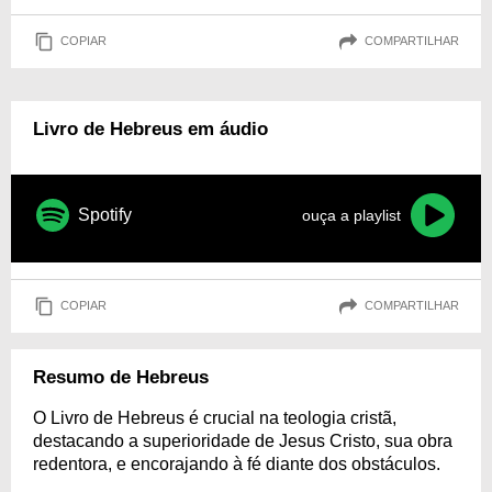
COPIAR
COMPARTILHAR
Livro de Hebreus em áudio
Spotify
ouça a playlist
COPIAR
COMPARTILHAR
Resumo de Hebreus
O Livro de Hebreus é crucial na teologia cristã,
destacando a superioridade de Jesus Cristo, sua obra
redentora, e encorajando à fé diante dos obstáculos.