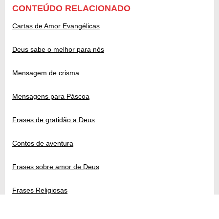
CONTEÚDO RELACIONADO
Cartas de Amor Evangélicas
Deus sabe o melhor para nós
Mensagem de crisma
Mensagens para Páscoa
Frases de gratidão a Deus
Contos de aventura
Frases sobre amor de Deus
Frases Religiosas
Mitologia Nórdica