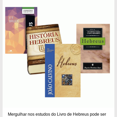
Mergulhar nos estudos do Livro de Hebreus pode ser