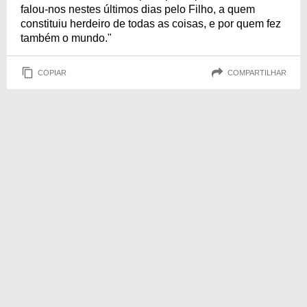
falou-nos nestes últimos dias pelo Filho, a quem
constituiu herdeiro de todas as coisas, e por quem fez
também o mundo."
COPIAR
COMPARTILHAR