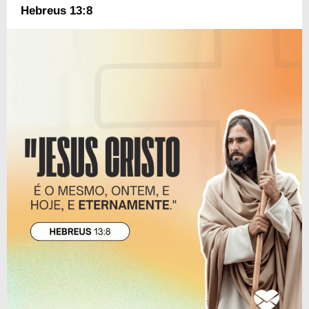
Hebreus 13:8