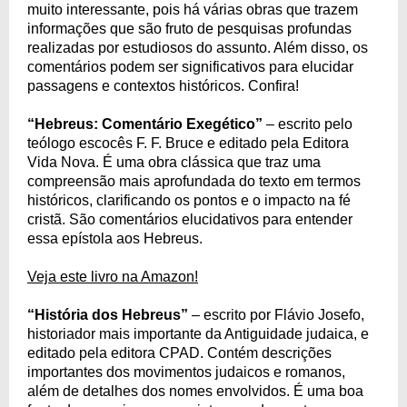
muito interessante, pois há várias obras que trazem
informações que são fruto de pesquisas profundas
realizadas por estudiosos do assunto. Além disso, os
comentários podem ser significativos para elucidar
passagens e contextos históricos. Confira!
“Hebreus: Comentário Exegético”
– escrito pelo
teólogo escocês F. F. Bruce e editado pela Editora
Vida Nova. É uma obra clássica que traz uma
compreensão mais aprofundada do texto em termos
históricos, clarificando os pontos e o impacto na fé
cristã. São comentários elucidativos para entender
essa epístola aos Hebreus.
Veja este livro na Amazon!
“História dos Hebreus”
– escrito por Flávio Josefo,
historiador mais importante da Antiguidade judaica, e
editado pela editora CPAD. Contém descrições
importantes dos movimentos judaicos e romanos,
além de detalhes dos nomes envolvidos. É uma boa