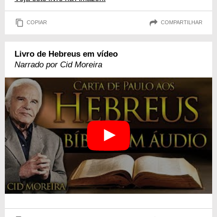
COPIAR
COMPARTILHAR
Livro de Hebreus em vídeo
Narrado por Cid Moreira