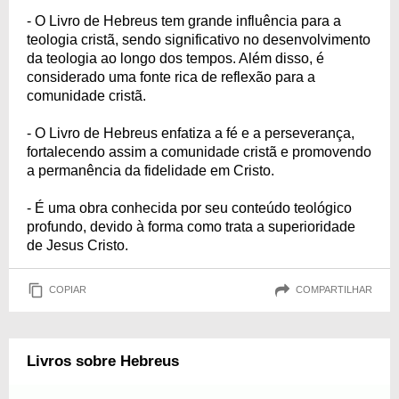
- O Livro de Hebreus tem grande influência para a
teologia cristã, sendo significativo no desenvolvimento
da teologia ao longo dos tempos. Além disso, é
considerado uma fonte rica de reflexão para a
comunidade cristã.
- O Livro de Hebreus enfatiza a fé e a perseverança,
fortalecendo assim a comunidade cristã e promovendo
a permanência da fidelidade em Cristo.
- É uma obra conhecida por seu conteúdo teológico
profundo, devido à forma como trata a superioridade
de Jesus Cristo.
COPIAR
COMPARTILHAR
Livros sobre Hebreus