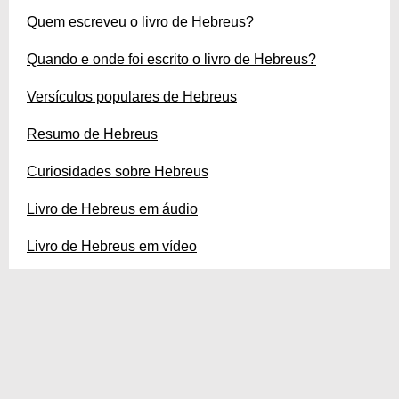
Quem escreveu o livro de Hebreus?
Quando e onde foi escrito o livro de Hebreus?
Versículos populares de Hebreus
Resumo de Hebreus
Curiosidades sobre Hebreus
Livro de Hebreus em áudio
Livro de Hebreus em vídeo