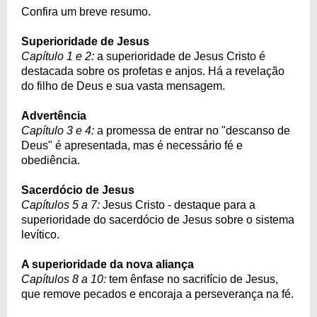
Confira um breve resumo.
Superioridade de Jesus
Capítulo 1 e 2:
a superioridade de Jesus Cristo é
destacada sobre os profetas e anjos. Há a revelação
do filho de Deus e sua vasta mensagem.
Advertência
Capítulo 3 e 4:
a promessa de entrar no "descanso de
Deus" é apresentada, mas é necessário fé e
obediência.
Sacerdócio de Jesus
Capítulos 5 a 7:
Jesus Cristo - destaque para a
superioridade do sacerdócio de Jesus sobre o sistema
levítico.
A superioridade da nova aliança
Capítulos 8 a 10:
tem ênfase no sacrifício de Jesus,
que remove pecados e encoraja a perseverança na fé.