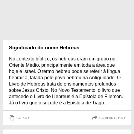
Significado do nome Hebreus
No contexto bíblico, os hebreus eram um grupo no
Oriente Médio, principalmente em toda a área que
hoje é Israel. O termo hebreu pode se referir à língua
hebraica, falada pelo povo hebreu na Antiguidade. O
Livro de Hebreus trata de ensinamentos profundos
sobre Jesus Cristo. No Novo Testamento, o livro que
antecede o Livro de Hebreus é a Epístola de Filemon.
Já o livro que o sucede é a Epístola de Tiago.
COPIAR
COMPARTILHAR