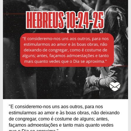
"E consideremo-nos uns aos outros, para nos
estimularmos ao amor e às boas obras, não deixando
de congregar, como é costume de alguns; antes,
façamos admoestações e tanto mais quanto vedes