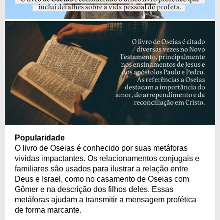
Popularidade
O livro de Oseias é conhecido por suas metáforas
vívidas impactantes. Os relacionamentos conjugais e
familiares são usados para ilustrar a relação entre
Deus e Israel, como no casamento de Oseias com
Gômer e na descrição dos filhos deles. Essas
metáforas ajudam a transmitir a mensagem profética
de forma marcante.