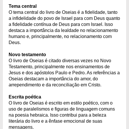
Tema central
O tema central do livro de Oseias é a fidelidade, tanto
a infidelidade do povo de Israel para com Deus quanto
a fidelidade contínua de Deus para com Israel. Isso
destaca a importância da lealdade no relacionamento
humano e, principalmente, no relacionamento com
Deus.
Novo testamento
O livro de Oseias é citado diversas vezes no Novo
Testamento, principalmente nos ensinamentos de
Jesus e dos apóstolos Paulo e Pedro. As referências a
Oseias destacam a importância do amor, do
arrependimento e da reconciliação em Cristo.
Escrita poética
O livro de Oseias é escrito em estilo poético, com o
uso de paralelismos e figuras de linguagem comuns
na poesia hebraica. Isso contribui para a beleza
literária do livro e a ênfase emocional de suas
mensagens.