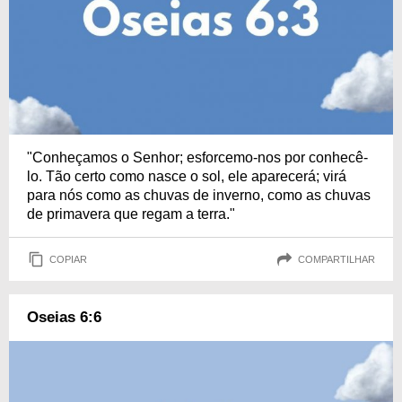
"Conheçamos o Senhor; esforcemo-nos por conhecê-
lo. Tão certo como nasce o sol, ele aparecerá; virá
para nós como as chuvas de inverno, como as chuvas
de primavera que regam a terra."
COPIAR
COMPARTILHAR
Oseias 6:6