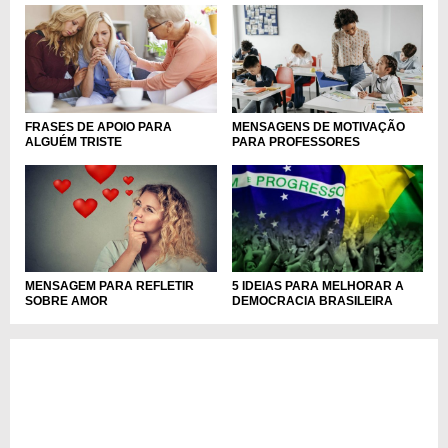
FRASES DE APOIO PARA
MENSAGENS DE MOTIVAÇÃO
ALGUÉM TRISTE
PARA PROFESSORES
5 IDEIAS PARA MELHORAR A
MENSAGEM PARA REFLETIR
DEMOCRACIA BRASILEIRA
SOBRE AMOR