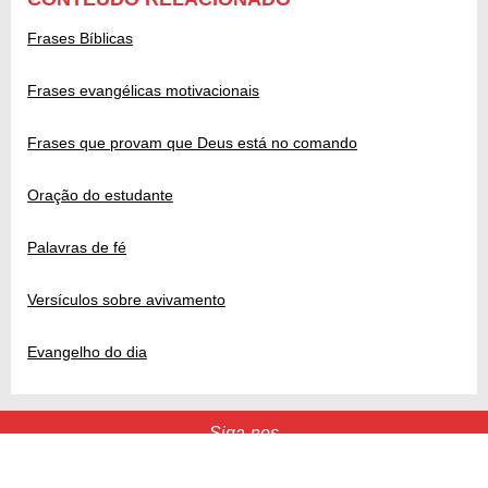
Frases Bíblicas
Frases evangélicas motivacionais
Frases que provam que Deus está no comando
Oração do estudante
Palavras de fé
Versículos sobre avivamento
Evangelho do dia
Siga-nos