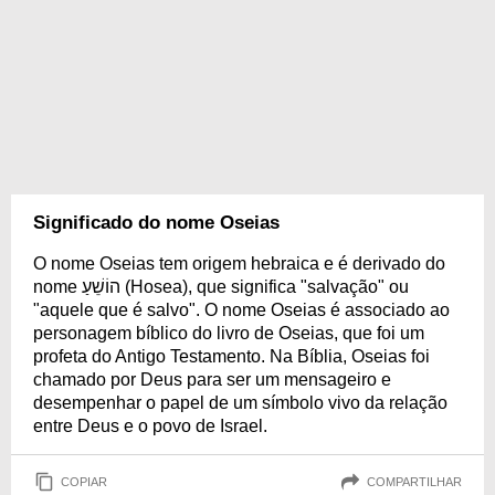
Significado do nome Oseias
O nome Oseias tem origem hebraica e é derivado do
nome הוֹשֵׁעַ (Hosea), que significa "salvação" ou
"aquele que é salvo". O nome Oseias é associado ao
personagem bíblico do livro de Oseias, que foi um
profeta do Antigo Testamento. Na Bíblia, Oseias foi
chamado por Deus para ser um mensageiro e
desempenhar o papel de um símbolo vivo da relação
entre Deus e o povo de Israel.
COPIAR
COMPARTILHAR