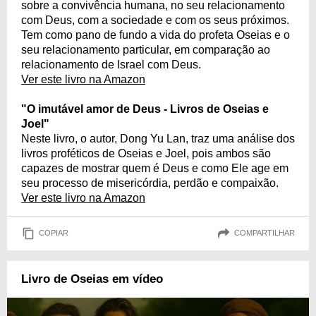
sobre a convivência humana, no seu relacionamento
com Deus, com a sociedade e com os seus próximos.
Tem como pano de fundo a vida do profeta Oseias e o
seu relacionamento particular, em comparação ao
relacionamento de Israel com Deus.
Ver este livro na Amazon
"O imutável amor de Deus - Livros de Oseias e
Joel"
Neste livro, o autor, Dong Yu Lan, traz uma análise dos
livros proféticos de Oseias e Joel, pois ambos são
capazes de mostrar quem é Deus e como Ele age em
seu processo de misericórdia, perdão e compaixão.
Ver este livro na Amazon
COPIAR
COMPARTILHAR
Livro de Oseias em vídeo