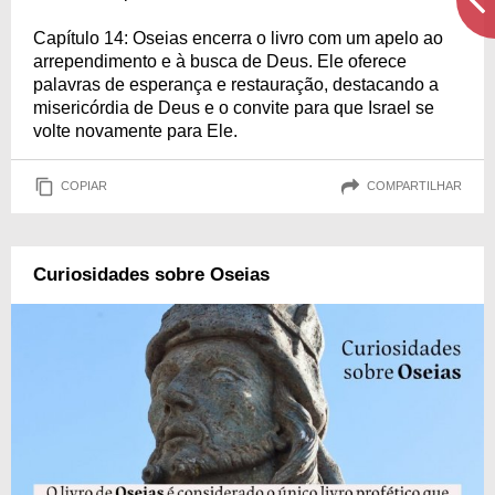
Capítulo 14: Oseias encerra o livro com um apelo ao
arrependimento e à busca de Deus. Ele oferece
palavras de esperança e restauração, destacando a
misericórdia de Deus e o convite para que Israel se
volte novamente para Ele.
COPIAR
COMPARTILHAR
Curiosidades sobre Oseias