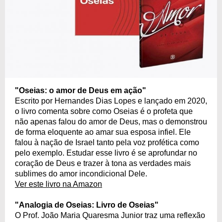
"Oseias: o amor de Deus em ação"
Escrito por Hernandes Dias Lopes e lançado em 2020,
o livro comenta sobre como Oseias é o profeta que
não apenas falou do amor de Deus, mas o demonstrou
de forma eloquente ao amar sua esposa infiel. Ele
falou à nação de Israel tanto pela voz profética como
pelo exemplo. Estudar esse livro é se aprofundar no
coração de Deus e trazer à tona as verdades mais
sublimes do amor incondicional Dele.
Ver este livro na Amazon
"Analogia de Oseias: Livro de Oseias"
O Prof. João Maria Quaresma Junior traz uma reflexão