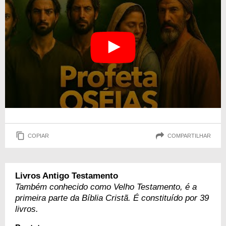
COPIAR
COMPARTILHAR
Livros Antigo Testamento
Também conhecido como Velho Testamento, é a
primeira parte da Bíblia Cristã. É constituído por 39
livros.