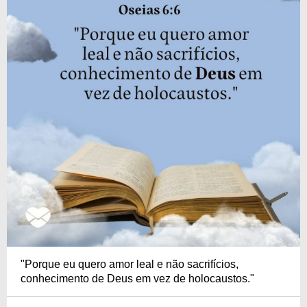
"Porque eu quero amor leal e não sacrifícios,
conhecimento de Deus em vez de holocaustos."