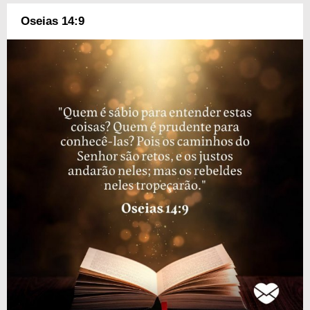
Oseias 14:9