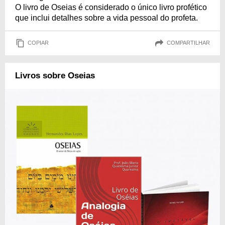
O livro de Oseias é considerado o único livro profético
que inclui detalhes sobre a vida pessoal do profeta.
COPIAR
COMPARTILHAR
Livros sobre Oseias