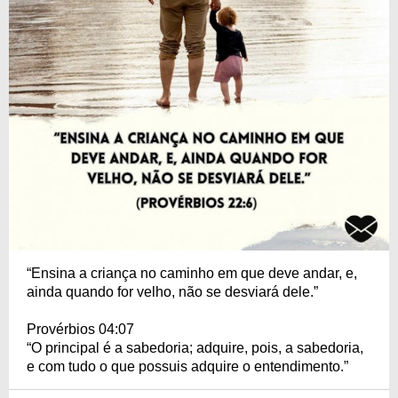
“Ensina a criança no caminho em que deve andar, e,
ainda quando for velho, não se desviará dele.”
Provérbios 04:07
“O principal é a sabedoria; adquire, pois, a sabedoria,
e com tudo o que possuis adquire o entendimento.”