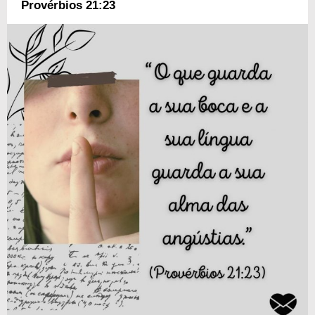
Provérbios 21:23