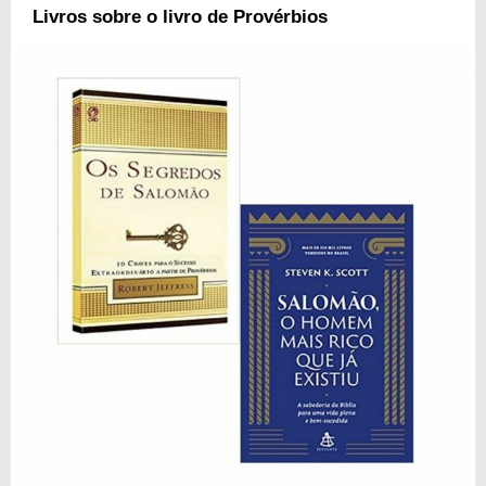
Livros sobre o livro de Provérbios