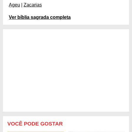
Ageu
|
Zacarias
Ver bíblia sagrada completa
VOCÊ PODE GOSTAR