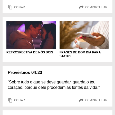
COPIAR
COMPARTILHAR
RETROSPECTIVA DE NÓS DOIS
FRASES DE BOM DIA PARA
STATUS
Provérbios 04:23
“Sobre tudo o que se deve guardar, guarda o teu
coração, porque dele procedem as fontes da vida.”
COPIAR
COMPARTILHAR