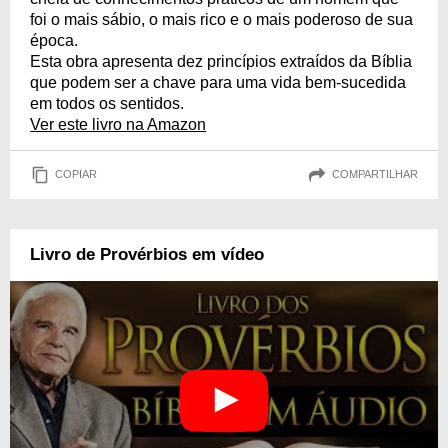
foi o mais sábio, o mais rico e o mais poderoso de sua
época.
Esta obra apresenta dez princípios extraídos da Bíblia
que podem ser a chave para uma vida bem-sucedida
em todos os sentidos.
Ver este livro na Amazon
COPIAR
COMPARTILHAR
Livro de Provérbios em vídeo