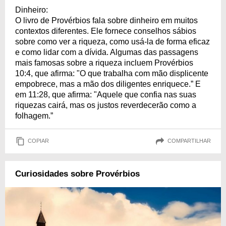
Dinheiro:
O livro de Provérbios fala sobre dinheiro em muitos
contextos diferentes. Ele fornece conselhos sábios
sobre como ver a riqueza, como usá-la de forma eficaz
e como lidar com a dívida. Algumas das passagens
mais famosas sobre a riqueza incluem Provérbios
10:4, que afirma: "O que trabalha com mão displicente
empobrece, mas a mão dos diligentes enriquece.” E
em 11:28, que afirma: "Aquele que confia nas suas
riquezas cairá, mas os justos reverdecerão como a
folhagem.”
COPIAR
COMPARTILHAR
Curiosidades sobre Provérbios