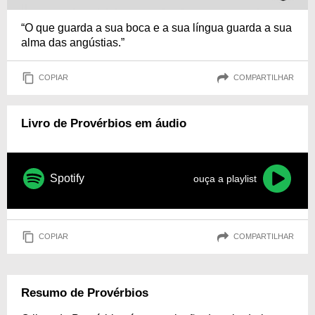
“O que guarda a sua boca e a sua língua guarda a sua
alma das angústias.”
COPIAR
COMPARTILHAR
Livro de Provérbios em áudio
Spotify
ouça a playlist
COPIAR
COMPARTILHAR
Resumo de Provérbios