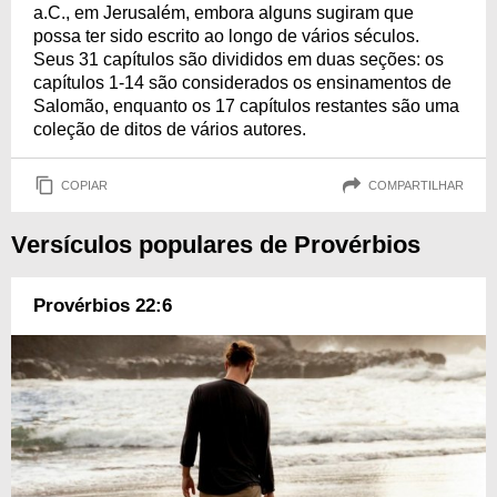
a.C., em Jerusalém, embora alguns sugiram que
possa ter sido escrito ao longo de vários séculos.
Seus 31 capítulos são divididos em duas seções: os
capítulos 1-14 são considerados os ensinamentos de
Salomão, enquanto os 17 capítulos restantes são uma
coleção de ditos de vários autores.
COPIAR
COMPARTILHAR
Versículos populares de Provérbios
Provérbios 22:6