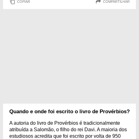
COPIAR
COMPARTILHAR
Quando e onde foi escrito o livro de Provérbios?
A autoria do livro de Provérbios é tradicionalmente
atribuída a Salomão, o filho do rei Davi. A maioria dos
estudiosos acredita que foi escrito por volta de 950