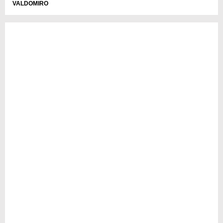
VALDOMIRO