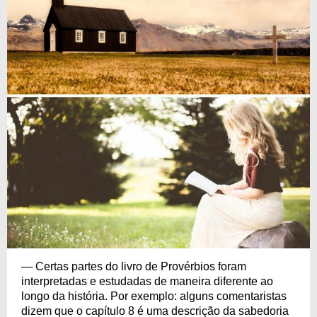
— Certas partes do livro de Provérbios foram
interpretadas e estudadas de maneira diferente ao
longo da história. Por exemplo: alguns comentaristas
dizem que o capítulo 8 é uma descrição da sabedoria