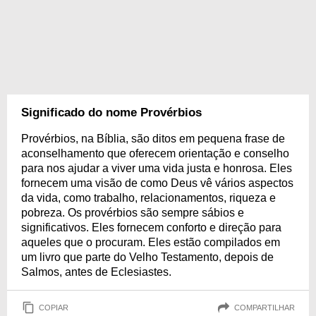
Significado do nome Provérbios
Provérbios, na Bíblia, são ditos em pequena frase de
aconselhamento que oferecem orientação e conselho
para nos ajudar a viver uma vida justa e honrosa. Eles
fornecem uma visão de como Deus vê vários aspectos
da vida, como trabalho, relacionamentos, riqueza e
pobreza. Os provérbios são sempre sábios e
significativos. Eles fornecem conforto e direção para
aqueles que o procuram. Eles estão compilados em
um livro que parte do Velho Testamento, depois de
Salmos, antes de Eclesiastes.
COPIAR
COMPARTILHAR