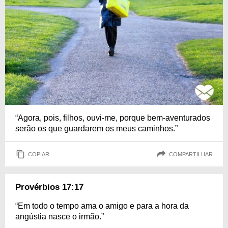
“Agora, pois, filhos, ouvi-me, porque bem-aventurados
serão os que guardarem os meus caminhos.”
COPIAR
COMPARTILHAR
Provérbios 17:17
“Em todo o tempo ama o amigo e para a hora da
angústia nasce o irmão.”