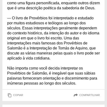
como uma figura personificada, enquanto outros dizem
que é uma descrição poética da sabedoria de Deus.
— O livro de Provérbios foi interpretado e estudado
por muitos estudiosos e teólogos ao longo dos
séculos. Essas interpretações geralmente dependem
do contexto histórico, da intenção do autor e do idioma
original em que o livro foi escrito. Uma das
interpretações mais famosas dos Provérbios de
Salomão é a Interpretação de Tomás de Aquino, que
discute as várias maneiras pelas quais o livro pode ser
aplicado à vida cotidiana.
Não importa como você decida interpretar os
Provérbios de Salomão, é inegável que suas sábias
palavras forneceram orientação e discernimento para
inúmeras pessoas ao longo dos séculos.
COPIAR
COMPARTILHAR