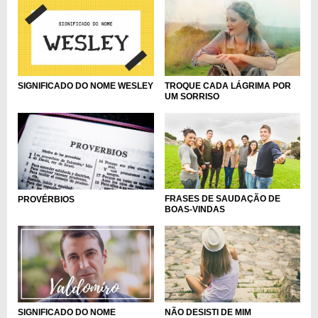
TROQUE CADA LÁGRIMA POR
SIGNIFICADO DO NOME WESLEY
UM SORRISO
FRASES DE SAUDAÇÃO DE
PROVÉRBIOS
BOAS-VINDAS
SIGNIFICADO DO NOME
NÃO DESISTI DE MIM