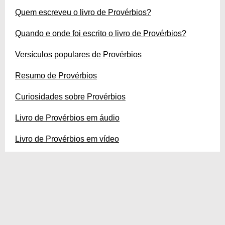
Quem escreveu o livro de Provérbios?
Quando e onde foi escrito o livro de Provérbios?
Versículos populares de Provérbios
Resumo de Provérbios
Curiosidades sobre Provérbios
Livro de Provérbios em áudio
Livro de Provérbios em vídeo