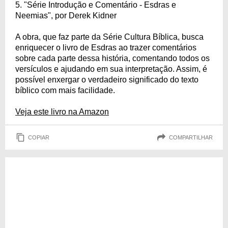
5. "Série Introdução e Comentário - Esdras e
Neemias", por Derek Kidner
A obra, que faz parte da Série Cultura Bíblica, busca
enriquecer o livro de Esdras ao trazer comentários
sobre cada parte dessa história, comentando todos os
versículos e ajudando em sua interpretação. Assim, é
possível enxergar o verdadeiro significado do texto
bíblico com mais facilidade.
Veja este livro na Amazon
COPIAR
COMPARTILHAR