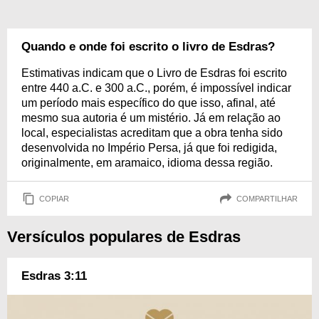
Quando e onde foi escrito o livro de Esdras?
Estimativas indicam que o Livro de Esdras foi escrito
entre 440 a.C. e 300 a.C., porém, é impossível indicar
um período mais específico do que isso, afinal, até
mesmo sua autoria é um mistério. Já em relação ao
local, especialistas acreditam que a obra tenha sido
desenvolvida no Império Persa, já que foi redigida,
originalmente, em aramaico, idioma dessa região.
COPIAR
COMPARTILHAR
Versículos populares de Esdras
Esdras 3:11