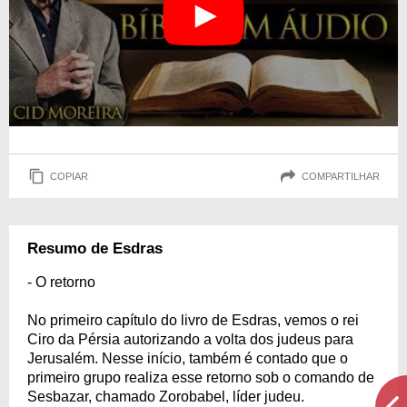
COPIAR
COMPARTILHAR
Resumo de Esdras
- O retorno
No primeiro capítulo do livro de Esdras, vemos o rei
Ciro da Pérsia autorizando a volta dos judeus para
Jerusalém. Nesse início, também é contado que o
primeiro grupo realiza esse retorno sob o comando de
Sesbazar, chamado Zorobabel, líder judeu.