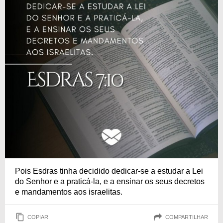
Pois Esdras tinha decidido dedicar-se a estudar a Lei
do Senhor e a praticá-la, e a ensinar os seus decretos
e mandamentos aos israelitas.
COPIAR
COMPARTILHAR