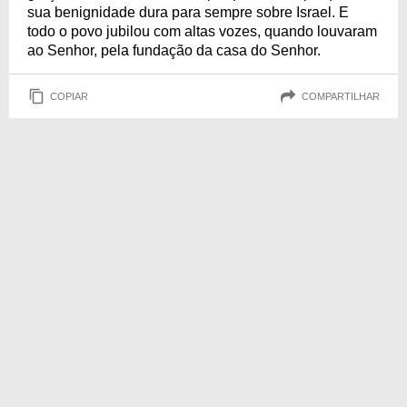
sua benignidade dura para sempre sobre Israel. E
todo o povo jubilou com altas vozes, quando louvaram
ao Senhor, pela fundação da casa do Senhor.
COPIAR
COMPARTILHAR