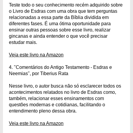
Teste todo o seu conhecimento recém adquirido sobre
o Livro de Esdras com uma obra que tem perguntas
relacionadas a essa parte da Bíblia dividida em
diferentes fases. É uma ótima oportunidade para
ensinar outras pessoas sobre esse livro, realizar
gincanas e ainda entender o que você precisar
estudar mais.
Veja este livro na Amazon
4. "Comentários do Antigo Testamento - Esdras e
Neemias", por Tiberius Rata
Nesse livro, o autor busca não só esclarecer todos os
acontecimentos relatados no livro de Esdras como,
também, relacionar esses ensinamentos com
questões modernas e cotidianas, facilitando o
entendimento pleno dessa obra.
Veja este livro na Amazon