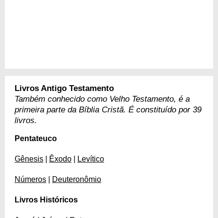
Livros Antigo Testamento
Também conhecido como Velho Testamento, é a
primeira parte da Bíblia Cristã. É constituído por 39
livros.
Pentateuco
Gênesis
|
Êxodo
|
Levítico
Números
|
Deuteronômio
Livros Históricos