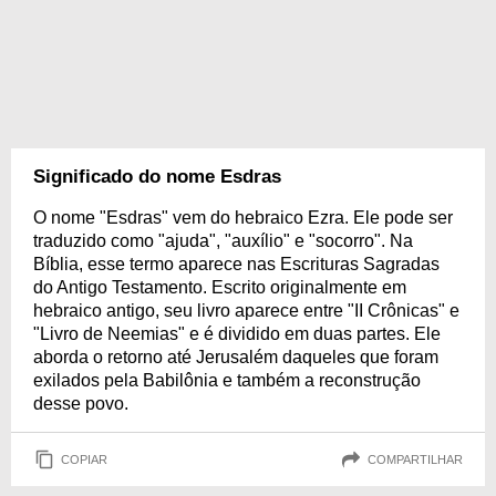
Significado do nome Esdras
O nome "Esdras" vem do hebraico Ezra. Ele pode ser
traduzido como "ajuda", "auxílio" e "socorro". Na
Bíblia, esse termo aparece nas Escrituras Sagradas
do Antigo Testamento. Escrito originalmente em
hebraico antigo, seu livro aparece entre "II Crônicas" e
"Livro de Neemias" e é dividido em duas partes. Ele
aborda o retorno até Jerusalém daqueles que foram
exilados pela Babilônia e também a reconstrução
desse povo.
COPIAR
COMPARTILHAR