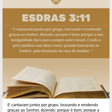
E cantavam juntos por grupo, louvando e rendendo
graças ao Senhor, dizendo: porque é bom; porque a