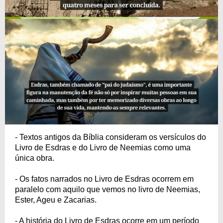
- Textos antigos da Bíblia consideram os versículos do
Livro de Esdras e do Livro de Neemias como uma
única obra.
- Os fatos narrados no Livro de Esdras ocorrem em
paralelo com aquilo que vemos no livro de Neemias,
Ester, Ageu e Zacarias.
- A história do Livro de Esdras ocorre em um período