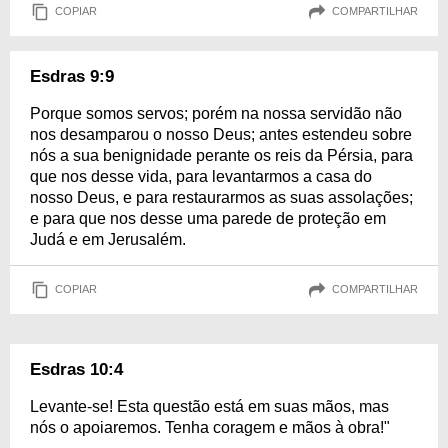
COPIAR
COMPARTILHAR
Esdras 9:9
Porque somos servos; porém na nossa servidão não
nos desamparou o nosso Deus; antes estendeu sobre
nós a sua benignidade perante os reis da Pérsia, para
que nos desse vida, para levantarmos a casa do
nosso Deus, e para restaurarmos as suas assolações;
e para que nos desse uma parede de proteção em
Judá e em Jerusalém.
COPIAR
COMPARTILHAR
Esdras 10:4
Levante-se! Esta questão está em suas mãos, mas
nós o apoiaremos. Tenha coragem e mãos à obra!"