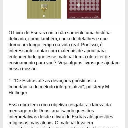
O Livro de Esdras conta não somente uma história
delicada, como também, cheia de detalhes e que
durou um longo tempo na vida real. Por isso, é
interessante contar com materiais de apoio para
entender tudo que esse material tem a oferecer de
ensinamento para você. Veja alguns livros que ajudam
nessa missão:
1. "De Esdras até as devoções gnósticas: a
importância do método interpretativo", por Jerry M.
Hullinger
Essa obra tem como objetivo resgatar a clareza da
mensagem de Deus, analisando questões
interpretativas desde o livro de Esdras até questões
religiosas mais atuais. O material leva em