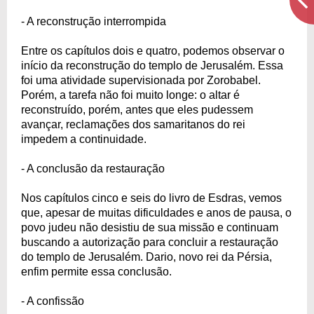
- A reconstrução interrompida
Entre os capítulos dois e quatro, podemos observar o
início da reconstrução do templo de Jerusalém. Essa
foi uma atividade supervisionada por Zorobabel.
Porém, a tarefa não foi muito longe: o altar é
reconstruído, porém, antes que eles pudessem
avançar, reclamações dos samaritanos do rei
impedem a continuidade.
- A conclusão da restauração
Nos capítulos cinco e seis do livro de Esdras, vemos
que, apesar de muitas dificuldades e anos de pausa, o
povo judeu não desistiu de sua missão e continuam
buscando a autorização para concluir a restauração
do templo de Jerusalém. Dario, novo rei da Pérsia,
enfim permite essa conclusão.
- A confissão