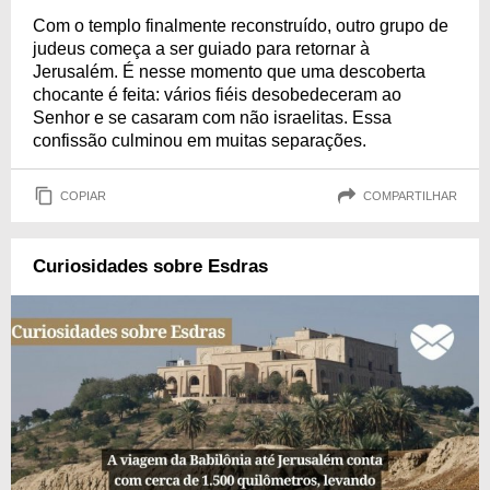
Com o templo finalmente reconstruído, outro grupo de
judeus começa a ser guiado para retornar à
Jerusalém. É nesse momento que uma descoberta
chocante é feita: vários fiéis desobedeceram ao
Senhor e se casaram com não israelitas. Essa
confissão culminou em muitas separações.
COPIAR
COMPARTILHAR
Curiosidades sobre Esdras