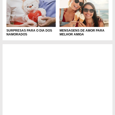
SURPRESAS PARA O DIA DOS
MENSAGENS DE AMOR PARA
NAMORADOS
MELHOR AMIGA