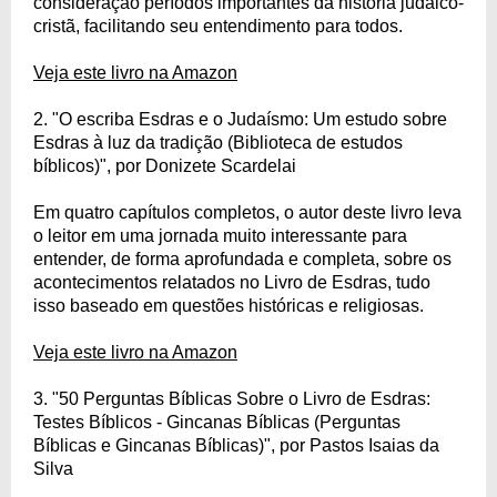
consideração períodos importantes da história judaico-
cristã, facilitando seu entendimento para todos.
Veja este livro na Amazon
2. "O escriba Esdras e o Judaísmo: Um estudo sobre
Esdras à luz da tradição (Biblioteca de estudos
bíblicos)", por Donizete Scardelai
Em quatro capítulos completos, o autor deste livro leva
o leitor em uma jornada muito interessante para
entender, de forma aprofundada e completa, sobre os
acontecimentos relatados no Livro de Esdras, tudo
isso baseado em questões históricas e religiosas.
Veja este livro na Amazon
3. "50 Perguntas Bíblicas Sobre o Livro de Esdras:
Testes Bíblicos - Gincanas Bíblicas (Perguntas
Bíblicas e Gincanas Bíblicas)", por Pastos Isaias da
Silva