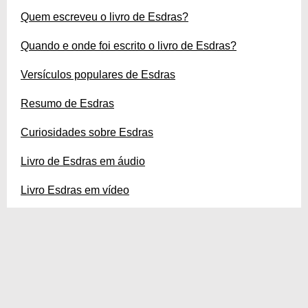
Quem escreveu o livro de Esdras?
Quando e onde foi escrito o livro de Esdras?
Versículos populares de Esdras
Resumo de Esdras
Curiosidades sobre Esdras
Livro de Esdras em áudio
Livro Esdras em vídeo