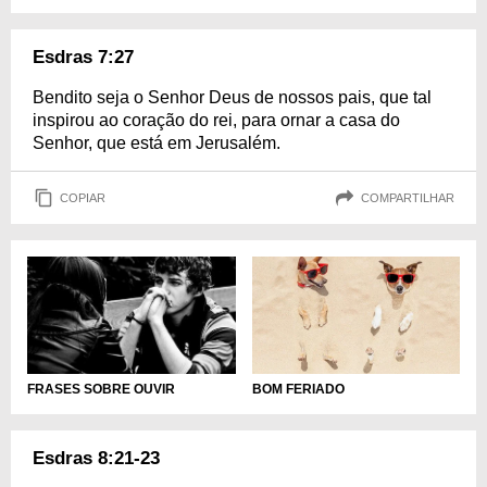
Esdras 7:27
Bendito seja o Senhor Deus de nossos pais, que tal
inspirou ao coração do rei, para ornar a casa do
Senhor, que está em Jerusalém.
COPIAR
COMPARTILHAR
BOM FERIADO
FRASES SOBRE OUVIR
Esdras 8:21-23