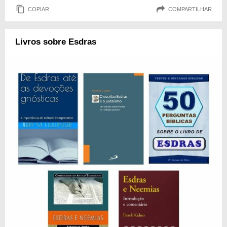
COPIAR
COMPARTILHAR
Livros sobre Esdras