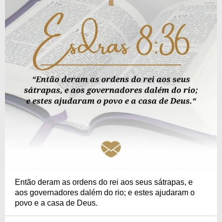
Então deram as ordens do rei aos seus sátrapas, e
aos governadores dalém do rio; e estes ajudaram o
povo e a casa de Deus.