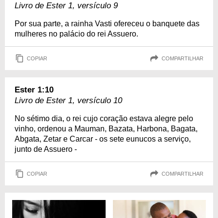
Livro de Ester 1, versículo 9
Por sua parte, a rainha Vasti ofereceu o banquete das
mulheres no palácio do rei Assuero.
COPIAR
COMPARTILHAR
Ester 1:10
Livro de Ester 1, versículo 10
No sétimo dia, o rei cujo coração estava alegre pelo
vinho, ordenou a Mauman, Bazata, Harbona, Bagata,
Abgata, Zetar e Carcar - os sete eunucos a serviço,
junto de Assuero -
COPIAR
COMPARTILHAR