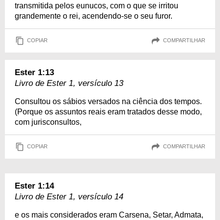
transmitida pelos eunucos, com o que se irritou
grandemente o rei, acendendo-se o seu furor.
COPIAR
COMPARTILHAR
Ester 1:13
Livro de Ester 1, versículo 13
Consultou os sábios versados na ciência dos tempos.
(Porque os assuntos reais eram tratados desse modo,
com jurisconsultos,
COPIAR
COMPARTILHAR
Ester 1:14
Livro de Ester 1, versículo 14
e os mais considerados eram Carsena, Setar, Admata,