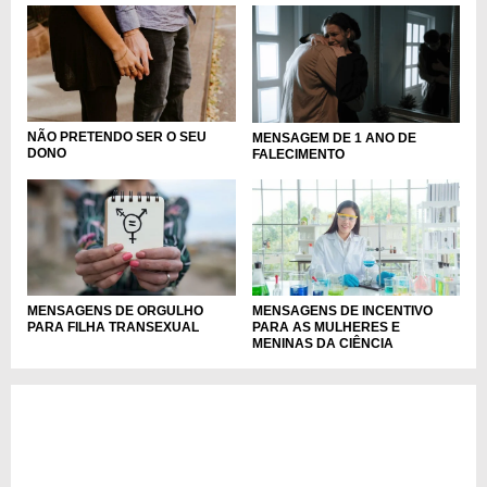
NÃO PRETENDO SER O SEU
MENSAGEM DE 1 ANO DE
DONO
FALECIMENTO
MENSAGENS DE ORGULHO
MENSAGENS DE INCENTIVO
PARA FILHA TRANSEXUAL
PARA AS MULHERES E
MENINAS DA CIÊNCIA