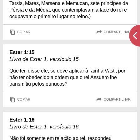
Tarsis, Mares, Marsena e Memucan, sete príncipes da
Pérsia e da Média, que contemplavam a face do rei e
ocupavam o primeiro lugar no reino.)
COPIAR
COMPARTILHAR
Ester 1:15
Livro de Ester 1, versículo 15
Que lei, disse ele, se deve aplicar à rainha Vasti, por
não ter obedecido a ordem que o rei Assuero lhe
transmitiu pelos eunucos?
COPIAR
COMPARTILHAR
Ester 1:16
Livro de Ester 1, versículo 16
Não foi somente em relação ao rei, respondeu