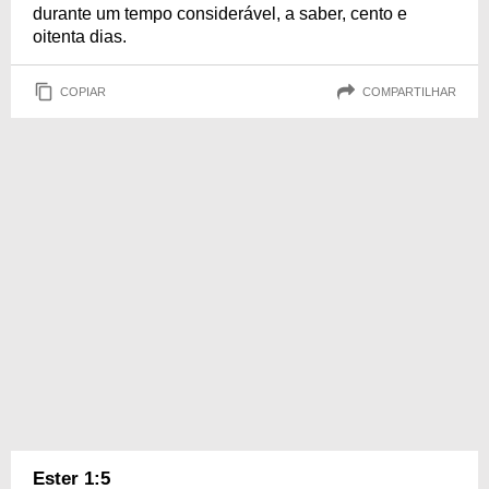
durante um tempo considerável, a saber, cento e
oitenta dias.
COPIAR
COMPARTILHAR
Ester 1:5