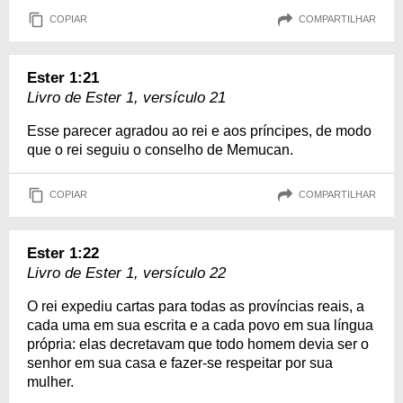
COPIAR
COMPARTILHAR
Ester 1:21
Livro de Ester 1, versículo 21
Esse parecer agradou ao rei e aos príncipes, de modo
que o rei seguiu o conselho de Memucan.
COPIAR
COMPARTILHAR
Ester 1:22
Livro de Ester 1, versículo 22
O rei expediu cartas para todas as províncias reais, a
cada uma em sua escrita e a cada povo em sua língua
própria: elas decretavam que todo homem devia ser o
senhor em sua casa e fazer-se respeitar por sua
mulher.