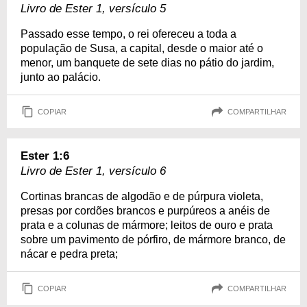
Livro de Ester 1, versículo 5
Passado esse tempo, o rei ofereceu a toda a
população de Susa, a capital, desde o maior até o
menor, um banquete de sete dias no pátio do jardim,
junto ao palácio.
COPIAR
COMPARTILHAR
Ester 1:6
Livro de Ester 1, versículo 6
Cortinas brancas de algodão e de púrpura violeta,
presas por cordões brancos e purpúreos a anéis de
prata e a colunas de mármore; leitos de ouro e prata
sobre um pavimento de pórfiro, de mármore branco, de
nácar e pedra preta;
COPIAR
COMPARTILHAR