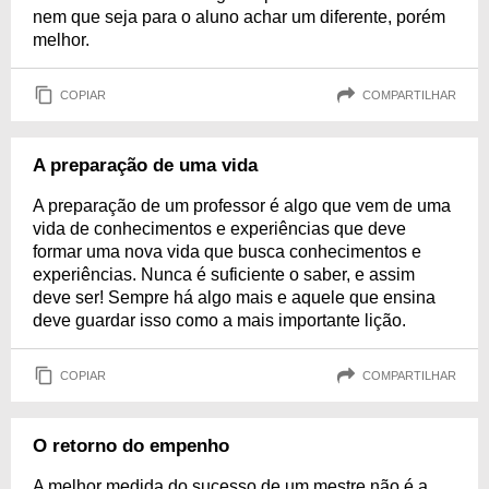
nem que seja para o aluno achar um diferente, porém
melhor.
COPIAR
COMPARTILHAR
A preparação de uma vida
A preparação de um professor é algo que vem de uma
vida de conhecimentos e experiências que deve
formar uma nova vida que busca conhecimentos e
experiências. Nunca é suficiente o saber, e assim
deve ser! Sempre há algo mais e aquele que ensina
deve guardar isso como a mais importante lição.
COPIAR
COMPARTILHAR
O retorno do empenho
A melhor medida do sucesso de um mestre não é a