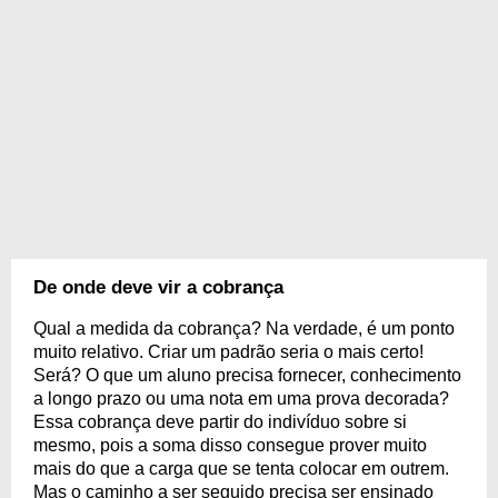
De onde deve vir a cobrança
Qual a medida da cobrança? Na verdade, é um ponto
muito relativo. Criar um padrão seria o mais certo!
Será? O que um aluno precisa fornecer, conhecimento
a longo prazo ou uma nota em uma prova decorada?
Essa cobrança deve partir do indivíduo sobre si
mesmo, pois a soma disso consegue prover muito
mais do que a carga que se tenta colocar em outrem.
Mas o caminho a ser seguido precisa ser ensinado