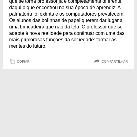
que se torna professor já é completamente diferente
daquilo que encontrou na sua época de aprendiz. A
palmatória foi extinta e os computadores prevalecem.
Os alunos das bolinhas de papel querem dar lugar a
uma brincadeira que não da tela. O professor que se
adapte à nova realidade para continuar com uma das
mais primorosas funções da sociedade: formar as
mentes do futuro.
COPIAR
COMPARTILHAR