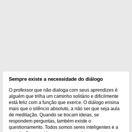
Sempre existe a necessidade do diálogo
O professor que não dialoga com seus aprendizes é
alguém que trilha um caminho solitário e dificilmente
está feliz com a função que exerce. O diálogo ensina
mais que o silêncio absoluto, a não ser que seja aula
de meditação. Quando se trocam ideias, se
respondem perguntas, também existe o
questionamento. Todos somos seres inteligentes e a