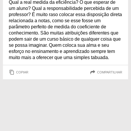
Qual a real medida da eficiência? O que esperar de
um aluno? Qual a responsabilidade percebida de um
professor? É muito raso colocar essa disposição direta
relacionada a notas, como se esse fosse um
parâmetro perfeito de medida do coeficiente de
conhecimento. São muitas atribuições diferentes que
podem sair de um curso básico de qualquer coisa que
se possa imaginar. Quem coloca sua alma e seu
esforço no ensinamento e aprendizado sempre tem
muito mais a oferecer que uma simples tabuada.
COPIAR
COMPARTILHAR