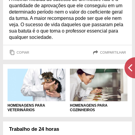
quantidade de aprovações que ele conseguiu em um
determinado período nem o valor do coeficiente geral
da turma. A maior recompensa pode ser que ele nem
veja. O sucesso de vida daqueles que passaram pela
sua batuta é o que torna o professor essencial para
qualquer sociedade.
COPIAR
COMPARTILHAR
HOMENAGENS PARA
HOMENAGENS PARA
VETERINÁRIOS
COZINHEIROS
Trabalho de 24 horas