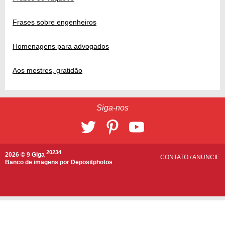
Frases sobre engenheiros
Homenagens para advogados
Aos mestres, gratidão
Siga-nos
20234
2026 © 9 Giga
CONTATO
/
ANUNCIE
Banco de imagens por
Depositphotos