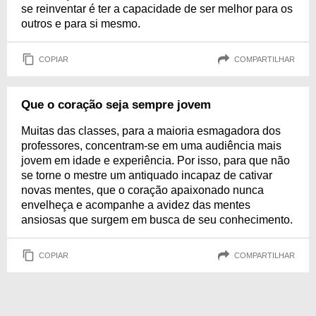
se reinventar é ter a capacidade de ser melhor para os
outros e para si mesmo.
COPIAR
COMPARTILHAR
Que o coração seja sempre jovem
Muitas das classes, para a maioria esmagadora dos
professores, concentram-se em uma audiência mais
jovem em idade e experiência. Por isso, para que não
se torne o mestre um antiquado incapaz de cativar
novas mentes, que o coração apaixonado nunca
envelheça e acompanhe a avidez das mentes
ansiosas que surgem em busca de seu conhecimento.
COPIAR
COMPARTILHAR