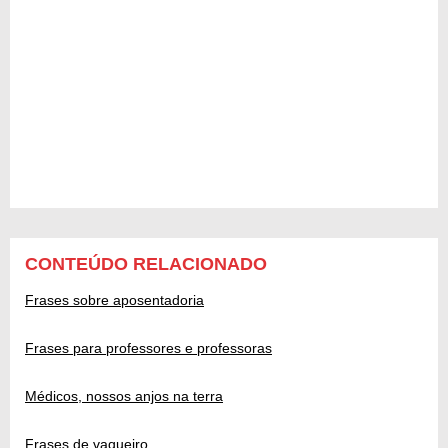
CONTEÚDO RELACIONADO
Frases sobre aposentadoria
Frases para professores e professoras
Médicos, nossos anjos na terra
Frases de vaqueiro