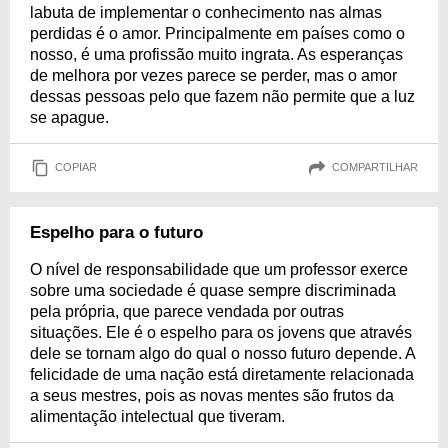
labuta de implementar o conhecimento nas almas
perdidas é o amor. Principalmente em países como o
nosso, é uma profissão muito ingrata. As esperanças
de melhora por vezes parece se perder, mas o amor
dessas pessoas pelo que fazem não permite que a luz
se apague.
COPIAR
COMPARTILHAR
Espelho para o futuro
O nível de responsabilidade que um professor exerce
sobre uma sociedade é quase sempre discriminada
pela própria, que parece vendada por outras
situações. Ele é o espelho para os jovens que através
dele se tornam algo do qual o nosso futuro depende. A
felicidade de uma nação está diretamente relacionada
a seus mestres, pois as novas mentes são frutos da
alimentação intelectual que tiveram.