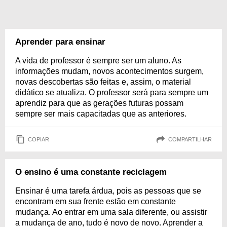
Aprender para ensinar
A vida de professor é sempre ser um aluno. As
informações mudam, novos acontecimentos surgem,
novas descobertas são feitas e, assim, o material
didático se atualiza. O professor será para sempre um
aprendiz para que as gerações futuras possam
sempre ser mais capacitadas que as anteriores.
COPIAR
COMPARTILHAR
O ensino é uma constante reciclagem
Ensinar é uma tarefa árdua, pois as pessoas que se
encontram em sua frente estão em constante
mudança. Ao entrar em uma sala diferente, ou assistir
a mudança de ano, tudo é novo de novo. Aprender a