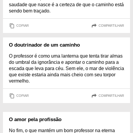
saudade que nasce é a certeza de que o caminho está
sendo bem traçado.
COPIAR
COMPARTILHAR
O doutrinador de um caminho
O professor é como uma lanterna que tenta tirar almas
do umbral da ignorância e apontar o caminho para a
escada que leva para céu. Sem ele, o mar de violência
que existe estaria ainda mais cheio com seu torpor
vermelho.
COPIAR
COMPARTILHAR
O amor pela profissão
No fim, o que mantém um bom professor na eterna