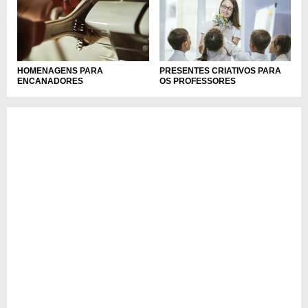
HOMENAGENS PARA
PRESENTES CRIATIVOS PARA
ENCANADORES
OS PROFESSORES