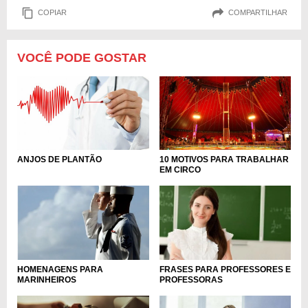
COPIAR
COMPARTILHAR
VOCÊ PODE GOSTAR
ANJOS DE PLANTÃO
10 MOTIVOS PARA TRABALHAR
EM CIRCO
HOMENAGENS PARA
FRASES PARA PROFESSORES E
MARINHEIROS
PROFESSORAS