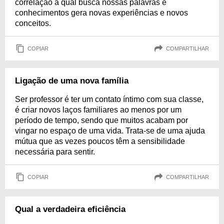
correlação a qual busca nossas palavras e
conhecimentos gera novas experiências e novos
conceitos.
COPIAR
COMPARTILHAR
Ligação de uma nova família
Ser professor é ter um contato íntimo com sua classe,
é criar novos laços familiares ao menos por um
período de tempo, sendo que muitos acabam por
vingar no espaço de uma vida. Trata-se de uma ajuda
mútua que as vezes poucos têm a sensibilidade
necessária para sentir.
COPIAR
COMPARTILHAR
Qual a verdadeira eficiência