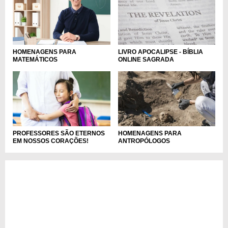
HOMENAGENS PARA
LIVRO APOCALIPSE - BÍBLIA
MATEMÁTICOS
ONLINE SAGRADA
PROFESSORES SÃO ETERNOS
HOMENAGENS PARA
EM NOSSOS CORAÇÕES!
ANTROPÓLOGOS