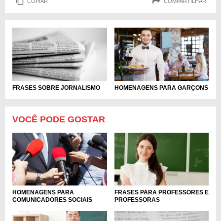
COPIAR
COMPARTILHAR
HOMENAGENS PARA GARÇONS
FRASES SOBRE JORNALISMO
VOCÊ PODE GOSTAR
HOMENAGENS PARA
FRASES PARA PROFESSORES E
COMUNICADORES SOCIAIS
PROFESSORAS