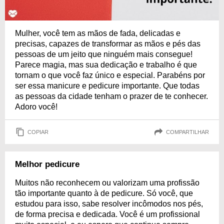
Mulher, você tem as mãos de fada, delicadas e
precisas, capazes de transformar as mãos e pés das
pessoas de um jeito que ninguém mais consegue!
Parece magia, mas sua dedicação e trabalho é que
tornam o que você faz único e especial. Parabéns por
ser essa manicure e pedicure importante. Que todas
as pessoas da cidade tenham o prazer de te conhecer.
Adoro você!
COPIAR
COMPARTILHAR
Melhor pedicure
Muitos não reconhecem ou valorizam uma profissão
tão importante quanto à de pedicure. Só você, que
estudou para isso, sabe resolver incômodos nos pés,
de forma precisa e dedicada. Você é um profissional