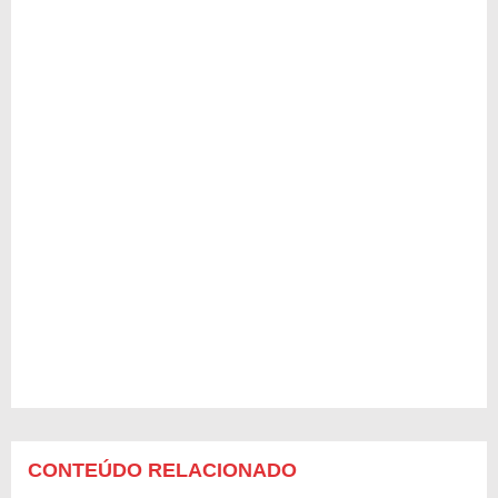
CONTEÚDO RELACIONADO