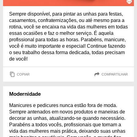
Sempre disponível, para pintar as unhas para festas,
casamentos, confraternizações, ou até mesmo para a
rotina, você se encaixa na vida das mulheres em todas
essas ocasiões e faz o melhor serviço. É aquela
profissional para todas as horas. Parabéns, manicure,
você é muito importante e especial! Continue fazendo
o seu trabalho dessa forma dedicada, todas precisam
de você!
COPIAR
COMPARTILHAR
Modernidade
Manicures e pedicures nunca estão fora de moda.
Sempre antenados em novos produtos e maneiras de
decorar as unhas, atualizando-se quando necessário.
Parabéns a todos vocês, profissionais que tornam a
vida das mulheres mais prática, deixando suas unhas