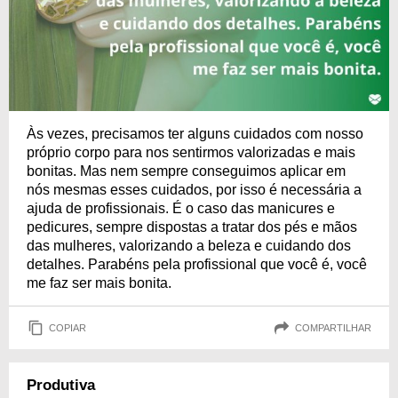
Às vezes, precisamos ter alguns cuidados com nosso
próprio corpo para nos sentirmos valorizadas e mais
bonitas. Mas nem sempre conseguimos aplicar em
nós mesmas esses cuidados, por isso é necessária a
ajuda de profissionais. É o caso das manicures e
pedicures, sempre dispostas a tratar dos pés e mãos
das mulheres, valorizando a beleza e cuidando dos
detalhes. Parabéns pela profissional que você é, você
me faz ser mais bonita.
COPIAR
COMPARTILHAR
Produtiva