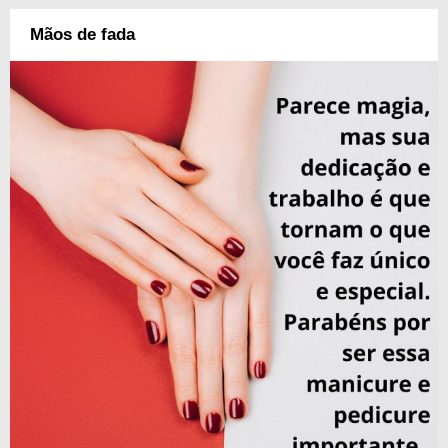
Mãos de fada