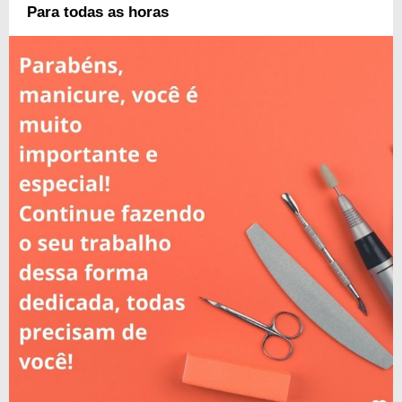
Para todas as horas