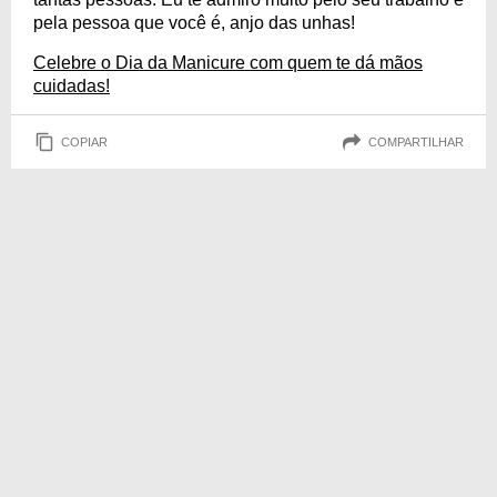
pela pessoa que você é, anjo das unhas!
Celebre o Dia da Manicure com quem te dá mãos
cuidadas!
COPIAR
COMPARTILHAR