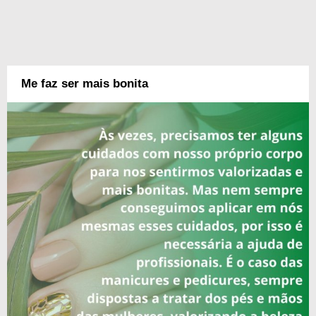
Me faz ser mais bonita