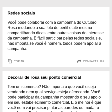
Redes sociais
Você pode colaborar com a campanha do Outubro
Rosa mudando a sua foto de perfil e até mesmo
compartilhando dicas, entre outras coisas do interesse
da campanha. É fácil participar pelas redes sociais e,
não importa se você é homem, todos podem apoiar a
campanha.
COPIAR
COMPARTILHAR
Decorar de rosa seu ponto comercial
Tem um comércio? Não importa o que você esteja
vendendo nem qual serviço esteja oferecendo. Você
pode participar da campanha mostrando o seu apoio
em seu estabelecimento comercial. E o melhor é que
você nem vai precisar pintar as paredes ou mudar o