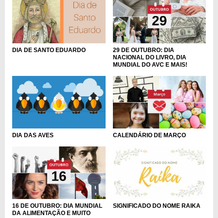
DIA DE SANTO EDUARDO
29 DE OUTUBRO: DIA
NACIONAL DO LIVRO, DIA
MUNDIAL DO AVC E MAIS!
DIA DAS AVES
CALENDÁRIO DE MARÇO
16 DE OUTUBRO: DIA MUNDIAL
SIGNIFICADO DO NOME RAIKA
DA ALIMENTAÇÃO E MUITO