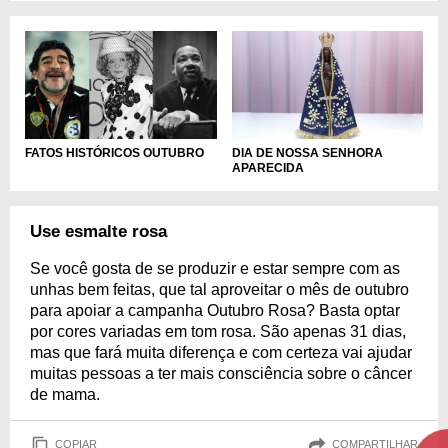
DIA DE NOSSA SENHORA
FATOS HISTÓRICOS OUTUBRO
APARECIDA
Use esmalte rosa
Se você gosta de se produzir e estar sempre com as
unhas bem feitas, que tal aproveitar o mês de outubro
para apoiar a campanha Outubro Rosa? Basta optar
por cores variadas em tom rosa. São apenas 31 dias,
mas que fará muita diferença e com certeza vai ajudar
muitas pessoas a ter mais consciência sobre o câncer
de mama.
COPIAR
COMPARTILHAR