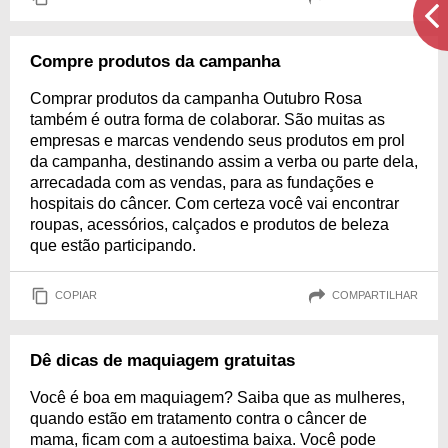
Compre produtos da campanha
Comprar produtos da campanha Outubro Rosa
também é outra forma de colaborar. São muitas as
empresas e marcas vendendo seus produtos em prol
da campanha, destinando assim a verba ou parte dela,
arrecadada com as vendas, para as fundações e
hospitais do câncer. Com certeza você vai encontrar
roupas, acessórios, calçados e produtos de beleza
que estão participando.
COPIAR
COMPARTILHAR
Dê dicas de maquiagem gratuitas
Você é boa em maquiagem? Saiba que as mulheres,
quando estão em tratamento contra o câncer de
mama, ficam com a autoestima baixa. Você pode