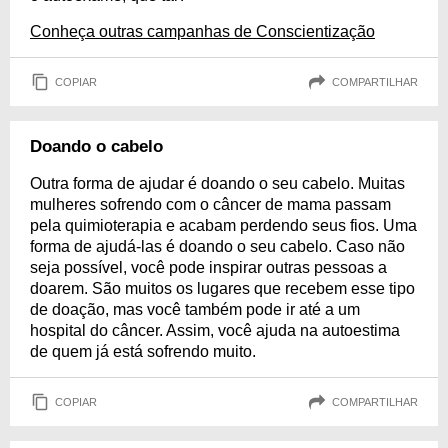
Conheça outras campanhas de Conscientização
COPIAR
COMPARTILHAR
Doando o cabelo
Outra forma de ajudar é doando o seu cabelo. Muitas
mulheres sofrendo com o câncer de mama passam
pela quimioterapia e acabam perdendo seus fios. Uma
forma de ajudá-las é doando o seu cabelo. Caso não
seja possível, você pode inspirar outras pessoas a
doarem. São muitos os lugares que recebem esse tipo
de doação, mas você também pode ir até a um
hospital do câncer. Assim, você ajuda na autoestima
de quem já está sofrendo muito.
COPIAR
COMPARTILHAR