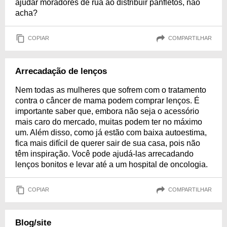
ajudar moradores de rua ao distribuir panfletos, não
acha?
COPIAR
COMPARTILHAR
Arrecadação de lenços
Nem todas as mulheres que sofrem com o tratamento
contra o câncer de mama podem comprar lenços. É
importante saber que, embora não seja o acessório
mais caro do mercado, muitas podem ter no máximo
um. Além disso, como já estão com baixa autoestima,
fica mais difícil de querer sair de sua casa, pois não
têm inspiração. Você pode ajudá-las arrecadando
lenços bonitos e levar até a um hospital de oncologia.
COPIAR
COMPARTILHAR
Blog/site