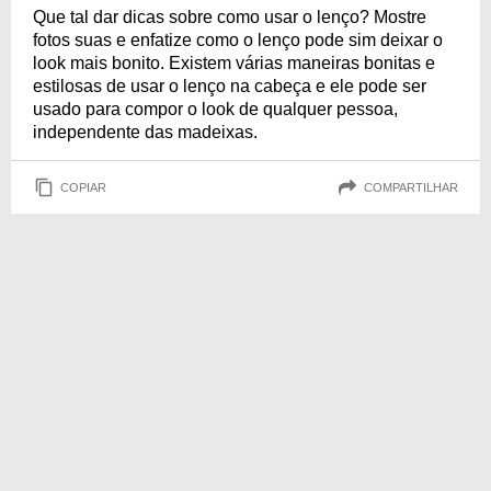
Que tal dar dicas sobre como usar o lenço? Mostre
fotos suas e enfatize como o lenço pode sim deixar o
look mais bonito. Existem várias maneiras bonitas e
estilosas de usar o lenço na cabeça e ele pode ser
usado para compor o look de qualquer pessoa,
independente das madeixas.
COPIAR
COMPARTILHAR