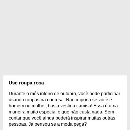
Use roupa rosa
Durante o mês inteiro de outubro, você pode participar
usando roupas na cor rosa. Não importa se você é
homem ou mulher, basta vestir a camisa! Essa é uma
maneira muito especial e que não custa nada. Sem
contar que você ainda poderá inspirar muitas outras
pessoas. Já pensou se a moda pega?