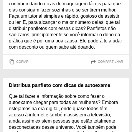
contribuir dando dicas de maquiagem fáceis para que
elas consigam fazer sozinhas e se sentirem melhor.
Faça um tutorial simples e rápido, gostoso de assistir
ou ler. E, para alcançar o maior número delas, que tal
distribuir panfletos com essas dicas? Panfletos não
são caros, principalmente se você informar o dono da
gráfica que é por uma boa causa. Ele poderá te ajudar
com desconto ou quem sabe até doando.
COPIAR
COMPARTILHAR
Distribua panfleto com dicas de autoexame
Que tal fazer a informação sobre como fazer o
autoexame chegar para todas as mulheres? Embora
estejamos na era digital, onde quase todos têm
acesso à internet e também assistem a televisão,
ainda assim existem pessoas que estão totalmente
desconectadas desse universo. Você também pode