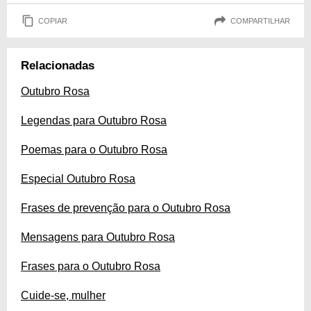
COPIAR
COMPARTILHAR
Relacionadas
Outubro Rosa
Legendas para Outubro Rosa
Poemas para o Outubro Rosa
Especial Outubro Rosa
Frases de prevenção para o Outubro Rosa
Mensagens para Outubro Rosa
Frases para o Outubro Rosa
Cuide-se, mulher