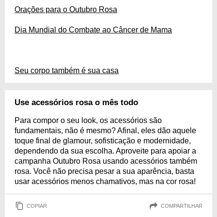
Orações para o Outubro Rosa
Dia Mundial do Combate ao Câncer de Mama
Seu corpo também é sua casa
Use acessórios rosa o mês todo
Para compor o seu look, os acessórios são
fundamentais, não é mesmo? Afinal, eles dão aquele
toque final de glamour, sofisticação e modernidade,
dependendo da sua escolha. Aproveite para apoiar a
campanha Outubro Rosa usando acessórios também
rosa. Você não precisa pesar a sua aparência, basta
usar acessórios menos chamativos, mas na cor rosa!
COPIAR
COMPARTILHAR