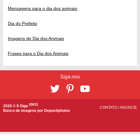
Mensagens para o dia dos animais
Dia do Prefeito
Imagens de Dia dos Animais
Frases para o Dia dos Animais
Siga-nos
20631
2026 © 9 Giga
CONTATO
/
ANUNCIE
Banco de imagens por
Depositphotos