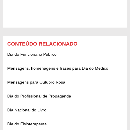
CONTEÚDO RELACIONADO
Dia do Funcionário Público
Mensagens, homenagens e frases para Dia do Médico
Mensagens para Outubro Rosa
Dia do Profissional de Propaganda
Dia Nacional do Livro
Dia do Fisioterapeuta