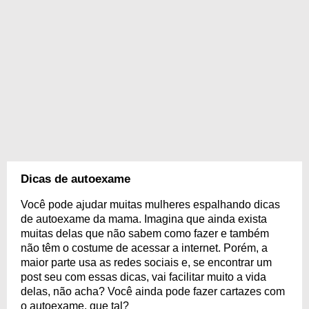
Dicas de autoexame
Você pode ajudar muitas mulheres espalhando dicas
de autoexame da mama. Imagina que ainda exista
muitas delas que não sabem como fazer e também
não têm o costume de acessar a internet. Porém, a
maior parte usa as redes sociais e, se encontrar um
post seu com essas dicas, vai facilitar muito a vida
delas, não acha? Você ainda pode fazer cartazes com
o autoexame, que tal?