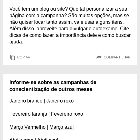
Você tem um blog ou site? Que tal personalizar a sua
página com a campanha? São muitas opções, mas se
não quiser focar tanto assim, vale usar alguns itens.
Além disso, aproveite para divulgar o autoexame. Cite
dicas de como fazer, a importância dele e como buscar
ajuda.
COPIAR
COMPARTILHAR
Informe-se sobre as campanhas de
conscientização de outros meses
Janeiro branco
|
Janeiro roxo
Fevereiro laranja
|
Fevereiro roxo
Março Vermelho
|
Março azul