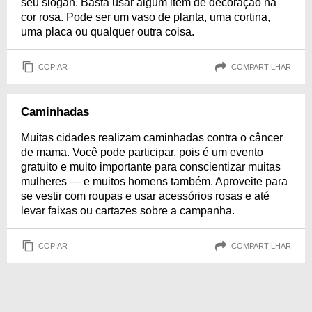
seu slogan. Basta usar algum item de decoração na
cor rosa. Pode ser um vaso de planta, uma cortina,
uma placa ou qualquer outra coisa.
COPIAR
COMPARTILHAR
Caminhadas
Muitas cidades realizam caminhadas contra o câncer
de mama. Você pode participar, pois é um evento
gratuito e muito importante para conscientizar muitas
mulheres — e muitos homens também. Aproveite para
se vestir com roupas e usar acessórios rosas e até
levar faixas ou cartazes sobre a campanha.
COPIAR
COMPARTILHAR