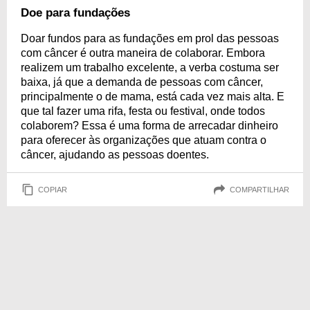
Doe para fundações
Doar fundos para as fundações em prol das pessoas
com câncer é outra maneira de colaborar. Embora
realizem um trabalho excelente, a verba costuma ser
baixa, já que a demanda de pessoas com câncer,
principalmente o de mama, está cada vez mais alta. E
que tal fazer uma rifa, festa ou festival, onde todos
colaborem? Essa é uma forma de arrecadar dinheiro
para oferecer às organizações que atuam contra o
câncer, ajudando as pessoas doentes.
COPIAR
COMPARTILHAR