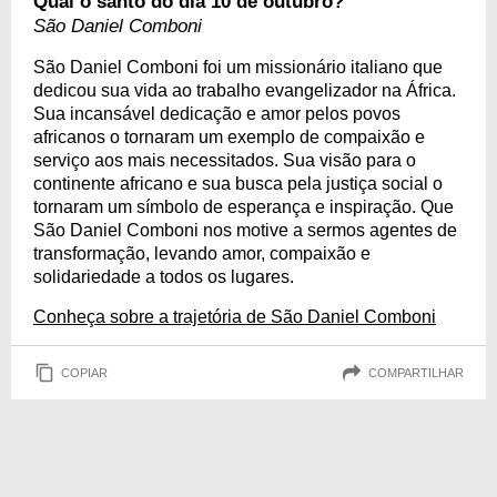
Qual o santo do dia 10 de outubro?
São Daniel Comboni
São Daniel Comboni foi um missionário italiano que
dedicou sua vida ao trabalho evangelizador na África.
Sua incansável dedicação e amor pelos povos
africanos o tornaram um exemplo de compaixão e
serviço aos mais necessitados. Sua visão para o
continente africano e sua busca pela justiça social o
tornaram um símbolo de esperança e inspiração. Que
São Daniel Comboni nos motive a sermos agentes de
transformação, levando amor, compaixão e
solidariedade a todos os lugares.
Conheça sobre a trajetória de São Daniel Comboni
COPIAR
COMPARTILHAR