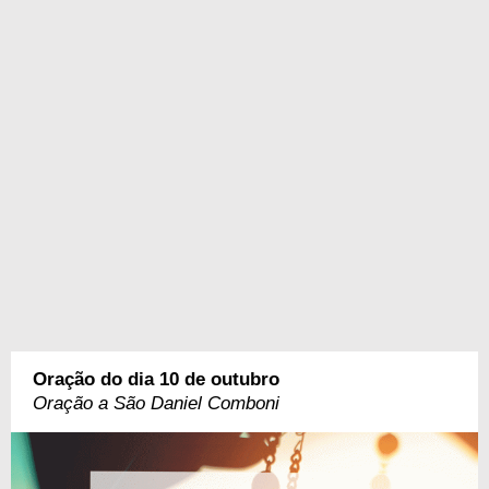
Oração do dia 10 de outubro
Oração a São Daniel Comboni