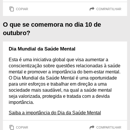
COPIAR
COMPARTILHAR
O que se comemora no dia 10 de
outubro?
Dia Mundial da Saúde Mental
Esta é uma iniciativa global que visa aumentar a
conscientização sobre questões relacionadas à saúde
mental e promover a importância do bem-estar mental.
O Dia Mundial da Saúde Mental é uma oportunidade
para unir esforços e trabalhar em direção a uma
sociedade mais saudável, na qual a saúde mental
seja valorizada, protegida e tratada com a devida
importância.
Saiba a importância do Dia da Saúde Mental
COPIAR
COMPARTILHAR