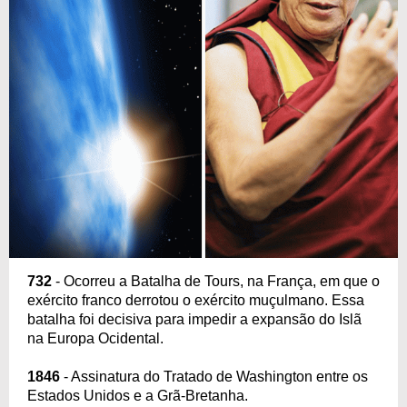
732
- Ocorreu a Batalha de Tours, na França, em que o
exército franco derrotou o exército muçulmano. Essa
batalha foi decisiva para impedir a expansão do Islã
na Europa Ocidental.
1846
- Assinatura do Tratado de Washington entre os
Estados Unidos e a Grã-Bretanha.