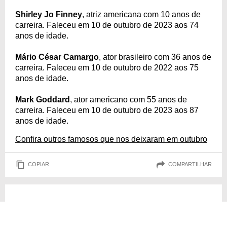
Shirley Jo Finney
, atriz americana com 10 anos de
carreira. Faleceu em 10 de outubro de 2023 aos 74
anos de idade.
Mário César Camargo
, ator brasileiro com 36 anos de
carreira. Faleceu em 10 de outubro de 2022 aos 75
anos de idade.
Mark Goddard
, ator americano com 55 anos de
carreira. Faleceu em 10 de outubro de 2023 aos 87
anos de idade.
Confira outros famosos que nos deixaram em outubro
COPIAR
COMPARTILHAR