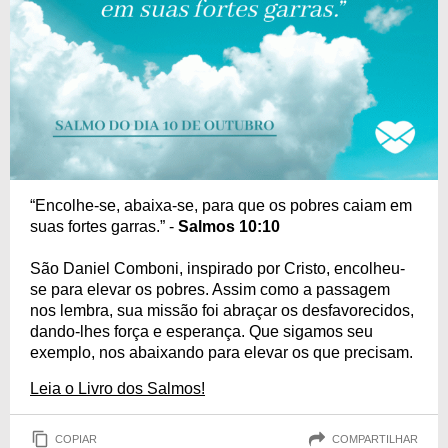
“Encolhe-se, abaixa-se, para que os pobres caiam em
suas fortes garras.” -
Salmos 10:10
São Daniel Comboni, inspirado por Cristo, encolheu-
se para elevar os pobres. Assim como a passagem
nos lembra, sua missão foi abraçar os desfavorecidos,
dando-lhes força e esperança. Que sigamos seu
exemplo, nos abaixando para elevar os que precisam.
Leia o Livro dos Salmos!
COPIAR
COMPARTILHAR