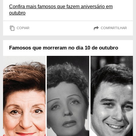
Confira mais famosos que fazem aniversário em
outubro
COPIAR
COMPARTILHAR
Famosos que morreram no dia 10 de outubro