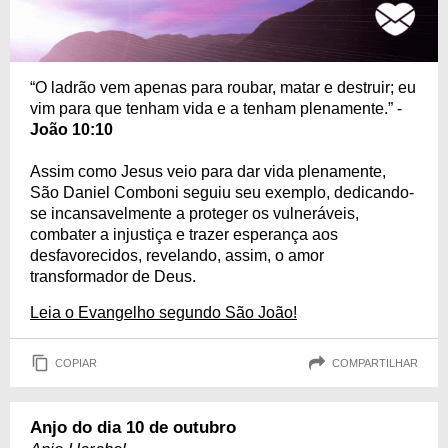
“O ladrão vem apenas para roubar, matar e destruir; eu
vim para que tenham vida e a tenham plenamente.” -
João 10:10
Assim como Jesus veio para dar vida plenamente,
São Daniel Comboni seguiu seu exemplo, dedicando-
se incansavelmente a proteger os vulneráveis,
combater a injustiça e trazer esperança aos
desfavorecidos, revelando, assim, o amor
transformador de Deus.
Leia o Evangelho segundo São João!
COPIAR
COMPARTILHAR
Anjo do dia 10 de outubro