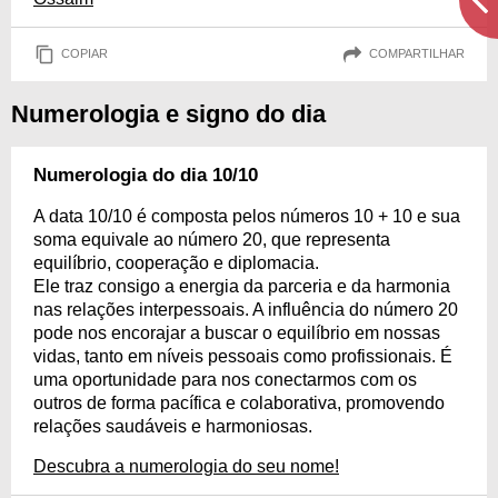
COPIAR
COMPARTILHAR
Numerologia e signo do dia
Numerologia do dia 10/10
A data 10/10 é composta pelos números 10 + 10 e sua
soma equivale ao número 20, que representa
equilíbrio, cooperação e diplomacia.
Ele traz consigo a energia da parceria e da harmonia
nas relações interpessoais. A influência do número 20
pode nos encorajar a buscar o equilíbrio em nossas
vidas, tanto em níveis pessoais como profissionais. É
uma oportunidade para nos conectarmos com os
outros de forma pacífica e colaborativa, promovendo
relações saudáveis e harmoniosas.
Descubra a numerologia do seu nome!