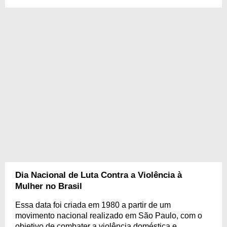
Dia Nacional de Luta Contra a Violência à
Mulher no Brasil
Essa data foi criada em 1980 a partir de um
movimento nacional realizado em São Paulo, com o
objetivo de combater a violência doméstica e