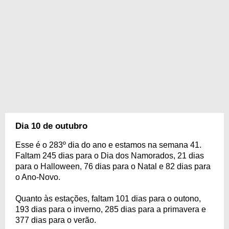
Dia 10 de outubro
Esse é o 283º dia do ano e estamos na semana 41.
Faltam 245 dias para o Dia dos Namorados, 21 dias
para o Halloween, 76 dias para o Natal e 82 dias para
o Ano-Novo.
Quanto às estações, faltam 101 dias para o outono,
193 dias para o inverno, 285 dias para a primavera e
377 dias para o verão.