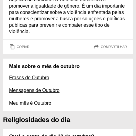
promover a igualdade de gênero. É um dia importante
para conscientizar sobre a violência enfrentada pelas
mulheres e promover a busca por soluções e políticas
públicas para prevenir e combater esse tipo de
violência.
COPIAR
COMPARTILHAR
Mais sobre o mês de outubro
Frases de Outubro
Mensagens de Outubro
Meu mês é Outubro
Religiosidades do dia