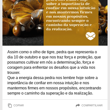
Assim como o olho de tigre, pedra que representa o
dia 10 de outubro e que nos traz força e proteção, que
possamos cultivar em nós a determinação, força e
coragem para enfrentar os desafios que a vida nos
trouxer.
Que a energia dessa pedra nos lembre hoje sobre a
importância de confiar em nossa intuição e nos
mantermos firmes em nossos propósitos, encontrando
sempre o caminho da superação e da realização.
COPIAR
COMPARTILHAR