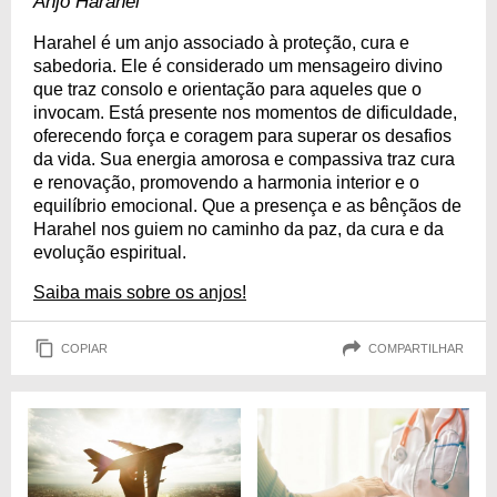
Anjo Harahel
Harahel é um anjo associado à proteção, cura e
sabedoria. Ele é considerado um mensageiro divino
que traz consolo e orientação para aqueles que o
invocam. Está presente nos momentos de dificuldade,
oferecendo força e coragem para superar os desafios
da vida. Sua energia amorosa e compassiva traz cura
e renovação, promovendo a harmonia interior e o
equilíbrio emocional. Que a presença e as bênçãos de
Harahel nos guiem no caminho da paz, da cura e da
evolução espiritual.
Saiba mais sobre os anjos!
COPIAR
COMPARTILHAR