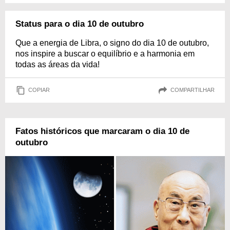
Status para o dia 10 de outubro
Que a energia de Libra, o signo do dia 10 de outubro,
nos inspire a buscar o equilíbrio e a harmonia em
todas as áreas da vida!
COPIAR
COMPARTILHAR
Fatos históricos que marcaram o dia 10 de
outubro