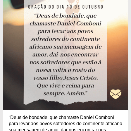
“Deus de bondade, que chamaste Daniel Comboni
para levar aos povos sofredores do continente africano
sua mensagem de amor, dai-nos encontrar nos