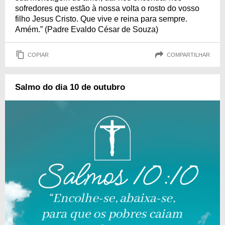
sofredores que estão à nossa volta o rosto do vosso
filho Jesus Cristo. Que vive e reina para sempre.
Amém.” (Padre Evaldo César de Souza)
COPIAR
COMPARTILHAR
Salmo do dia 10 de outubro