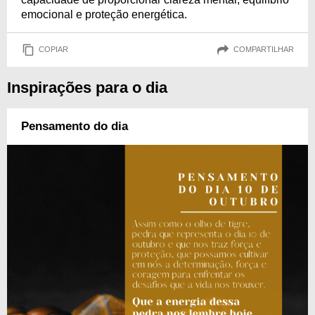
emocional e proteção energética.
COPIAR
COMPARTILHAR
Inspirações para o dia
Pensamento do dia