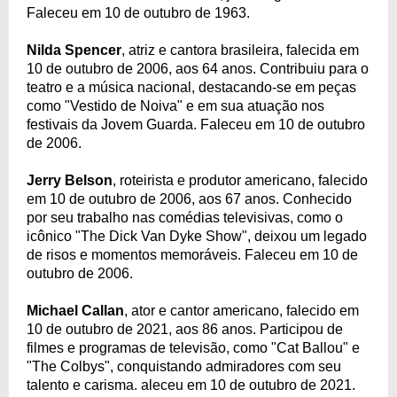
Faleceu em 10 de outubro de 1963.
Nilda Spencer
, atriz e cantora brasileira, falecida em
10 de outubro de 2006, aos 64 anos. Contribuiu para o
teatro e a música nacional, destacando-se em peças
como "Vestido de Noiva" e em sua atuação nos
festivais da Jovem Guarda. Faleceu em 10 de outubro
de 2006.
Jerry Belson
, roteirista e produtor americano, falecido
em 10 de outubro de 2006, aos 67 anos. Conhecido
por seu trabalho nas comédias televisivas, como o
icônico "The Dick Van Dyke Show", deixou um legado
de risos e momentos memoráveis. Faleceu em 10 de
outubro de 2006.
Michael Callan
, ator e cantor americano, falecido em
10 de outubro de 2021, aos 86 anos. Participou de
filmes e programas de televisão, como "Cat Ballou" e
"The Colbys", conquistando admiradores com seu
talento e carisma. aleceu em 10 de outubro de 2021.