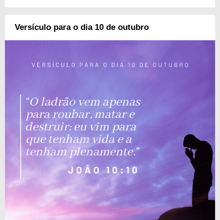
Versículo para o dia 10 de outubro