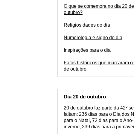
O que se comemora no dia 20 de
outubro?
Religiosidades do dia
Numerologia e signo do dia
Inspirações para o dia
Fatos históricos que marcaram o 
de outubro
Dia 20 de outubro
20 de outubro faz parte da 42º s
faltam: 236 dias para o Dia dos 
para o Natal, 72 dias para o Ano
inverno, 339 dias para a primaver