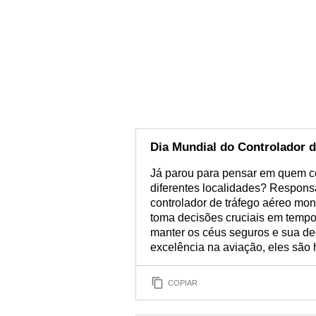
Dia Mundial do Controlador d
Já parou para pensar em quem c
diferentes localidades? Respons
controlador de tráfego aéreo mon
toma decisões cruciais em tempo
manter os céus seguros e sua de
excelência na aviação, eles sã
COPIAR