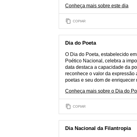
Conheça mais sobre este dia
COPIAR
Dia do Poeta
O Dia do Poeta, estabelecido 
Poético Nacional, celebra a impo
data destaca a capacidade da poe
reconhece o valor da expressão a
poetas e seu dom de enriquecer 
Conheça mais sobre o Dia do Po
COPIAR
Dia Nacional da Filantropia