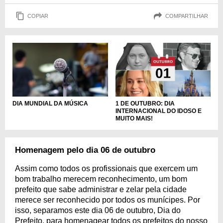
COPIAR
COMPARTILHAR
DIA MUNDIAL DA MÚSICA
1 DE OUTUBRO: DIA
INTERNACIONAL DO IDOSO E
MUITO MAIS!
Homenagem pelo dia 06 de outubro
Assim como todos os profissionais que exercem um
bom trabalho merecem reconhecimento, um bom
prefeito que sabe administrar e zelar pela cidade
merece ser reconhecido por todos os munícipes. Por
isso, separamos este dia 06 de outubro, Dia do
Prefeito, para homenagear todos os prefeitos do nosso