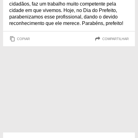
cidadãos, faz um trabalho muito competente pela
cidade em que vivemos. Hoje, no Dia do Prefeito,
parabenizamos esse profissional, dando o devido
reconhecimento que ele merece. Parabéns, prefeito!
COPIAR
COMPARTILHAR