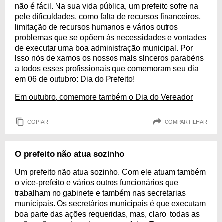
não é fácil. Na sua vida pública, um prefeito sofre na
pele dificuldades, como falta de recursos financeiros,
limitação de recursos humanos e vários outros
problemas que se opõem às necessidades e vontades
de executar uma boa administração municipal. Por
isso nós deixamos os nossos mais sinceros parabéns
a todos esses profissionais que comemoram seu dia
em 06 de outubro: Dia do Prefeito!
Em outubro, comemore também o Dia do Vereador
COPIAR
COMPARTILHAR
O prefeito não atua sozinho
Um prefeito não atua sozinho. Com ele atuam também
o vice-prefeito e vários outros funcionários que
trabalham no gabinete e também nas secretarias
municipais. Os secretários municipais é que executam
boa parte das ações requeridas, mas, claro, todas as