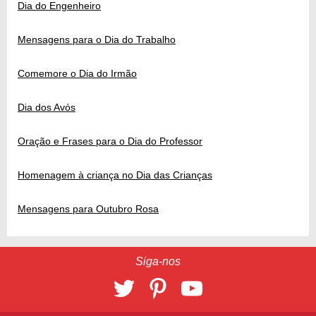
Dia do Engenheiro
Mensagens para o Dia do Trabalho
Comemore o Dia do Irmão
Dia dos Avós
Oração e Frases para o Dia do Professor
Homenagem à criança no Dia das Crianças
Mensagens para Outubro Rosa
Siga-nos