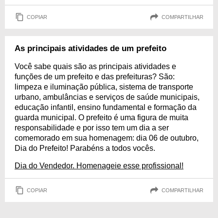
COPIAR
COMPARTILHAR
As principais atividades de um prefeito
Você sabe quais são as principais atividades e
funções de um prefeito e das prefeituras? São:
limpeza e iluminação pública, sistema de transporte
urbano, ambulâncias e serviços de saúde municipais,
educação infantil, ensino fundamental e formação da
guarda municipal. O prefeito é uma figura de muita
responsabilidade e por isso tem um dia a ser
comemorado em sua homenagem: dia 06 de outubro,
Dia do Prefeito! Parabéns a todos vocês.
Dia do Vendedor. Homenageie esse profissional!
COPIAR
COMPARTILHAR