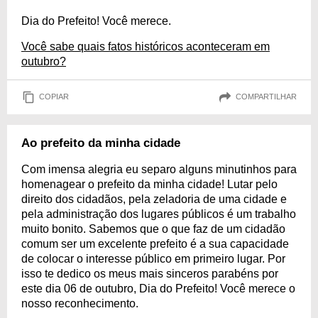
Dia do Prefeito! Você merece.
Você sabe quais fatos históricos aconteceram em
outubro?
COPIAR
COMPARTILHAR
Ao prefeito da minha cidade
Com imensa alegria eu separo alguns minutinhos para
homenagear o prefeito da minha cidade! Lutar pelo
direito dos cidadãos, pela zeladoria de uma cidade e
pela administração dos lugares públicos é um trabalho
muito bonito. Sabemos que o que faz de um cidadão
comum ser um excelente prefeito é a sua capacidade
de colocar o interesse público em primeiro lugar. Por
isso te dedico os meus mais sinceros parabéns por
este dia 06 de outubro, Dia do Prefeito! Você merece o
nosso reconhecimento.