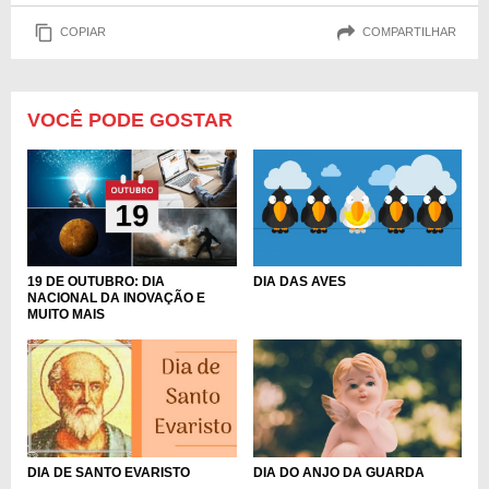
COPIAR
COMPARTILHAR
VOCÊ PODE GOSTAR
DIA DAS AVES
19 DE OUTUBRO: DIA
NACIONAL DA INOVAÇÃO E
MUITO MAIS
DIA DO ANJO DA GUARDA
DIA DE SANTO EVARISTO