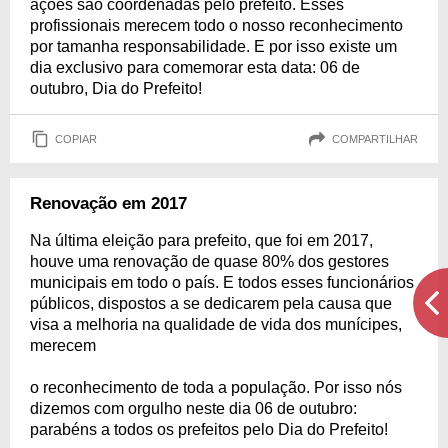
ações são coordenadas pelo prefeito. Esses
profissionais merecem todo o nosso reconhecimento
por tamanha responsabilidade. E por isso existe um
dia exclusivo para comemorar esta data: 06 de
outubro, Dia do Prefeito!
COPIAR
COMPARTILHAR
Renovação em 2017
Na última eleição para prefeito, que foi em 2017,
houve uma renovação de quase 80% dos gestores
municipais em todo o país. E todos esses funcionários
públicos, dispostos a se dedicarem pela causa que
visa a melhoria na qualidade de vida dos munícipes,
merecem
o reconhecimento de toda a população. Por isso nós
dizemos com orgulho neste dia 06 de outubro:
parabéns a todos os prefeitos pelo Dia do Prefeito!