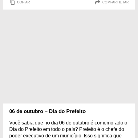
COPIAR
COMPARTILHAR
06 de outubro – Dia do Prefeito
Você sabia que no dia 06 de outubro é comemorado o
Dia do Prefeito em todo o país? Prefeito é o chefe do
poder executivo de um município. Isso significa que