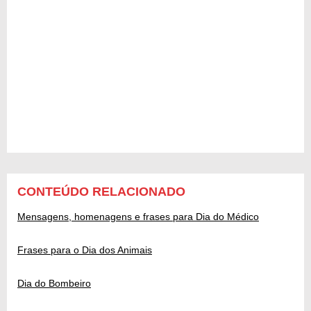
CONTEÚDO RELACIONADO
Mensagens, homenagens e frases para Dia do Médico
Frases para o Dia dos Animais
Dia do Bombeiro