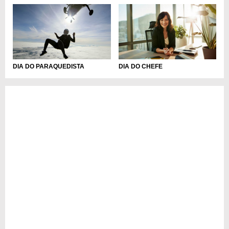
DIA DO PARAQUEDISTA
DIA DO CHEFE