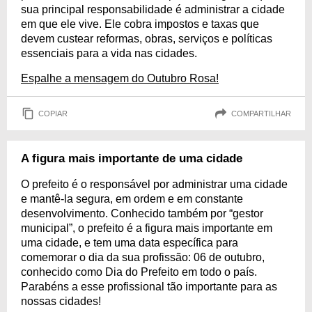
sua principal responsabilidade é administrar a cidade
em que ele vive. Ele cobra impostos e taxas que
devem custear reformas, obras, serviços e políticas
essenciais para a vida nas cidades.
Espalhe a mensagem do Outubro Rosa!
COPIAR
COMPARTILHAR
A figura mais importante de uma cidade
O prefeito é o responsável por administrar uma cidade
e mantê-la segura, em ordem e em constante
desenvolvimento. Conhecido também por “gestor
municipal”, o prefeito é a figura mais importante em
uma cidade, e tem uma data específica para
comemorar o dia da sua profissão: 06 de outubro,
conhecido como Dia do Prefeito em todo o país.
Parabéns a esse profissional tão importante para as
nossas cidades!