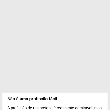
Não é uma profissão fácil
A profissão de um prefeito é realmente admirável, mas