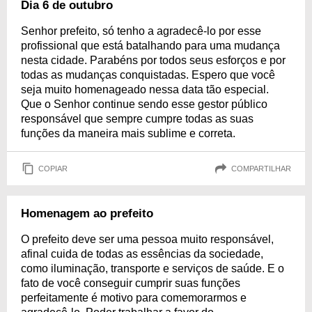
Dia 6 de outubro
Senhor prefeito, só tenho a agradecê-lo por esse
profissional que está batalhando para uma mudança
nesta cidade. Parabéns por todos seus esforços e por
todas as mudanças conquistadas. Espero que você
seja muito homenageado nessa data tão especial.
Que o Senhor continue sendo esse gestor público
responsável que sempre cumpre todas as suas
funções da maneira mais sublime e correta.
COPIAR
COMPARTILHAR
Homenagem ao prefeito
O prefeito deve ser uma pessoa muito responsável,
afinal cuida de todas as essências da sociedade,
como iluminação, transporte e serviços de saúde. E o
fato de você conseguir cumprir suas funções
perfeitamente é motivo para comemorarmos e