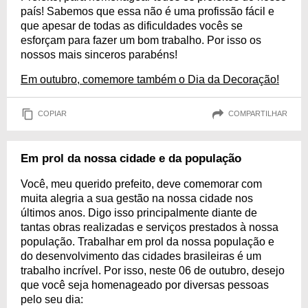
país! Sabemos que essa não é uma profissão fácil e
que apesar de todas as dificuldades vocês se
esforçam para fazer um bom trabalho. Por isso os
nossos mais sinceros parabéns!
Em outubro, comemore também o Dia da Decoração!
COPIAR
COMPARTILHAR
Em prol da nossa cidade e da população
Você, meu querido prefeito, deve comemorar com
muita alegria a sua gestão na nossa cidade nos
últimos anos. Digo isso principalmente diante de
tantas obras realizadas e serviços prestados à nossa
população. Trabalhar em prol da nossa população e
do desenvolvimento das cidades brasileiras é um
trabalho incrível. Por isso, neste 06 de outubro, desejo
que você seja homenageado por diversas pessoas
pelo seu dia: