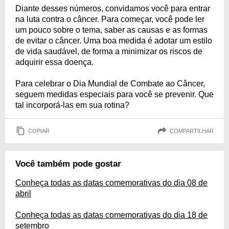
Diante desses números, convidamos você para entrar
na luta contra o câncer. Para começar, você pode ler
um pouco sobre o tema, saber as causas e as formas
de evitar o câncer. Uma boa medida é adotar um estilo
de vida saudável, de forma a minimizar os riscos de
adquirir essa doença.
Para celebrar o Dia Mundial de Combate ao Câncer,
seguem medidas especiais para você se prevenir. Que
tal incorporá-las em sua rotina?
COPIAR
COMPARTILHAR
Você também pode gostar
Conheça todas as datas comemorativas do dia 08 de
abril
Conheça todas as datas comemorativas do dia 18 de
setembro