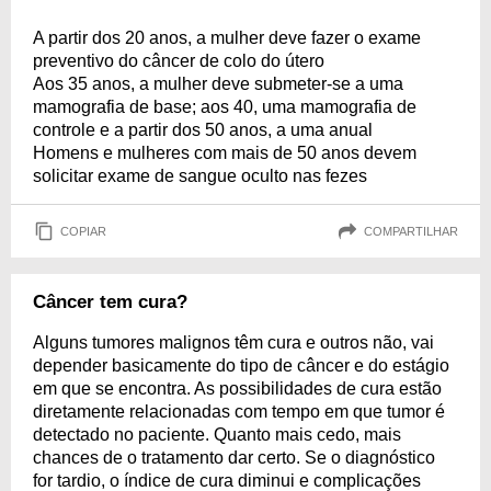
A partir dos 20 anos, a mulher deve fazer o exame
preventivo do câncer de colo do útero
Aos 35 anos, a mulher deve submeter-se a uma
mamografia de base; aos 40, uma mamografia de
controle e a partir dos 50 anos, a uma anual
Homens e mulheres com mais de 50 anos devem
solicitar exame de sangue oculto nas fezes
COPIAR
COMPARTILHAR
Câncer tem cura?
Alguns tumores malignos têm cura e outros não, vai
depender basicamente do tipo de câncer e do estágio
em que se encontra. As possibilidades de cura estão
diretamente relacionadas com tempo em que tumor é
detectado no paciente. Quanto mais cedo, mais
chances de o tratamento dar certo. Se o diagnóstico
for tardio, o índice de cura diminui e complicações