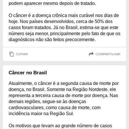
podem aparecer mesmo depois de tratado.
O câncer é a doença crônica mais curável nos dias de
hoje. Nos países desenvolvidos, cerca de 50% dos
casos foram tratados. Já no Brasil, estima-se que este
número seja menor, principalmente pelo fato de que os
diagnósticos não são feitos precocemente.
COPIAR
COMPARTILHAR
Câncer no Brasil
Atualmente, o câncer é a segunda causa de morte por
doença, no Brasil. Somente na Região Nordeste, ele
representa a terceira causa de morte por doença. Nas
demais regiões, segue-se às doenças
cardiovasculares, como causa de morte, com
incidência maior na Região Sul.
Os motivos que levam ao grande número de casos