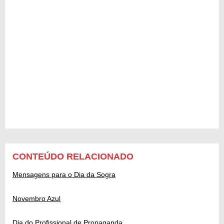
CONTEÚDO RELACIONADO
Mensagens para o Dia da Sogra
Novembro Azul
Dia do Profissional de Propaganda