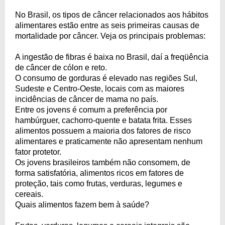
No Brasil, os tipos de câncer relacionados aos hábitos
alimentares estão entre as seis primeiras causas de
mortalidade por câncer. Veja os principais problemas:
A ingestão de fibras é baixa no Brasil, daí a freqüência
de câncer de cólon e reto.
O consumo de gorduras é elevado nas regiões Sul,
Sudeste e Centro-Oeste, locais com as maiores
incidências de câncer de mama no país.
Entre os jovens é comum a preferência por
hambúrguer, cachorro-quente e batata frita. Esses
alimentos possuem a maioria dos fatores de risco
alimentares e praticamente não apresentam nenhum
fator protetor.
Os jovens brasileiros também não consomem, de
forma satisfatória, alimentos ricos em fatores de
proteção, tais como frutas, verduras, legumes e
cereais.
Quais alimentos fazem bem à saúde?