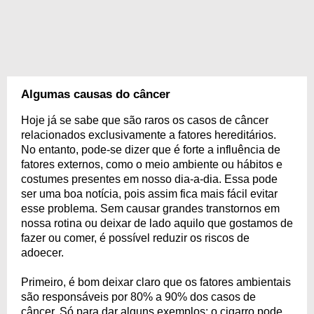
Algumas causas do câncer
Hoje já se sabe que são raros os casos de câncer
relacionados exclusivamente a fatores hereditários.
No entanto, pode-se dizer que é forte a influência de
fatores externos, como o meio ambiente ou hábitos e
costumes presentes em nosso dia-a-dia. Essa pode
ser uma boa notícia, pois assim fica mais fácil evitar
esse problema. Sem causar grandes transtornos em
nossa rotina ou deixar de lado aquilo que gostamos de
fazer ou comer, é possível reduzir os riscos de
adoecer.
Primeiro, é bom deixar claro que os fatores ambientais
são responsáveis por 80% a 90% dos casos de
câncer. Só para dar alguns exemplos: o cigarro pode