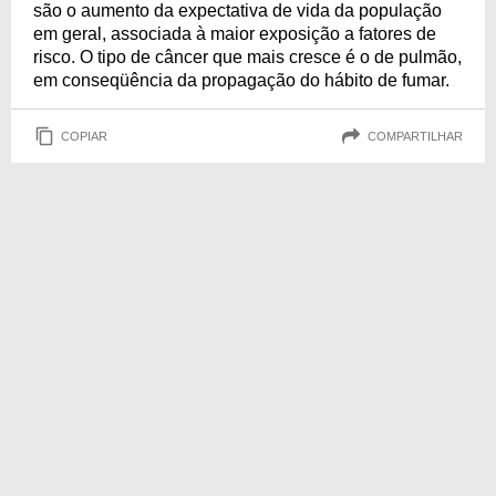
são o aumento da expectativa de vida da população
em geral, associada à maior exposição a fatores de
risco. O tipo de câncer que mais cresce é o de pulmão,
em conseqüência da propagação do hábito de fumar.
COPIAR
COMPARTILHAR