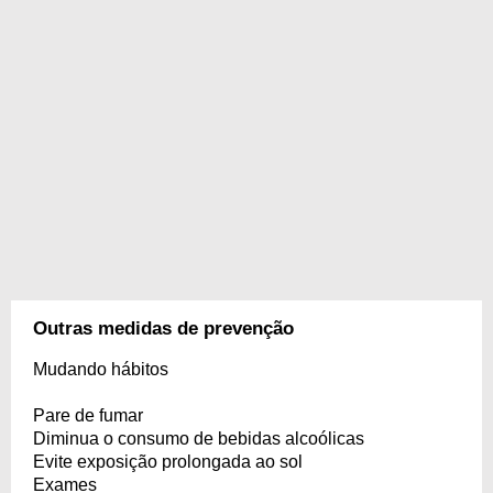
Outras medidas de prevenção
Mudando hábitos
Pare de fumar
Diminua o consumo de bebidas alcoólicas
Evite exposição prolongada ao sol
Exames