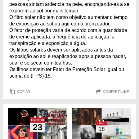
pessoas sintam ardência na pele, encorajando-as a se
exporem ao sol por mais tempo.
O filtro solar não tem como objetivo aumentar o tempo
de exposição ao sol ou agir como bronzeador.
O fator de proteção varia de acordo com a quantidade
de creme aplicada, a freqüência de aplicação, a
transpiração e a exposição à água.
Os filtros solares devem ser aplicados antes da
exposição ao sol e reaplicados após a pessoa nadar,
suar e se secar com toalhas.
Os filtros devem ter Fator de Proteção Solar igual ou
acima de (FPS) 15.
COPIAR
COMPARTILHAR