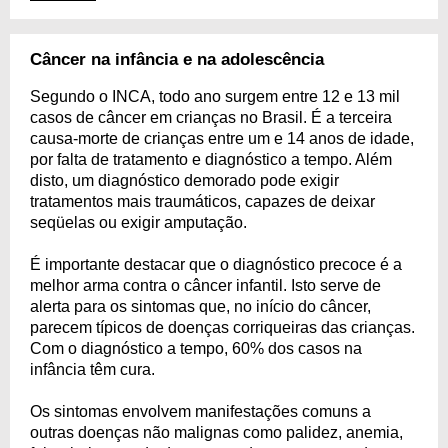
Câncer na infância e na adolescência
Segundo o INCA, todo ano surgem entre 12 e 13 mil
casos de câncer em crianças no Brasil. É a terceira
causa-morte de crianças entre um e 14 anos de idade,
por falta de tratamento e diagnóstico a tempo. Além
disto, um diagnóstico demorado pode exigir
tratamentos mais traumáticos, capazes de deixar
seqüelas ou exigir amputação.
É importante destacar que o diagnóstico precoce é a
melhor arma contra o câncer infantil. Isto serve de
alerta para os sintomas que, no início do câncer,
parecem típicos de doenças corriqueiras das crianças.
Com o diagnóstico a tempo, 60% dos casos na
infância têm cura.
Os sintomas envolvem manifestações comuns a
outras doenças não malignas como palidez, anemia,