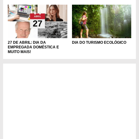
DIA DO TURISMO ECOLÓGICO
27 DE ABRIL: DIA DA
EMPREGADA DOMÉSTICA E
MUITO MAIS!