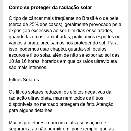
Como se proteger da radiação solar
O tipo de câncer mais freqüente no Brasil é o de pele
(cerca de 25% dos casos), geralmente provocado pela
exposição excessiva ao sol. Em dias ensolarados,
quando fazemos caminhadas, praticamos esportes ou
vamos à praia, precisamos nos proteger do sol. Para
isso, podemos usar chapéu, guarda-sol, óculos
escuros e filtro solar, além de não se expor ao sol das
10 às 16 horas, horários em que os raios ultravioleta
são mais intensos.
Filtros Solares
Os filtros solares reduzem os efeitos negativos da
radiação ultravioleta, mas nem todos os filtros
disponíveis no mercado protegem de fato. Atenção
para alguns detalhes:
Muitos protetores criam uma falsa sensação de
segurança ao não permitirem, por exemplo, que as