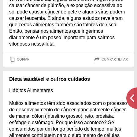
causar câncer de pulmão, a exposição excessiva ao
sol pode causar câncer de pele e alguns vírus podem
causar leucemia. E ainda, alguns estudos revelaram
que certos alimentos também são fatores de risco.
Então, pensar nos alimentos que ingerimos
diariamente é um passo importante para sairmos
vitoriosos nessa luta.
COPIAR
COMPARTILHAR
Dieta saudável e outros cuidados
Hábitos Alimentares
Muitos alimentos têm sido associados com o processo
de desenvolvimento do câncer, principalmente câncer
de mama, cólon (intestino grosso), reto, próstata,
esôfago e estômago. Por que isso acontece? Se
consumidos por um longo período de tempo, muitos
alimentos contribuem para o surgimento de células