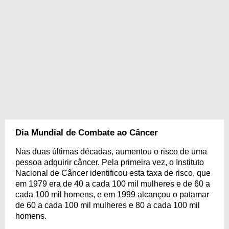
Dia Mundial de Combate ao Câncer
Nas duas últimas décadas, aumentou o risco de uma
pessoa adquirir câncer. Pela primeira vez, o Instituto
Nacional de Câncer identificou esta taxa de risco, que
em 1979 era de 40 a cada 100 mil mulheres e de 60 a
cada 100 mil homens, e em 1999 alcançou o patamar
de 60 a cada 100 mil mulheres e 80 a cada 100 mil
homens.