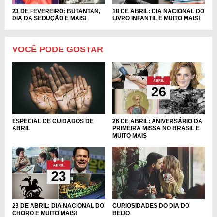
23 DE FEVEREIRO: BUTANTAN,
18 DE ABRIL: DIA NACIONAL DO
DIA DA SEDUÇÃO E MAIS!
LIVRO INFANTIL E MUITO MAIS!
VOCÊ PODE GOSTAR
ESPECIAL DE CUIDADOS DE
26 DE ABRIL: ANIVERSÁRIO DA
ABRIL
PRIMEIRA MISSA NO BRASIL E
MUITO MAIS
CURIOSIDADES DO DIA DO
23 DE ABRIL: DIA NACIONAL DO
BEIJO
CHORO E MUITO MAIS!