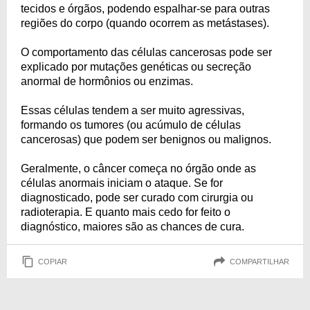
tecidos e órgãos, podendo espalhar-se para outras
regiões do corpo (quando ocorrem as metástases).
O comportamento das células cancerosas pode ser
explicado por mutações genéticas ou secreção
anormal de hormônios ou enzimas.
Essas células tendem a ser muito agressivas,
formando os tumores (ou acúmulo de células
cancerosas) que podem ser benignos ou malignos.
Geralmente, o câncer começa no órgão onde as
células anormais iniciam o ataque. Se for
diagnosticado, pode ser curado com cirurgia ou
radioterapia. E quanto mais cedo for feito o
diagnóstico, maiores são as chances de cura.
COPIAR
COMPARTILHAR