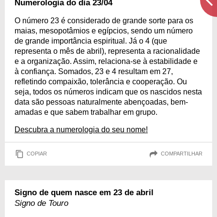
Numerologia do dia 23/04
O número 23 é considerado de grande sorte para os
maias, mesopotâmios e egípcios, sendo um número
de grande importância espiritual. Já o 4 (que
representa o mês de abril), representa a racionalidade
e a organização. Assim, relaciona-se à estabilidade e
à confiança. Somados, 23 e 4 resultam em 27,
refletindo compaixão, tolerância e cooperação. Ou
seja, todos os números indicam que os nascidos nesta
data são pessoas naturalmente abençoadas, bem-
amadas e que sabem trabalhar em grupo.
Descubra a numerologia do seu nome!
COPIAR
COMPARTILHAR
Signo de quem nasce em 23 de abril
Signo de Touro