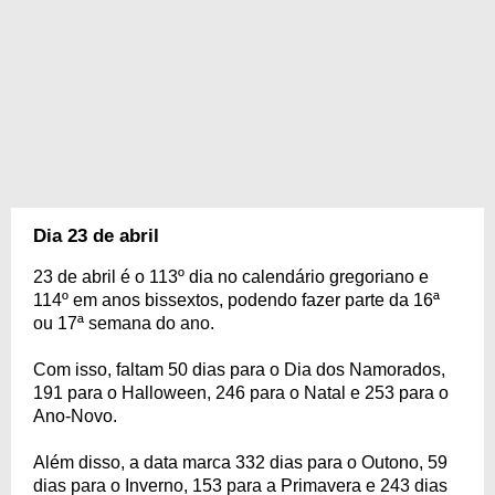
Dia 23 de abril
23 de abril é o 113º dia no calendário gregoriano e
114º em anos bissextos, podendo fazer parte da 16ª
ou 17ª semana do ano.
Com isso, faltam 50 dias para o Dia dos Namorados,
191 para o Halloween, 246 para o Natal e 253 para o
Ano-Novo.
Além disso, a data marca 332 dias para o Outono, 59
dias para o Inverno, 153 para a Primavera e 243 dias