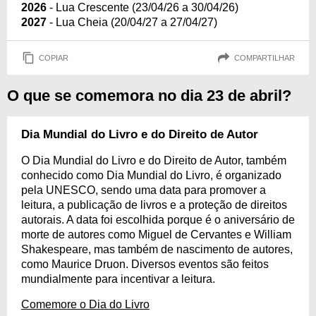
2026
- Lua Crescente (23/04/26 a 30/04/26)
2027
- Lua Cheia (20/04/27 a 27/04/27)
COPIAR
COMPARTILHAR
O que se comemora no dia 23 de abril?
Dia Mundial do Livro e do Direito de Autor
O Dia Mundial do Livro e do Direito de Autor, também
conhecido como Dia Mundial do Livro, é organizado
pela UNESCO, sendo uma data para promover a
leitura, a publicação de livros e a proteção de direitos
autorais. A data foi escolhida porque é o aniversário de
morte de autores como Miguel de Cervantes e William
Shakespeare, mas também de nascimento de autores,
como Maurice Druon. Diversos eventos são feitos
mundialmente para incentivar a leitura.
Comemore o Dia do Livro