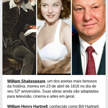
William Shakespeare
, um dos poetas mais famosos
da história, morreu em 23 de abril de 1616 no dia de
seu 52º aniversário. Suas obras ainda são adaptadas
para televisão, cinema e artes em geral.
William Henry Hartnell
, conhecido como Bill Hartnell,