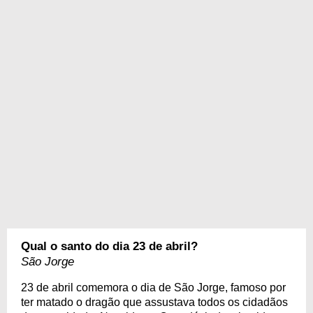
Qual o santo do dia 23 de abril?
São Jorge
23 de abril comemora o dia de São Jorge, famoso por
ter matado o dragão que assustava todos os cidadãos