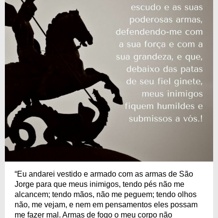
“Eu andarei vestido e armado com as armas de São
Jorge para que meus inimigos, tendo pés não me
alcancem; tendo mãos, não me peguem; tendo olhos
não, me vejam, e nem em pensamentos eles possam
me fazer mal. Armas de fogo o meu corpo não