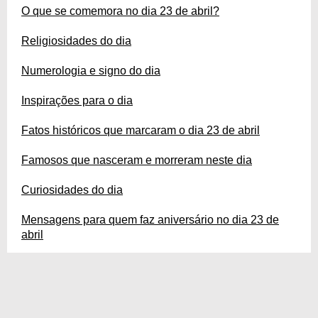
O que se comemora no dia 23 de abril?
Religiosidades do dia
Numerologia e signo do dia
Inspirações para o dia
Fatos históricos que marcaram o dia 23 de abril
Famosos que nasceram e morreram neste dia
Curiosidades do dia
Mensagens para quem faz aniversário no dia 23 de
abril