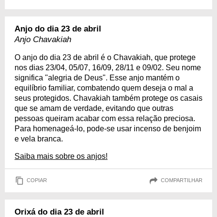
Anjo do dia 23 de abril
Anjo Chavakiah
O anjo do dia 23 de abril é o Chavakiah, que protege
nos dias 23/04, 05/07, 16/09, 28/11 e 09/02. Seu nome
significa "alegria de Deus". Esse anjo mantém o
equilíbrio familiar, combatendo quem deseja o mal a
seus protegidos. Chavakiah também protege os casais
que se amam de verdade, evitando que outras
pessoas queiram acabar com essa relação preciosa.
Para homenageá-lo, pode-se usar incenso de benjoim
e vela branca.
Saiba mais sobre os anjos!
COPIAR
COMPARTILHAR
Orixá do dia 23 de abril