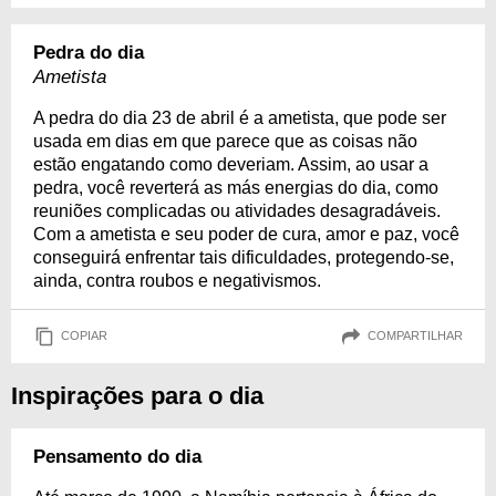
Pedra do dia
Ametista
A pedra do dia 23 de abril é a ametista, que pode ser
usada em dias em que parece que as coisas não
estão engatando como deveriam. Assim, ao usar a
pedra, você reverterá as más energias do dia, como
reuniões complicadas ou atividades desagradáveis.
Com a ametista e seu poder de cura, amor e paz, você
conseguirá enfrentar tais dificuldades, protegendo-se,
ainda, contra roubos e negativismos.
COPIAR
COMPARTILHAR
Inspirações para o dia
Pensamento do dia