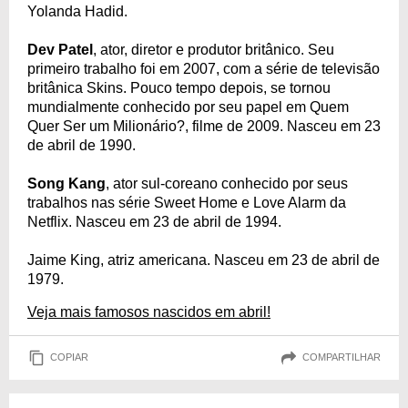
Yolanda Hadid.
Dev Patel
, ator, diretor e produtor britânico. Seu
primeiro trabalho foi em 2007, com a série de televisão
britânica Skins. Pouco tempo depois, se tornou
mundialmente conhecido por seu papel em Quem
Quer Ser um Milionário?, filme de 2009. Nasceu em 23
de abril de 1990.
Song Kang
, ator sul-coreano conhecido por seus
trabalhos nas série Sweet Home e Love Alarm da
Netflix. Nasceu em 23 de abril de 1994.
Jaime King, atriz americana. Nasceu em 23 de abril de
1979.
Veja mais famosos nascidos em abril!
COPIAR
COMPARTILHAR