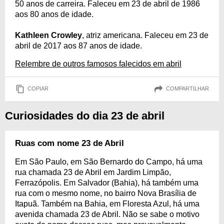
50 anos de carreira. Faleceu em 23 de abril de 1986
aos 80 anos de idade.
Kathleen Crowley
, atriz americana. Faleceu em 23 de
abril de 2017 aos 87 anos de idade.
Relembre de outros famosos falecidos em abril
COPIAR
COMPARTILHAR
Curiosidades do dia 23 de abril
Ruas com nome 23 de Abril
Em São Paulo, em São Bernardo do Campo, há uma
rua chamada 23 de Abril em Jardim Limpão,
Ferrazópolis. Em Salvador (Bahia), há também uma
rua com o mesmo nome, no bairro Nova Brasília de
Itapuã. Também na Bahia, em Floresta Azul, há uma
avenida chamada 23 de Abril. Não se sabe o motivo