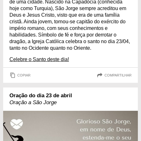
de uma cidade. Nascido na Capadócia (conhecida
hoje como Turquia), São Jorge sempre acreditou em
Deus e Jesus Cristo, visto que era de uma família
cristã. Ainda jovem, tornou-se capitão do exército do
império romano, com seus conhecimentos e
habilidades. Símbolo de fé e força por derrotar o
dragão, a Igreja Católica celebra o santo no dia 23/04,
tanto no Ocidente quanto no Oriente.
Celebre o Santo deste dia!
COPIAR
COMPARTILHAR
Oração do dia 23 de abril
Oração a São Jorge