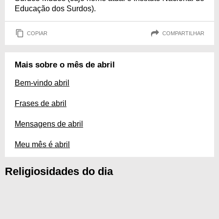
Educação dos Surdos).
COPIAR
COMPARTILHAR
Mais sobre o mês de abril
Bem-vindo abril
Frases de abril
Mensagens de abril
Meu mês é abril
Religiosidades do dia