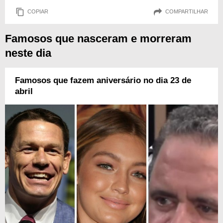
COPIAR
COMPARTILHAR
Famosos que nasceram e morreram
neste dia
Famosos que fazem aniversário no dia 23 de
abril