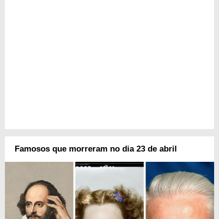
Famosos que morreram no dia 23 de abril