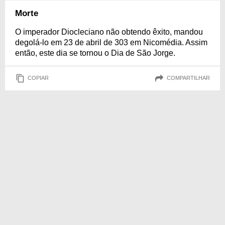
Morte
O imperador Diocleciano não obtendo êxito, mandou
degolá-lo em 23 de abril de 303 em Nicomédia. Assim
então, este dia se tornou o Dia de São Jorge.
COPIAR
COMPARTILHAR