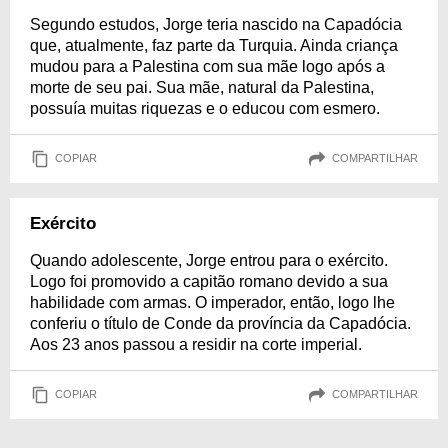
Segundo estudos, Jorge teria nascido na Capadócia
que, atualmente, faz parte da Turquia. Ainda criança
mudou para a Palestina com sua mãe logo após a
morte de seu pai. Sua mãe, natural da Palestina,
possuía muitas riquezas e o educou com esmero.
COPIAR
COMPARTILHAR
Exército
Quando adolescente, Jorge entrou para o exército.
Logo foi promovido a capitão romano devido a sua
habilidade com armas. O imperador, então, logo lhe
conferiu o título de Conde da província da Capadócia.
Aos 23 anos passou a residir na corte imperial.
COPIAR
COMPARTILHAR