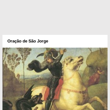
Oração de São Jorge