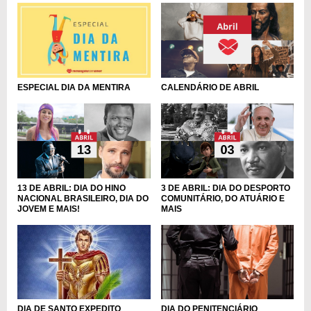
ESPECIAL DIA DA MENTIRA
CALENDÁRIO DE ABRIL
13 DE ABRIL: DIA DO HINO
3 DE ABRIL: DIA DO DESPORTO
NACIONAL BRASILEIRO, DIA DO
COMUNITÁRIO, DO ATUÁRIO E
JOVEM E MAIS!
MAIS
DIA DE SANTO EXPEDITO
DIA DO PENITENCIÁRIO