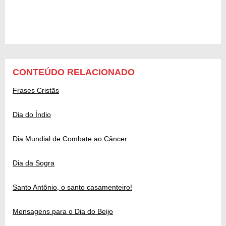
CONTEÚDO RELACIONADO
Frases Cristãs
Dia do Índio
Dia Mundial de Combate ao Câncer
Dia da Sogra
Santo Antônio, o santo casamenteiro!
Mensagens para o Dia do Beijo