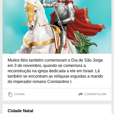
Muitos fiéis também comemoram o Dia de São Jorge
em 3 de novembro, quando se comemora a
reconstrução na igreja dedicada a ele em Israel. Lá
também se encontram as relíquias erguidas a mando
do imperador romano Constantino I.
COPIAR
COMPARTILHAR
Cidade Natal