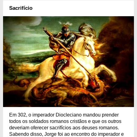
Sacrifício
Em 302, o imperador Diocleciano mandou prender
todos os soldados romanos cristãos e que os outros
deveriam oferecer sacrifícios aos deuses romanos.
Sabendo disso, Jorge foi ao encontro do imperador e