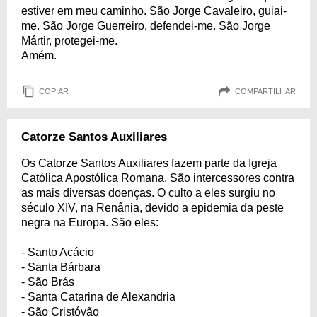
estiver em meu caminho. São Jorge Cavaleiro, guiai-
me. São Jorge Guerreiro, defendei-me. São Jorge
Mártir, protegei-me.
Amém.
COPIAR
COMPARTILHAR
Catorze Santos Auxiliares
Os Catorze Santos Auxiliares fazem parte da Igreja
Católica Apostólica Romana. São intercessores contra
as mais diversas doenças. O culto a eles surgiu no
século XIV, na Renânia, devido a epidemia da peste
negra na Europa. São eles:
- Santo Acácio
- Santa Bárbara
- São Brás
- Santa Catarina de Alexandria
- São Cristóvão