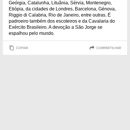
Geórgia, Catalunha, Lituânia, Sérvia, Montenegro,
Etiópia, da cidades de Londres, Barcelona, Génova,
Riggio di Calabria, Rio de Janeiro, entre outras. É
padroeiro também dos escoteiros e da Cavalaria do
Exército Brasileiro. A devoção a São Jorge se
espalhou pelo mundo.
COPIAR
COMPARTILHAR