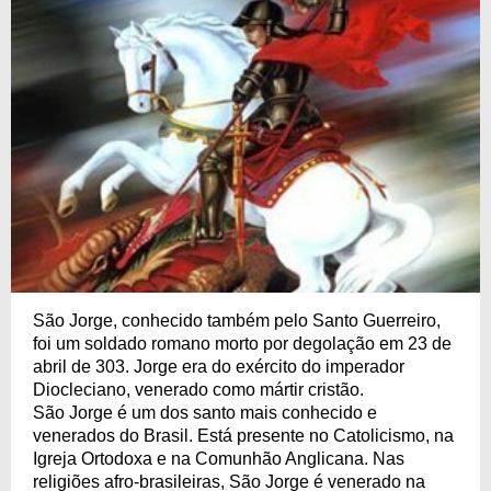
São Jorge, conhecido também pelo Santo Guerreiro,
foi um soldado romano morto por degolação em 23 de
abril de 303. Jorge era do exército do imperador
Diocleciano, venerado como mártir cristão.
São Jorge é um dos santo mais conhecido e
venerados do Brasil. Está presente no Catolicismo, na
Igreja Ortodoxa e na Comunhão Anglicana. Nas
religiões afro-brasileiras, São Jorge é venerado na