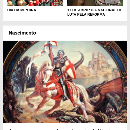
DIA DA MENTIRA
17 DE ABRIL: DIA NACIONAL DE
LUTA PELA REFORMA
Nascimento