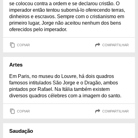
se colocou contra a ordem e se declarou cristão. O
imperador então tentou suborná-lo oferecendo terras,
dinheiros e escravos. Sempre com o cristianismo em
primeiro lugar, Jorge não aceitou nenhum dos bens
oferecidos pelo imperador.
COPIAR
COMPARTILHAR
Artes
Em Paris, no museu do Louvre, há dois quadros
famosos intitulados São Jorge e o Dragão, ambos
pintados por Rafael. Na Itália também existem
diversos quadros célebres com a imagem do santo.
COPIAR
COMPARTILHAR
Saudação