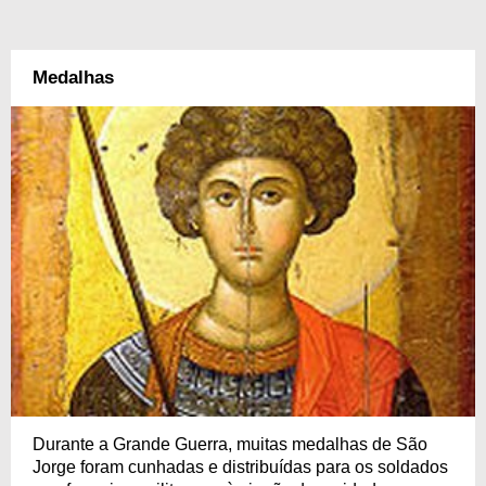
Medalhas
Durante a Grande Guerra, muitas medalhas de São
Jorge foram cunhadas e distribuídas para os soldados