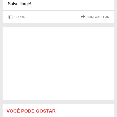
Salve Jorge!
COPIAR
COMPARTILHAR
VOCÊ PODE GOSTAR