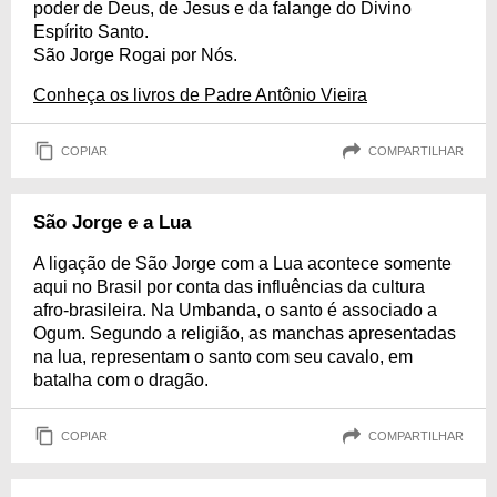
poder de Deus, de Jesus e da falange do Divino
Espírito Santo.
São Jorge Rogai por Nós.
Conheça os livros de Padre Antônio Vieira
COPIAR
COMPARTILHAR
São Jorge e a Lua
A ligação de São Jorge com a Lua acontece somente
aqui no Brasil por conta das influências da cultura
afro-brasileira. Na Umbanda, o santo é associado a
Ogum. Segundo a religião, as manchas apresentadas
na lua, representam o santo com seu cavalo, em
batalha com o dragão.
COPIAR
COMPARTILHAR