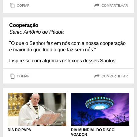
COPIAR
COMPARTILHAR
Cooperação
Santo Antônio de Pádua
"O que o Senhor faz em nós com a nossa cooperação
é maior do que tudo o que faz sem nós."
Inspire-se com algumas reflexões desses Santos!
COPIAR
COMPARTILHAR
DIA DO PAPA
DIA MUNDIAL DO DISCO
VOADOR