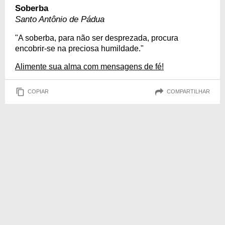
Soberba
Santo Antônio de Pádua
"A soberba, para não ser desprezada, procura
encobrir-se na preciosa humildade."
Alimente sua alma com mensagens de fé!
COPIAR
COMPARTILHAR