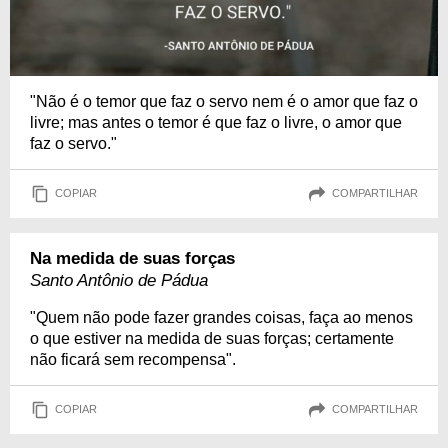
"Não é o temor que faz o servo nem é o amor que faz o
livre; mas antes o temor é que faz o livre, o amor que
faz o servo."
COPIAR
COMPARTILHAR
Na medida de suas forças
Santo Antônio de Pádua
"Quem não pode fazer grandes coisas, faça ao menos
o que estiver na medida de suas forças; certamente
não ficará sem recompensa".
COPIAR
COMPARTILHAR