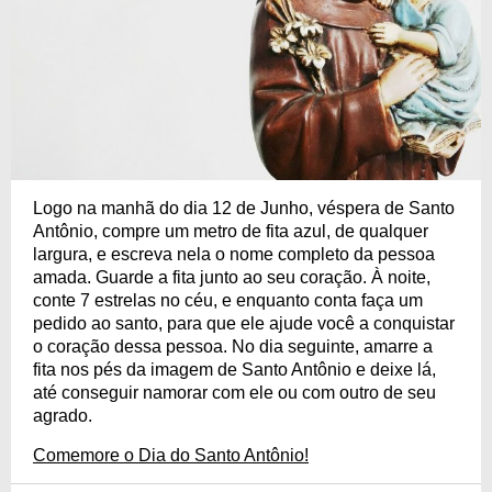
Logo na manhã do dia 12 de Junho, véspera de Santo
Antônio, compre um metro de fita azul, de qualquer
largura, e escreva nela o nome completo da pessoa
amada. Guarde a fita junto ao seu coração. À noite,
conte 7 estrelas no céu, e enquanto conta faça um
pedido ao santo, para que ele ajude você a conquistar
o coração dessa pessoa. No dia seguinte, amarre a
fita nos pés da imagem de Santo Antônio e deixe lá,
até conseguir namorar com ele ou com outro de seu
agrado.
Comemore o Dia do Santo Antônio!