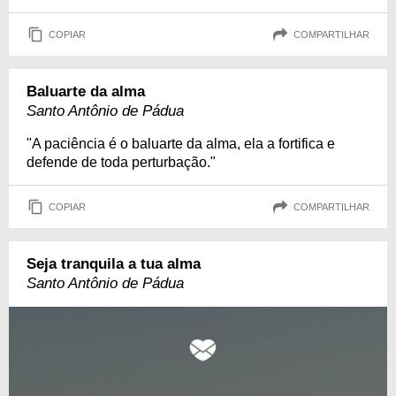
COPIAR
COMPARTILHAR
Baluarte da alma
Santo Antônio de Pádua
"A paciência é o baluarte da alma, ela a fortifica e
defende de toda perturbação."
COPIAR
COMPARTILHAR
Seja tranquila a tua alma
Santo Antônio de Pádua