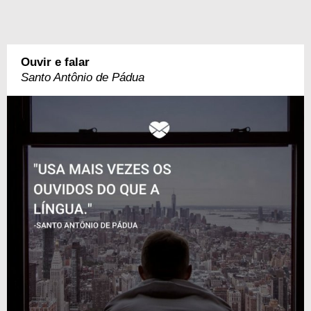
Ouvir e falar
Santo Antônio de Pádua