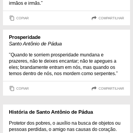
irmãos e irmãs."
COPIAR
COMPARTILHAR
Prosperidade
Santo Antônio de Pádua
"Quando te sorriem prosperidade mundana e
prazeres, não te deixes encantar; não te apegues a
eles; brandamente entram em nós, mas quando os
temos dentro de nós, nos mordem como serpentes."
COPIAR
COMPARTILHAR
História de Santo Antônio de Pádua
Protetor dos pobres, o auxílio na busca de objetos ou
pessoas perdidas, o amigo nas causas do coração.