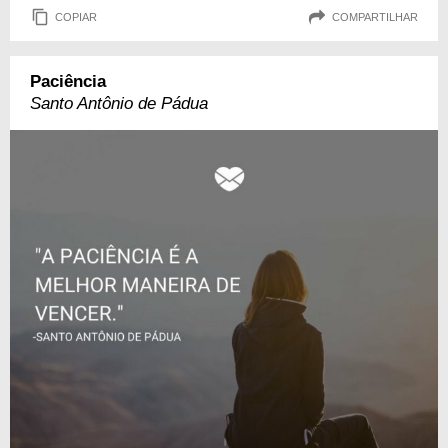
COPIAR
COMPARTILHAR
Paciência
Santo Antônio de Pádua