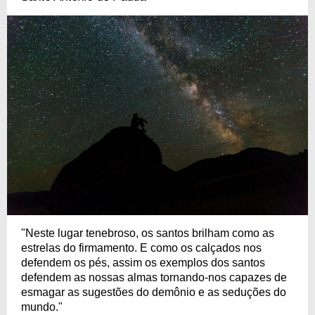
"Neste lugar tenebroso, os santos brilham como as
estrelas do firmamento. E como os calçados nos
defendem os pés, assim os exemplos dos santos
defendem as nossas almas tornando-nos capazes de
esmagar as sugestões do demônio e as seduções do
mundo."