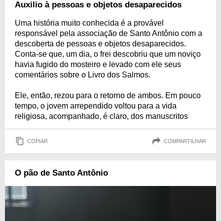
Auxilio à pessoas e objetos desaparecidos
Uma história muito conhecida é a provável
responsável pela associação de Santo Antônio com a
descoberta de pessoas e objetos desaparecidos.
Conta-se que, um dia, o frei descobriu que um noviço
havia fugido do mosteiro e levado com ele seus
comentários sobre o Livro dos Salmos.
Ele, então, rezou para o retorno de ambos. Em pouco
tempo, o jovem arrependido voltou para a vida
religiosa, acompanhado, é claro, dos manuscritos
COPIAR
COMPARTILHAR
O pão de Santo Antônio