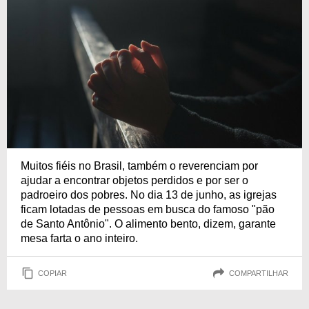
Muitos fiéis no Brasil, também o reverenciam por
ajudar a encontrar objetos perdidos e por ser o
padroeiro dos pobres. No dia 13 de junho, as igrejas
ficam lotadas de pessoas em busca do famoso "pão
de Santo Antônio". O alimento bento, dizem, garante
mesa farta o ano inteiro.
COPIAR
COMPARTILHAR