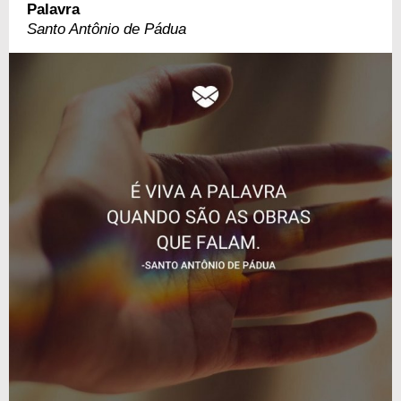
Palavra
Santo Antônio de Pádua