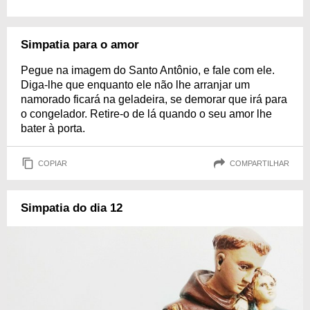
Simpatia para o amor
Pegue na imagem do Santo Antônio, e fale com ele.
Diga-lhe que enquanto ele não lhe arranjar um
namorado ficará na geladeira, se demorar que irá para
o congelador. Retire-o de lá quando o seu amor lhe
bater à porta.
COPIAR
COMPARTILHAR
Simpatia do dia 12