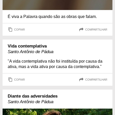
É viva a Palavra quando são as obras que falam.
COPIAR
COMPARTILHAR
Vida contemplativa
Santo Antônio de Pádua
"A vida contemplativa não foi instituída por causa da
ativa, mas a vida ativa por causa da contemplativa."
COPIAR
COMPARTILHAR
Diante das adversidades
Santo Antônio de Pádua