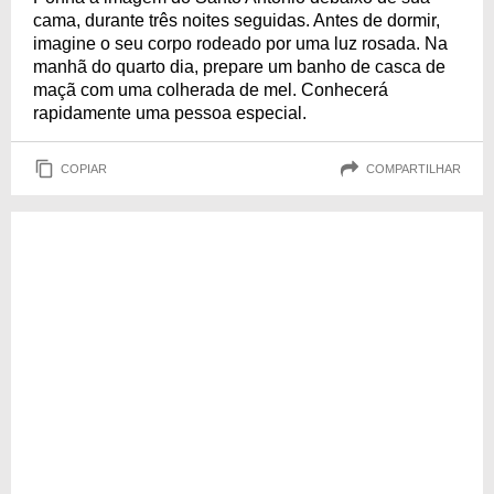
cama, durante três noites seguidas. Antes de dormir,
imagine o seu corpo rodeado por uma luz rosada. Na
manhã do quarto dia, prepare um banho de casca de
maçã com uma colherada de mel. Conhecerá
rapidamente uma pessoa especial.
COPIAR
COMPARTILHAR