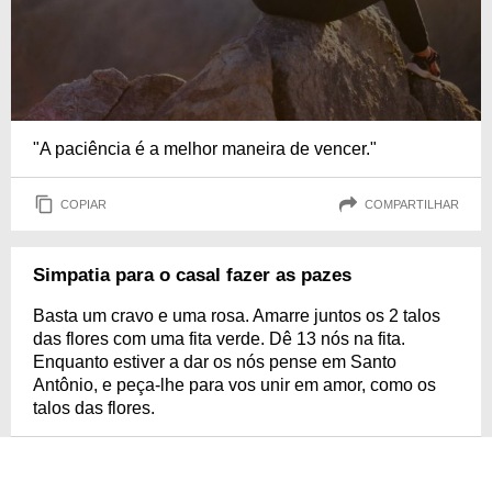
"A paciência é a melhor maneira de vencer."
COPIAR
COMPARTILHAR
Simpatia para o casal fazer as pazes
Basta um cravo e uma rosa. Amarre juntos os 2 talos
das flores com uma fita verde. Dê 13 nós na fita.
Enquanto estiver a dar os nós pense em Santo
Antônio, e peça-lhe para vos unir em amor, como os
talos das flores.
COPIAR
COMPARTILHAR