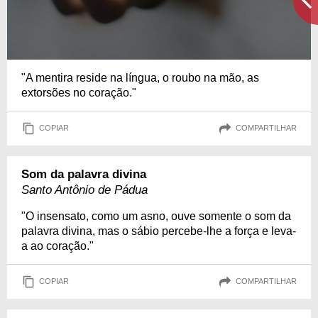
"A mentira reside na língua, o roubo na mão, as
extorsões no coração."
COPIAR
COMPARTILHAR
Som da palavra divina
Santo Antônio de Pádua
"O insensato, como um asno, ouve somente o som da
palavra divina, mas o sábio percebe-lhe a força e leva-
a ao coração."
COPIAR
COMPARTILHAR