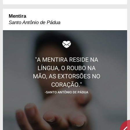
Mentira
Santo Antônio de Pádua