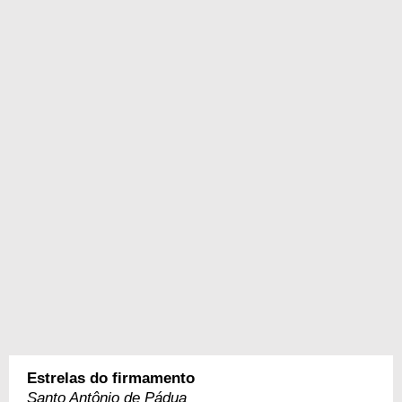
Estrelas do firmamento
Santo Antônio de Pádua