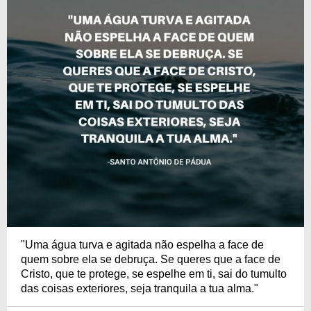
"Uma água turva e agitada não espelha a face de
quem sobre ela se debruça. Se queres que a face de
Cristo, que te protege, se espelhe em ti, sai do tumulto
das coisas exteriores, seja tranquila a tua alma."