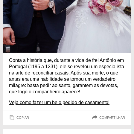
Conta a história que, durante a vida de frei Antônio em
Portugal (1195 a 1231), ele se revelou um especialista
na arte de reconciliar casais. Após sua morte, o que
antes era uma habilidade se tornou um verdadeiro
milagre: basta pedir ao santo, garantem as devotas,
que logo o companheiro aparece!
Veja como fazer um belo pedido de casamento!
COPIAR
COMPARTILHAR