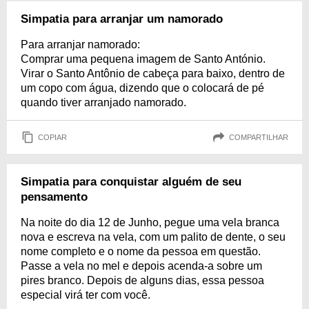
Simpatia para arranjar um namorado
Para arranjar namorado:
Comprar uma pequena imagem de Santo António.
Virar o Santo Antônio de cabeça para baixo, dentro de
um copo com água, dizendo que o colocará de pé
quando tiver arranjado namorado.
COPIAR
COMPARTILHAR
Simpatia para conquistar alguém de seu
pensamento
Na noite do dia 12 de Junho, pegue uma vela branca
nova e escreva na vela, com um palito de dente, o seu
nome completo e o nome da pessoa em questão.
Passe a vela no mel e depois acenda-a sobre um
pires branco. Depois de alguns dias, essa pessoa
especial virá ter com você.