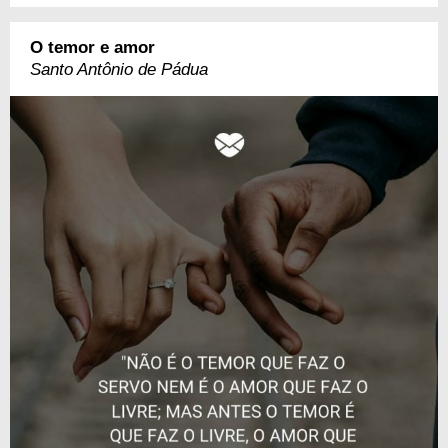
O temor e amor
Santo Antônio de Pádua