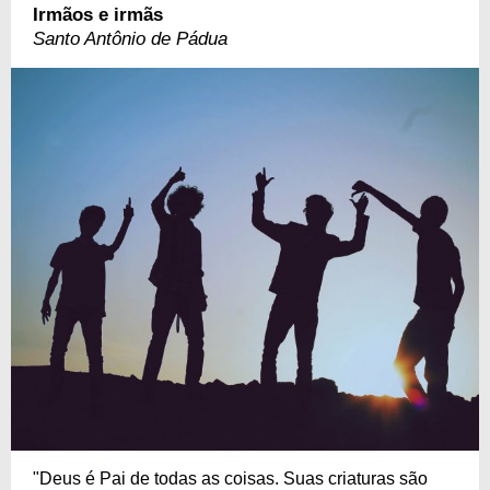
Irmãos e irmãs
Santo Antônio de Pádua
"Deus é Pai de todas as coisas. Suas criaturas são