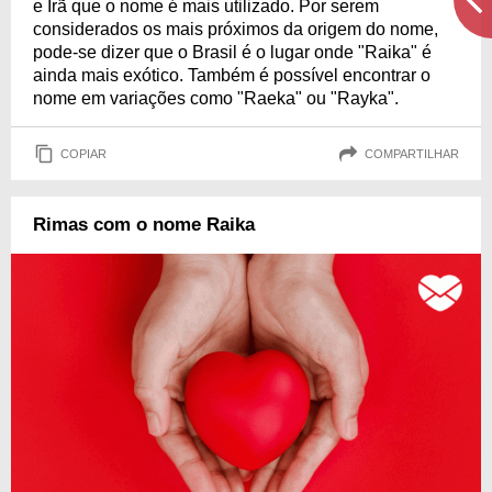
e Irã que o nome é mais utilizado. Por serem
considerados os mais próximos da origem do nome,
pode-se dizer que o Brasil é o lugar onde "Raika" é
ainda mais exótico. Também é possível encontrar o
nome em variações como "Raeka" ou "Rayka".
COPIAR
COMPARTILHAR
Rimas com o nome Raika