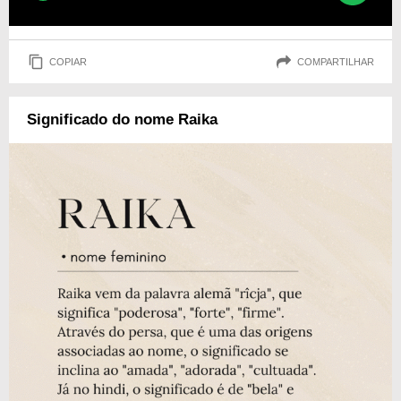
COPIAR
COMPARTILHAR
Significado do nome Raika