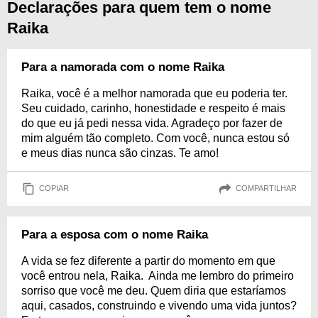
Declarações para quem tem o nome
Raika
Para a namorada com o nome Raika
Raika, você é a melhor namorada que eu poderia ter.
Seu cuidado, carinho, honestidade e respeito é mais
do que eu já pedi nessa vida. Agradeço por fazer de
mim alguém tão completo. Com você, nunca estou só
e meus dias nunca são cinzas. Te amo!
COPIAR
COMPARTILHAR
Para a esposa com o nome Raika
A vida se fez diferente a partir do momento em que
você entrou nela, Raika. Ainda me lembro do primeiro
sorriso que você me deu. Quem diria que estaríamos
aqui, casados, construindo e vivendo uma vida juntos?