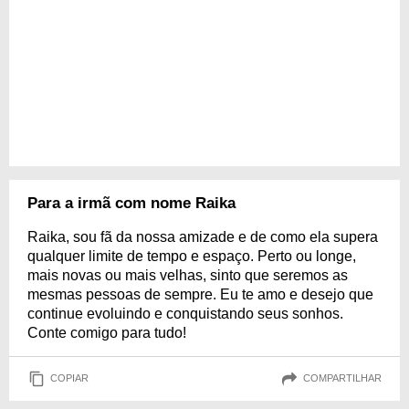
Para a irmã com nome Raika
Raika, sou fã da nossa amizade e de como ela supera
qualquer limite de tempo e espaço. Perto ou longe,
mais novas ou mais velhas, sinto que seremos as
mesmas pessoas de sempre. Eu te amo e desejo que
continue evoluindo e conquistando seus sonhos.
Conte comigo para tudo!
COPIAR
COMPARTILHAR