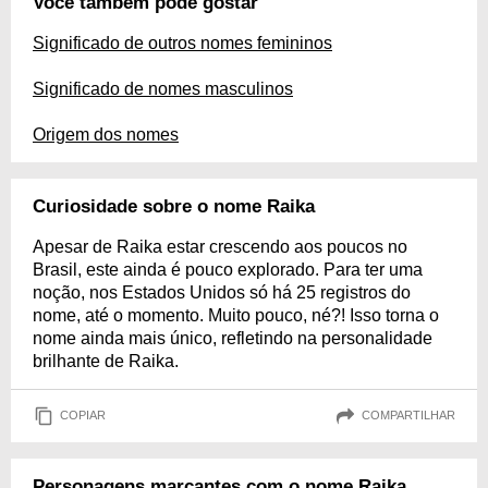
Você também pode gostar
Significado de outros nomes femininos
Significado de nomes masculinos
Origem dos nomes
Curiosidade sobre o nome Raika
Apesar de Raika estar crescendo aos poucos no
Brasil, este ainda é pouco explorado. Para ter uma
noção, nos Estados Unidos só há 25 registros do
nome, até o momento. Muito pouco, né?! Isso torna o
nome ainda mais único, refletindo na personalidade
brilhante de Raika.
COPIAR
COMPARTILHAR
Personagens marcantes com o nome Raika