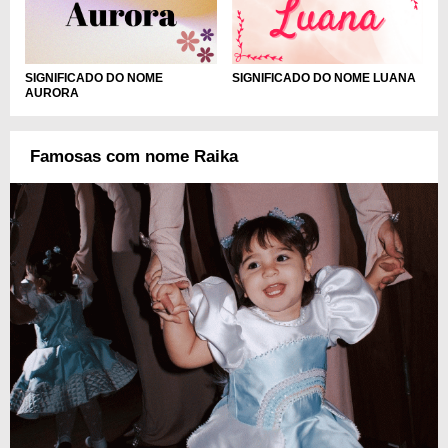
SIGNIFICADO DO NOME
SIGNIFICADO DO NOME LUANA
AURORA
Famosas com nome Raika