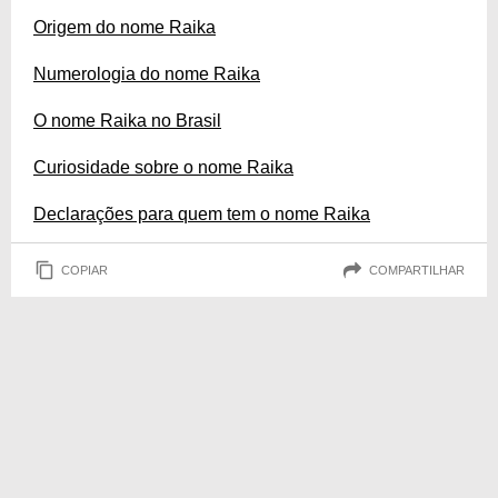
Origem do nome Raika
Numerologia do nome Raika
O nome Raika no Brasil
Curiosidade sobre o nome Raika
Declarações para quem tem o nome Raika
COPIAR
COMPARTILHAR