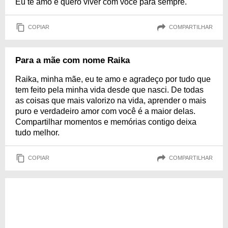
Eu te amo e quero viver com você para sempre.
COPIAR
COMPARTILHAR
Para a mãe com nome Raika
Raika, minha mãe, eu te amo e agradeço por tudo que
tem feito pela minha vida desde que nasci. De todas
as coisas que mais valorizo na vida, aprender o mais
puro e verdadeiro amor com você é a maior delas.
Compartilhar momentos e memórias contigo deixa
tudo melhor.
COPIAR
COMPARTILHAR