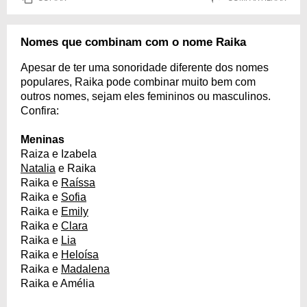
Nomes que combinam com o nome Raika
Apesar de ter uma sonoridade diferente dos nomes
populares, Raika pode combinar muito bem com
outros nomes, sejam eles femininos ou masculinos.
Confira:
Meninas
Raiza e Izabela
Natalia
e Raika
Raika e
Raíssa
Raika e
Sofia
Raika e
Emily
Raika e
Clara
Raika e
Lia
Raika e
Heloísa
Raika e
Madalena
Raika e Amélia