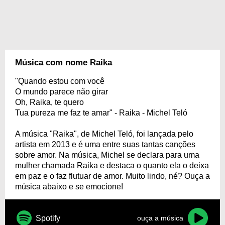
Música com nome Raika
"Quando estou com você
O mundo parece não girar
Oh, Raika, te quero
Tua pureza me faz te amar" - Raika - Michel Teló
A música "Raika", de Michel Teló, foi lançada pelo
artista em 2013 e é uma entre suas tantas canções
sobre amor. Na música, Michel se declara para uma
mulher chamada Raika e destaca o quanto ela o deixa
em paz e o faz flutuar de amor. Muito lindo, né? Ouça a
música abaixo e se emocione!
Spotify
ouça a música