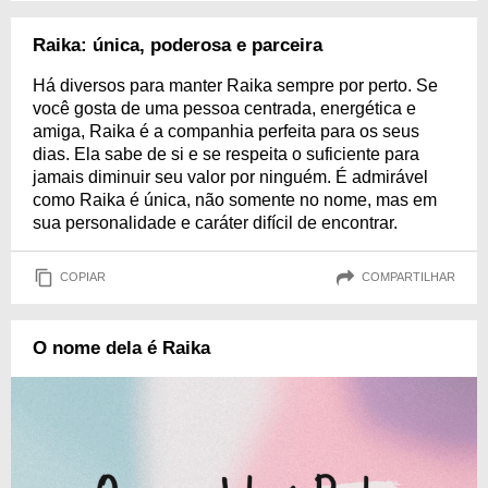
Raika: única, poderosa e parceira
Há diversos para manter Raika sempre por perto. Se
você gosta de uma pessoa centrada, energética e
amiga, Raika é a companhia perfeita para os seus
dias. Ela sabe de si e se respeita o suficiente para
jamais diminuir seu valor por ninguém. É admirável
como Raika é única, não somente no nome, mas em
sua personalidade e caráter difícil de encontrar.
COPIAR
COMPARTILHAR
O nome dela é Raika