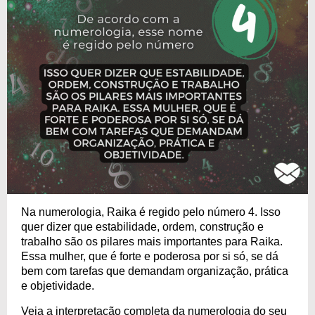
Na numerologia, Raika é regido pelo número 4. Isso
quer dizer que estabilidade, ordem, construção e
trabalho são os pilares mais importantes para Raika.
Essa mulher, que é forte e poderosa por si só, se dá
bem com tarefas que demandam organização, prática
e objetividade.
Veja a interpretação completa da numerologia do seu