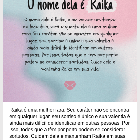
Raika é uma mulher rara. Seu caráter não se encontra
em qualquer lugar, seu sorriso é único e sua valentia é
ainda mais difícil de identificar em outras pessoas. Por
isso, todos que a têm por perto podem se considerar
sortudos. Cuidem dela e mantenham Raika em suas