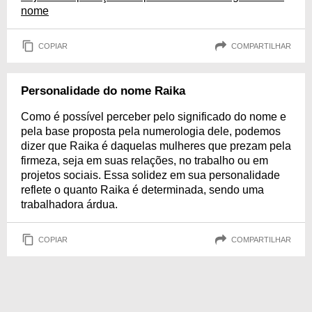
nome
COPIAR
COMPARTILHAR
Personalidade do nome Raika
Como é possível perceber pelo significado do nome e
pela base proposta pela numerologia dele, podemos
dizer que Raika é daquelas mulheres que prezam pela
firmeza, seja em suas relações, no trabalho ou em
projetos sociais. Essa solidez em sua personalidade
reflete o quanto Raika é determinada, sendo uma
trabalhadora árdua.
COPIAR
COMPARTILHAR