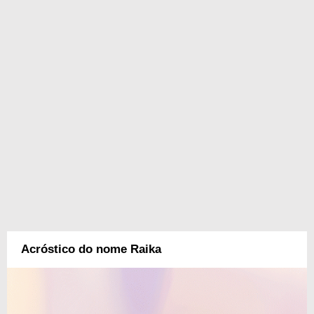
Acróstico do nome Raika