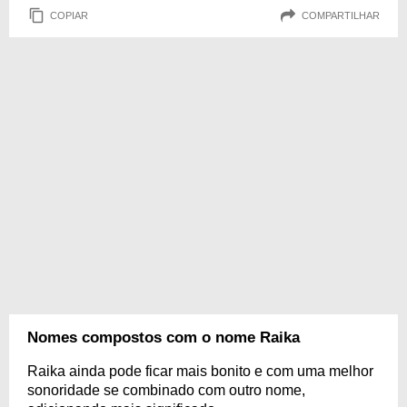
COPIAR
COMPARTILHAR
Nomes compostos com o nome Raika
Raika ainda pode ficar mais bonito e com uma melhor
sonoridade se combinado com outro nome,