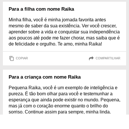
Para a filha com nome Raika
Minha filha, você é minha jornada favorita antes
mesmo de saber da sua existência. Ver você crescer,
aprender sobre a vida e conquistar sua independência
aos poucos até pode me fazer chorar, mas saiba que é
de felicidade e orgulho. Te amo, minha Raika!
COPIAR
COMPARTILHAR
Para a criança com nome Raika
Pequena Raika, você é um exemplo de inteligência e
pureza. É tão bom olhar para você e testemunhar a
esperança que ainda pode existir no mundo. Pequena,
mas já com o coração enorme quanto o brilho do
sorriso. Continue assim para sempre, minha linda.
COPIAR
COMPARTILHAR