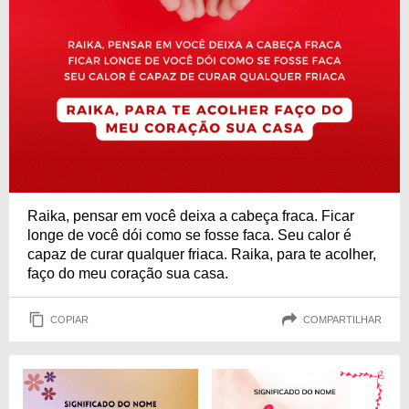
Raika, pensar em você deixa a cabeça fraca. Ficar
longe de você dói como se fosse faca. Seu calor é
capaz de curar qualquer friaca. Raika, para te acolher,
faço do meu coração sua casa.
COPIAR
COMPARTILHAR