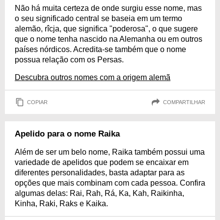
Não há muita certeza de onde surgiu esse nome, mas
o seu significado central se baseia em um termo
alemão, rîcja, que significa "poderosa", o que sugere
que o nome tenha nascido na Alemanha ou em outros
países nórdicos. Acredita-se também que o nome
possua relação com os Persas.
Descubra outros nomes com a origem alemã
COPIAR
COMPARTILHAR
Apelido para o nome Raika
Além de ser um belo nome, Raika também possui uma
variedade de apelidos que podem se encaixar em
diferentes personalidades, basta adaptar para as
opções que mais combinam com cada pessoa. Confira
algumas delas: Rai, Rah, Rá, Ka, Kah, Raikinha,
Kinha, Raki, Raks e Kaika.