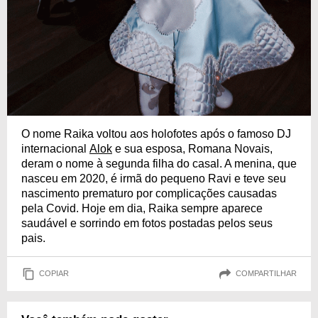
O nome Raika voltou aos holofotes após o famoso DJ
internacional
Alok
e sua esposa, Romana Novais,
deram o nome à segunda filha do casal. A menina, que
nasceu em 2020, é irmã do pequeno Ravi e teve seu
nascimento prematuro por complicações causadas
pela Covid. Hoje em dia, Raika sempre aparece
saudável e sorrindo em fotos postadas pelos seus
pais.
COPIAR
COMPARTILHAR