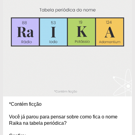
*Contém ficção
Você já parou para pensar sobre como fica o nome
Raika na tabela periódica?