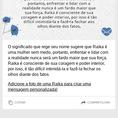
O significado que rege seu nome sugere que Raika é
uma mulher sem medo, portanto, enfrentar e lidar com
a realidade nunca será um fardo maior que sua força.
Raika é consciente de sua coragem e poder interior,
por isso, é tão difícil intimidá-la e fazê-la fechar os
olhos diante dos fatos.
Adicione a foto de uma Raika para criar uma
mensagem personalizada!
COPIAR
COMPARTILHAR