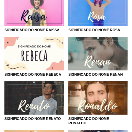
SIGNIFICADO DO NOME RAÍSSA
SIGNIFICADO DO NOME ROSA
SIGNIFICADO DO NOME REBECA
SIGNIFICADO DO NOME RENAN
SIGNIFICADO DO NOME RENATO
SIGNIFICADO DO NOME
RONALDO