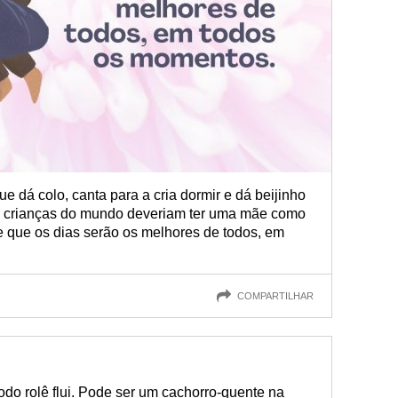
 dá colo, canta para a cria dormir e dá beijinho
s crianças do mundo deveriam ter uma mãe como
de que os dias serão os melhores de todos, em
COMPARTILHAR
do rolê flui. Pode ser um cachorro-quente na