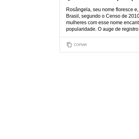
Rosângela, seu nome floresce e,
Brasil, segundo o Censo de 201
mulheres com esse nome encanta
popularidade. O auge de registro
COPIAR