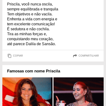
Priscila, você nunca oscila,
sempre equilibrada e tranquila
Tem objetivos e não vacila.
Enfrenta a vida com energia e
tem excelente comunicação!
É sedutora e não cochila.
Tira as minhas forças e,
conquistando meu coração,
até parece Dalila de Sansão.
COPIAR
COMPARTILHAR
Famosas com nome Priscila