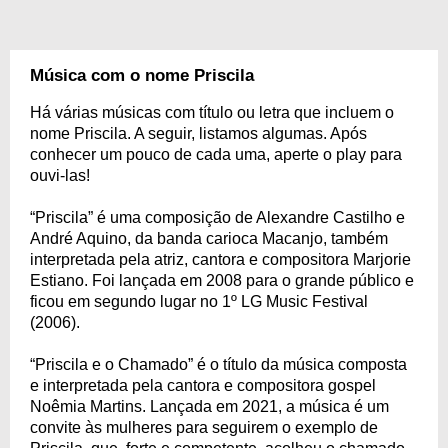
Música com o nome Priscila
Há várias músicas com título ou letra que incluem o
nome Priscila. A seguir, listamos algumas. Após
conhecer um pouco de cada uma, aperte o play para
ouvi-las!
“Priscila” é uma composição de Alexandre Castilho e
André Aquino, da banda carioca Macanjo, também
interpretada pela atriz, cantora e compositora Marjorie
Estiano. Foi lançada em 2008 para o grande público e
ficou em segundo lugar no 1º LG Music Festival
(2006).
“Priscila e o Chamado” é o título da música composta
e interpretada pela cantora e compositora gospel
Noêmia Martins. Lançada em 2021, a música é um
convite às mulheres para seguirem o exemplo de