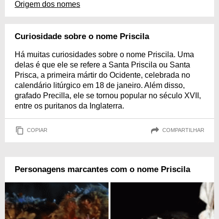
Origem dos nomes
Curiosidade sobre o nome Priscila
Há muitas curiosidades sobre o nome Priscila. Uma
delas é que ele se refere a Santa Priscila ou Santa
Prisca, a primeira mártir do Ocidente, celebrada no
calendário litúrgico em 18 de janeiro. Além disso,
grafado Precilla, ele se tornou popular no século XVII,
entre os puritanos da Inglaterra.
COPIAR
COMPARTILHAR
Personagens marcantes com o nome Priscila