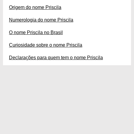
Origem do nome Priscila
Numerologia do nome Priscila
O nome Priscila no Brasil
Curiosidade sobre o nome Priscila
Declarações para quem tem o nome Priscila