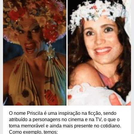
O nome Priscila é uma inspiração na ficção, sendo
atribuído a personagens no cinema e na TV, o que o
torna memorável e ainda mais presente no cotidiano.
Como exemplo, temos: