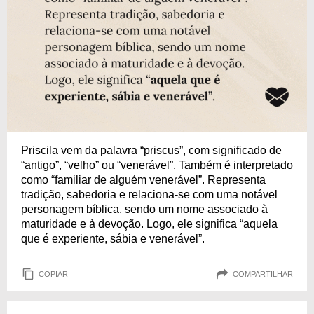
Priscila vem da palavra “priscus”, com significado de
“antigo”, “velho” ou “venerável”. Também é interpretado
como “familiar de alguém venerável”. Representa
tradição, sabedoria e relaciona-se com uma notável
personagem bíblica, sendo um nome associado à
maturidade e à devoção. Logo, ele significa “aquela
que é experiente, sábia e venerável”.
COPIAR
COMPARTILHAR