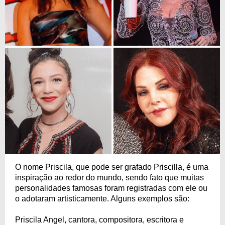
O nome Priscila, que pode ser grafado Priscilla, é uma
inspiração ao redor do mundo, sendo fato que muitas
personalidades famosas foram registradas com ele ou
o adotaram artisticamente. Alguns exemplos são:
Priscila Angel, cantora, compositora, escritora e