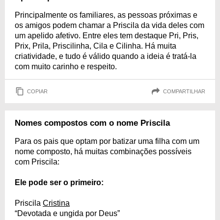
Principalmente os familiares, as pessoas próximas e
os amigos podem chamar a Priscila da vida deles com
um apelido afetivo. Entre eles tem destaque Pri, Pris,
Prix, Prila, Priscilinha, Cila e Cilinha. Há muita
criatividade, e tudo é válido quando a ideia é tratá-la
com muito carinho e respeito.
COPIAR
COMPARTILHAR
Nomes compostos com o nome Priscila
Para os pais que optam por batizar uma filha com um
nome composto, há muitas combinações possíveis
com Priscila:
Ele pode ser o primeiro:
Priscila
Cristina
“Devotada e ungida por Deus”