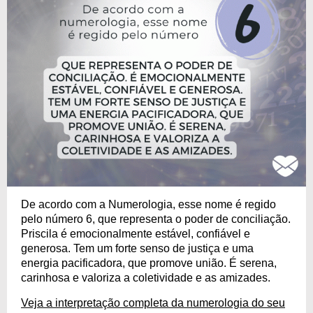
De acordo com a Numerologia, esse nome é regido
pelo número 6, que representa o poder de conciliação.
Priscila é emocionalmente estável, confiável e
generosa. Tem um forte senso de justiça e uma
energia pacificadora, que promove união. É serena,
carinhosa e valoriza a coletividade e as amizades.
Veja a interpretação completa da numerologia do seu