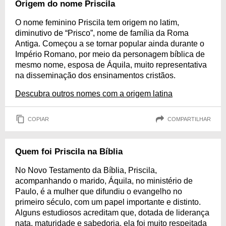
Origem do nome Priscila
O nome feminino Priscila tem origem no latim,
diminutivo de “Prisco”, nome de família da Roma
Antiga. Começou a se tornar popular ainda durante o
Império Romano, por meio da personagem bíblica de
mesmo nome, esposa de Áquila, muito representativa
na disseminação dos ensinamentos cristãos.
Descubra outros nomes com a origem latina
COPIAR
COMPARTILHAR
Quem foi Priscila na Bíblia
No Novo Testamento da Bíblia, Priscila,
acompanhando o marido, Áquila, no ministério de
Paulo, é a mulher que difundiu o evangelho no
primeiro século, com um papel importante e distinto.
Alguns estudiosos acreditam que, dotada de liderança
nata, maturidade e sabedoria, ela foi muito respeitada