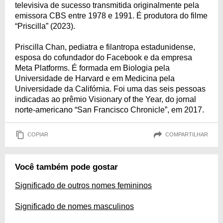
televisiva de sucesso transmitida originalmente pela
emissora CBS entre 1978 e 1991. É produtora do filme
“Priscilla” (2023).
Priscilla Chan, pediatra e filantropa estadunidense,
esposa do cofundador do Facebook e da empresa
Meta Platforms. É formada em Biologia pela
Universidade de Harvard e em Medicina pela
Universidade da Califórnia. Foi uma das seis pessoas
indicadas ao prêmio Visionary of the Year, do jornal
norte-americano “San Francisco Chronicle”, em 2017.
COPIAR
COMPARTILHAR
Você também pode gostar
Significado de outros nomes femininos
Significado de nomes masculinos