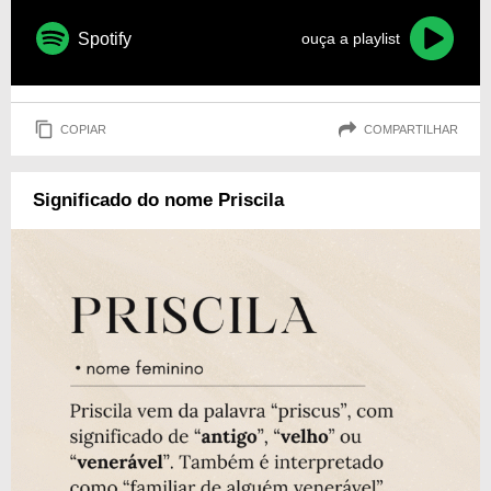
Spotify
ouça a playlist
COPIAR
COMPARTILHAR
Significado do nome Priscila