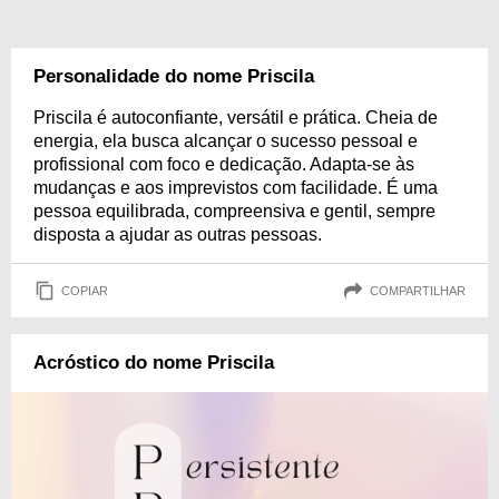
Personalidade do nome Priscila
Priscila é autoconfiante, versátil e prática. Cheia de
energia, ela busca alcançar o sucesso pessoal e
profissional com foco e dedicação. Adapta-se às
mudanças e aos imprevistos com facilidade. É uma
pessoa equilibrada, compreensiva e gentil, sempre
disposta a ajudar as outras pessoas.
COPIAR
COMPARTILHAR
Acróstico do nome Priscila