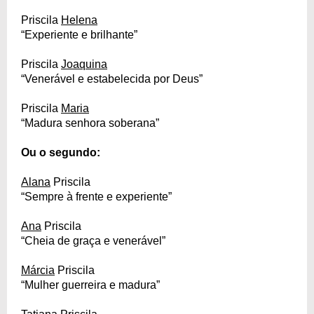
Priscila
Helena
“Experiente e brilhante”
Priscila
Joaquina
“Venerável e estabelecida por Deus”
Priscila
Maria
“Madura senhora soberana”
Ou o segundo:
Alana
Priscila
“Sempre à frente e experiente”
Ana
Priscila
“Cheia de graça e venerável”
Márcia
Priscila
“Mulher guerreira e madura”