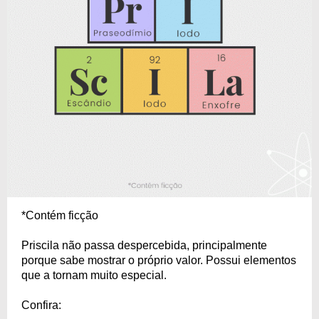
*Contém ficção
Priscila não passa despercebida, principalmente
porque sabe mostrar o próprio valor. Possui elementos
que a tornam muito especial.
Confira: