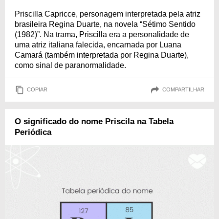
Priscilla Capricce, personagem interpretada pela atriz
brasileira Regina Duarte, na novela “Sétimo Sentido
(1982)”. Na trama, Priscilla era a personalidade de
uma atriz italiana falecida, encarnada por Luana
Camará (também interpretada por Regina Duarte),
como sinal de paranormalidade.
COPIAR
COMPARTILHAR
O significado do nome Priscila na Tabela
Periódica