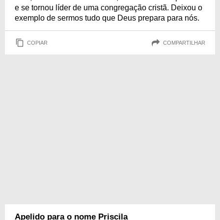
e se tornou líder de uma congregação cristã. Deixou o
exemplo de sermos tudo que Deus prepara para nós.
COPIAR
COMPARTILHAR
Apelido para o nome Priscila