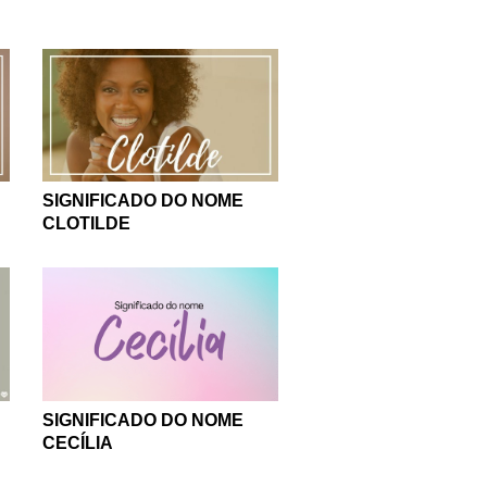
SIGNIFICADO DO NOME
CLOTILDE
SIGNIFICADO DO NOME
CECÍLIA