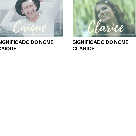
SIGNIFICADO DO NOME
SIGNIFICADO DO NOME
CAÍQUE
CLARICE