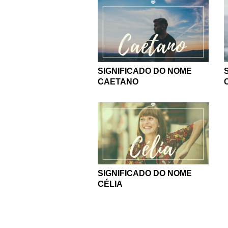
SIGNIFICADO DO NOME
CAETANO
SIGNIFICADO DO NOME
CÉLIA