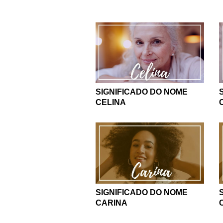
SIGNIFICADO DO NOME
CELINA
SIGNIFICADO DO NOME
CARINA