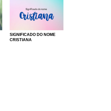
SIGNIFICADO DO NOME
CRISTIANA