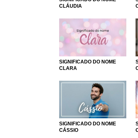
CLÁUDIA
SIGNIFICADO DO NOME
CLARA
SIGNIFICADO DO NOME
CÁSSIO