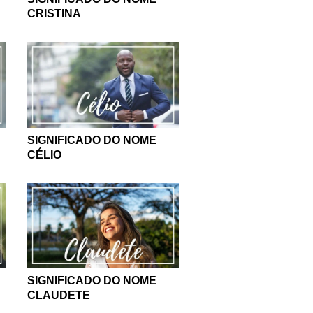
CRISTINA
SIGNIFICADO DO NOME
CÉLIO
SIGNIFICADO DO NOME
CLAUDETE