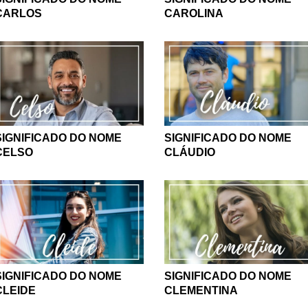
CARLOS
CAROLINA
SIGNIFICADO DO NOME
SIGNIFICADO DO NOME
CELSO
CLÁUDIO
SIGNIFICADO DO NOME
SIGNIFICADO DO NOME
CLEIDE
CLEMENTINA