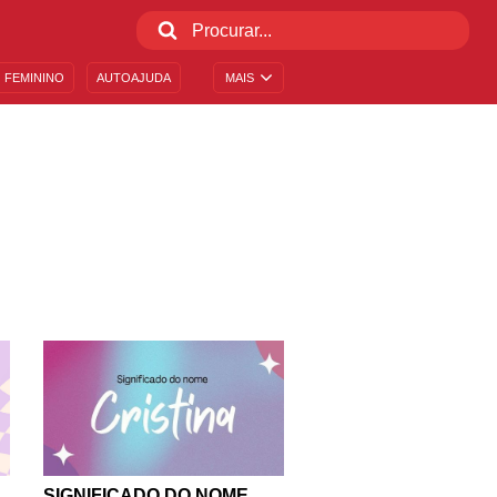
 FEMININO
AUTOAJUDA
MAIS
SIGNIFICADO DO NOME