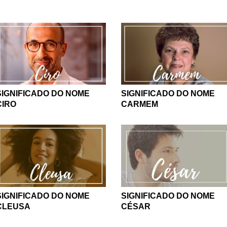
SIGNIFICADO DO NOME
SIGNIFICADO DO NOME
CIRO
CARMEM
SIGNIFICADO DO NOME
SIGNIFICADO DO NOME
CLEUSA
CÉSAR