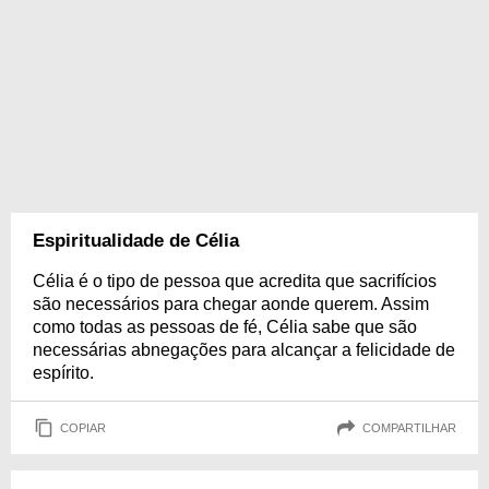
Espiritualidade de Célia
Célia é o tipo de pessoa que acredita que sacrifícios
são necessários para chegar aonde querem. Assim
como todas as pessoas de fé, Célia sabe que são
necessárias abnegações para alcançar a felicidade de
espírito.
COPIAR
COMPARTILHAR