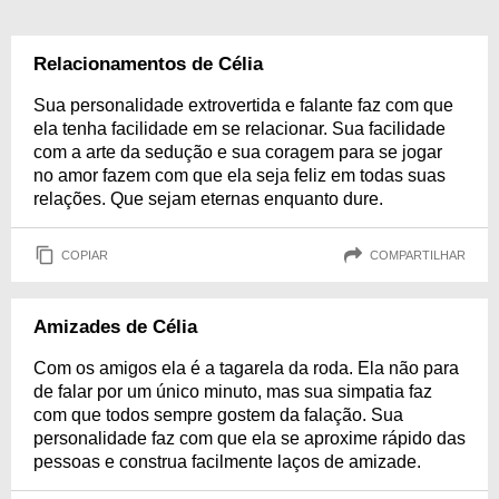
Relacionamentos de Célia
Sua personalidade extrovertida e falante faz com que
ela tenha facilidade em se relacionar. Sua facilidade
com a arte da sedução e sua coragem para se jogar
no amor fazem com que ela seja feliz em todas suas
relações. Que sejam eternas enquanto dure.
COPIAR
COMPARTILHAR
Amizades de Célia
Com os amigos ela é a tagarela da roda. Ela não para
de falar por um único minuto, mas sua simpatia faz
com que todos sempre gostem da falação. Sua
personalidade faz com que ela se aproxime rápido das
pessoas e construa facilmente laços de amizade.