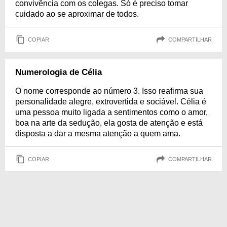
convivência com os colegas. Só é preciso tomar
cuidado ao se aproximar de todos.
COPIAR
COMPARTILHAR
Numerologia de Célia
O nome corresponde ao número 3. Isso reafirma sua
personalidade alegre, extrovertida e sociável. Célia é
uma pessoa muito ligada a sentimentos como o amor,
boa na arte da sedução, ela gosta de atenção e está
disposta a dar a mesma atenção a quem ama.
COPIAR
COMPARTILHAR