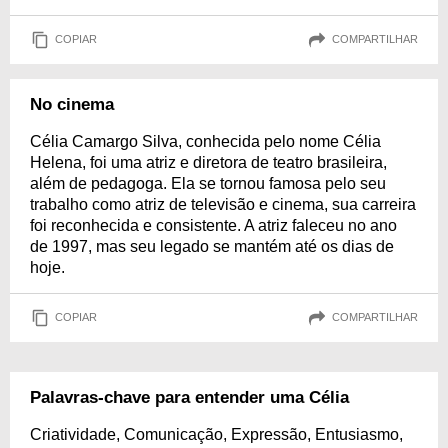
COPIAR
COMPARTILHAR
No cinema
Célia Camargo Silva, conhecida pelo nome Célia
Helena, foi uma atriz e diretora de teatro brasileira,
além de pedagoga. Ela se tornou famosa pelo seu
trabalho como atriz de televisão e cinema, sua carreira
foi reconhecida e consistente. A atriz faleceu no ano
de 1997, mas seu legado se mantém até os dias de
hoje.
COPIAR
COMPARTILHAR
Palavras-chave para entender uma Célia
Criatividade, Comunicação, Expressão, Entusiasmo,