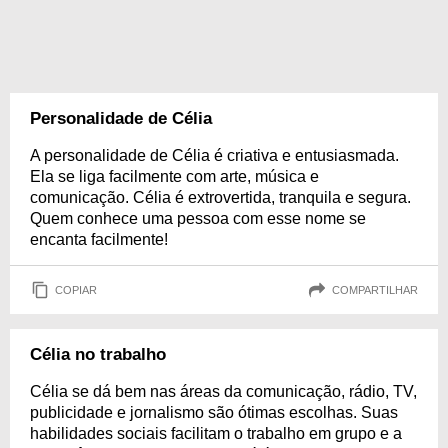
Personalidade de Célia
A personalidade de Célia é criativa e entusiasmada.
Ela se liga facilmente com arte, música e
comunicação. Célia é extrovertida, tranquila e segura.
Quem conhece uma pessoa com esse nome se
encanta facilmente!
COPIAR
COMPARTILHAR
Célia no trabalho
Célia se dá bem nas áreas da comunicação, rádio, TV,
publicidade e jornalismo são ótimas escolhas. Suas
habilidades sociais facilitam o trabalho em grupo e a