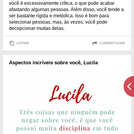
você é excessivamente crítica, o que pode acabar
afastando algumas pessoas. Além disso, você tende a
ser bastante rígida e metódica. Isso é bom para
selecionar pessoas, mas, às vezes, você pode
decepcionar muitas delas.
COPIAR
COMPARTILHAR
Aspectos incríveis sobre você, Lucila