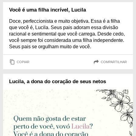
Você é uma filha incrível, Lucila
Doce, perfeccionista e muito objetiva. Essa é a filha
que você é, Lucila. Seus pais adoram essa divisão
racional e sentimental que você carrega. Desde cedo,
você sempre foi considerada uma filha independente.
Seus pais se orgulham muito de você.
COPIAR
COMPARTILHAR
Lucila, a dona do coração de seus netos