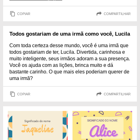
COPIAR
COMPARTILHAR
Todos gostariam de uma irmã como você, Lucila
Com toda certeza desse mundo, você é uma irmã que
todos gostariam de ter, Lucila. Divertida, carinhosa e
muito inteligente, seus irmãos adoram a sua presença.
Você os ajuda com as lições, brinca muito e dá
bastante carinho. O que mais eles poderiam querer de
uma irmã?
COPIAR
COMPARTILHAR