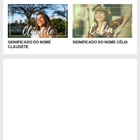
SIGNIFICADO DO NOME
SIGNIFICADO DO NOME CÉLIA
CLAUDETE