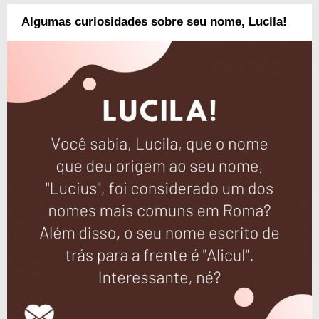
Algumas curiosidades sobre seu nome, Lucila!