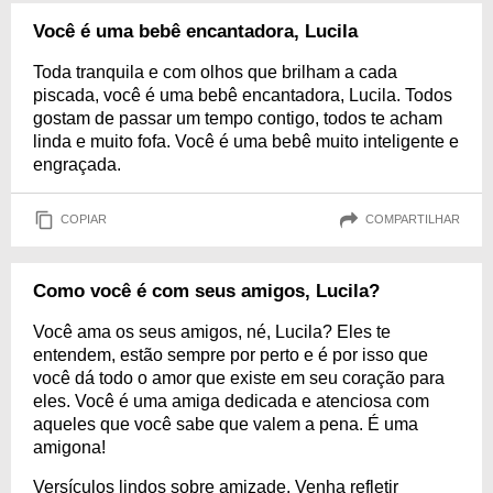
Você é uma bebê encantadora, Lucila
Toda tranquila e com olhos que brilham a cada
piscada, você é uma bebê encantadora, Lucila. Todos
gostam de passar um tempo contigo, todos te acham
linda e muito fofa. Você é uma bebê muito inteligente e
engraçada.
COPIAR
COMPARTILHAR
Como você é com seus amigos, Lucila?
Você ama os seus amigos, né, Lucila? Eles te
entendem, estão sempre por perto e é por isso que
você dá todo o amor que existe em seu coração para
eles. Você é uma amiga dedicada e atenciosa com
aqueles que você sabe que valem a pena. É uma
amigona!
Versículos lindos sobre amizade. Venha refletir