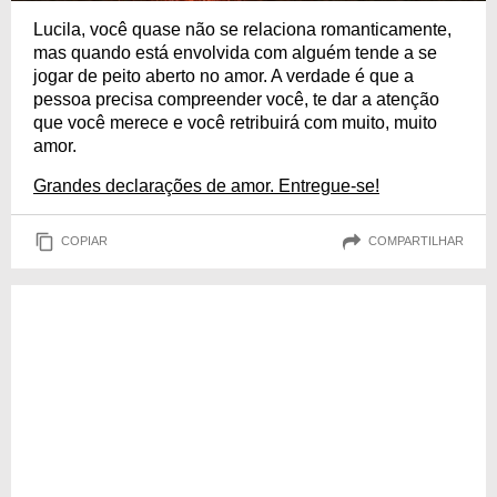
Lucila, você quase não se relaciona romanticamente,
mas quando está envolvida com alguém tende a se
jogar de peito aberto no amor. A verdade é que a
pessoa precisa compreender você, te dar a atenção
que você merece e você retribuirá com muito, muito
amor.
Grandes declarações de amor. Entregue-se!
COPIAR
COMPARTILHAR