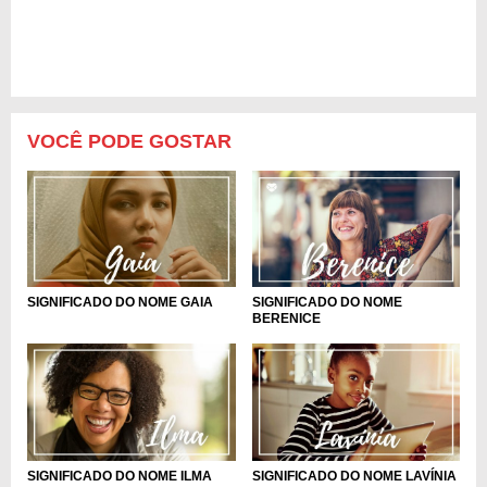
VOCÊ PODE GOSTAR
SIGNIFICADO DO NOME GAIA
SIGNIFICADO DO NOME
BERENICE
SIGNIFICADO DO NOME ILMA
SIGNIFICADO DO NOME LAVÍNIA