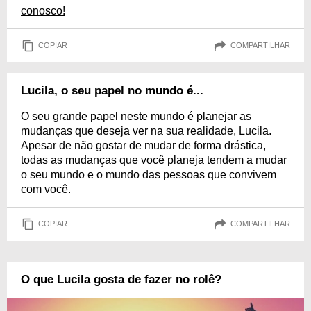
conosco!
COPIAR
COMPARTILHAR
Lucila, o seu papel no mundo é...
O seu grande papel neste mundo é planejar as
mudanças que deseja ver na sua realidade, Lucila.
Apesar de não gostar de mudar de forma drástica,
todas as mudanças que você planeja tendem a mudar
o seu mundo e o mundo das pessoas que convivem
com você.
COPIAR
COMPARTILHAR
O que Lucila gosta de fazer no rolê?