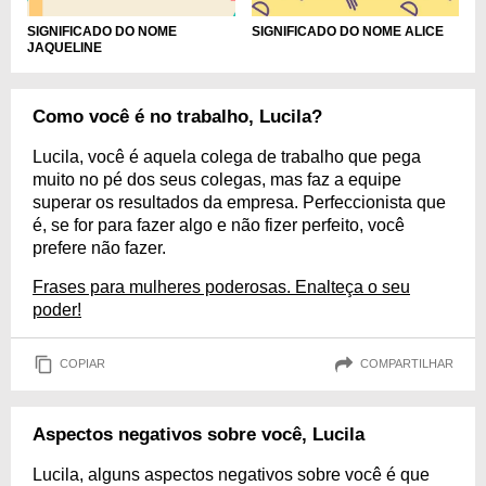
SIGNIFICADO DO NOME
SIGNIFICADO DO NOME ALICE
JAQUELINE
Como você é no trabalho, Lucila?
Lucila, você é aquela colega de trabalho que pega
muito no pé dos seus colegas, mas faz a equipe
superar os resultados da empresa. Perfeccionista que
é, se for para fazer algo e não fizer perfeito, você
prefere não fazer.
Frases para mulheres poderosas. Enalteça o seu
poder!
COPIAR
COMPARTILHAR
Aspectos negativos sobre você, Lucila
Lucila, alguns aspectos negativos sobre você é que