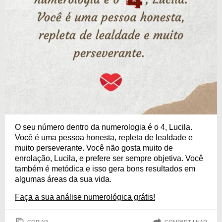
O seu número dentro da numerologia é o 4, Lucila.
Você é uma pessoa honesta, repleta de lealdade e
muito perseverante. Você não gosta muito de
enrolação, Lucila, e prefere ser sempre objetiva. Você
também é metódica e isso gera bons resultados em
algumas áreas da sua vida.
Faça a sua análise numerológica grátis!
COPIAR
COMPARTILHAR