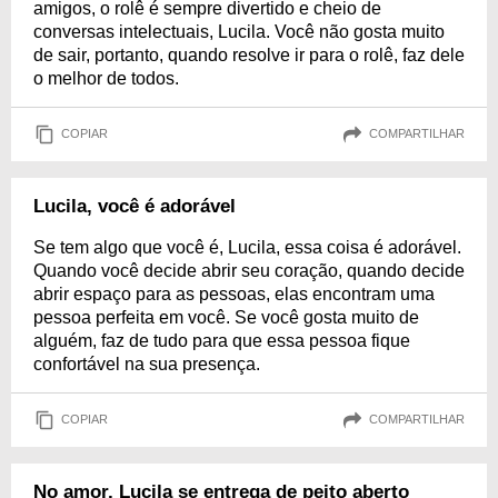
amigos, o rolê é sempre divertido e cheio de
conversas intelectuais, Lucila. Você não gosta muito
de sair, portanto, quando resolve ir para o rolê, faz dele
o melhor de todos.
COPIAR
COMPARTILHAR
Lucila, você é adorável
Se tem algo que você é, Lucila, essa coisa é adorável.
Quando você decide abrir seu coração, quando decide
abrir espaço para as pessoas, elas encontram uma
pessoa perfeita em você. Se você gosta muito de
alguém, faz de tudo para que essa pessoa fique
confortável na sua presença.
COPIAR
COMPARTILHAR
No amor, Lucila se entrega de peito aberto