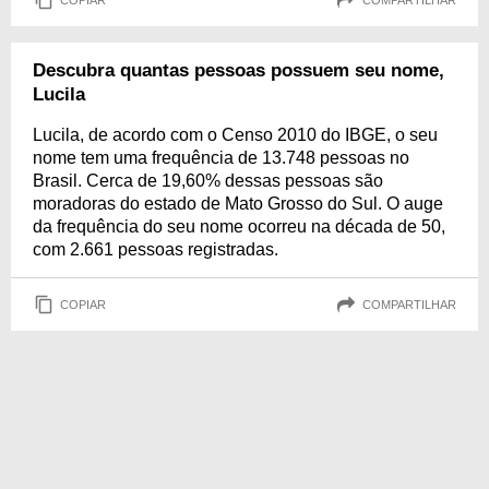
Descubra quantas pessoas possuem seu nome,
Lucila
Lucila, de acordo com o Censo 2010 do IBGE, o seu
nome tem uma frequência de 13.748 pessoas no
Brasil. Cerca de 19,60% dessas pessoas são
moradoras do estado de Mato Grosso do Sul. O auge
da frequência do seu nome ocorreu na década de 50,
com 2.661 pessoas registradas.
COPIAR
COMPARTILHAR