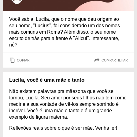
Você sabia, Lucila, que o nome que deu origem ao
seu nome, "Lucius", foi considerado um dos nomes
mais comuns em Roma? Além disso, o seu nome
escrito de trás para a frente é "Alicul". Interessante,
né?
COPIAR
COMPARTILHAR
Lucila, você é uma mãe e tanto
Não existem palavras pra mãezona que você se
tornou, Lucila. Seu amor por seus filhos não tem como
medir e a sua vontade de vê-los sempre sorrindo é
incrível. Você é uma mãe e tanto e é um grande
exemplo de figura materna.
Reflexões reais sobre o que é ser mãe. Venha ler!