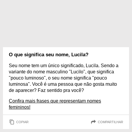
O que significa seu nome, Lucila?
Seu nome tem um único significado, Lucila. Sendo a
variante do nome masculino "Lucilo", que significa
"pouco luminoso", o seu nome significa "pouco
luminosa". Você é uma pessoa que não gosta muito
de aparecer? Faz sentido pra você?
Confira mais frases que representam nomes
femininos!
COPIAR
COMPARTILHAR