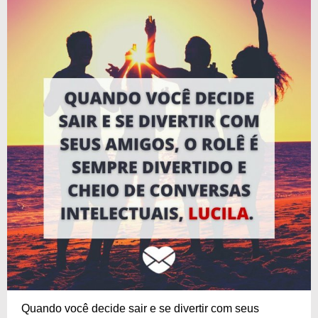
Quando você decide sair e se divertir com seus