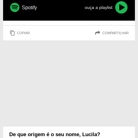
Spotify
ouça a playlist
COPIAR
COMPARTILHAR
De que origem é o seu nome, Lucila?