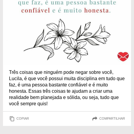
Três coisas que ninguém pode negar sobre você,
Lucila, é que você possui muita disciplina em tudo que
faz, é uma pessoa bastante confiável e é muito
honesta. Essas três coisas te ajudam a criar uma
realidade bem planejada e sólida, ou seja, tudo que
você sempre quis!
COPIAR
COMPARTILHAR