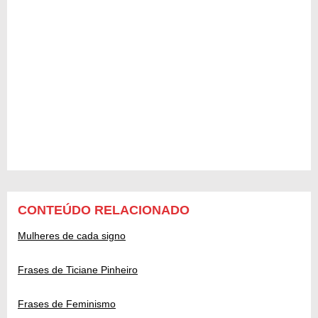
CONTEÚDO RELACIONADO
Mulheres de cada signo
Frases de Ticiane Pinheiro
Frases de Feminismo