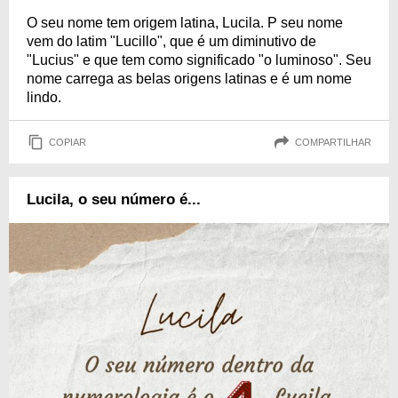
O seu nome tem origem latina, Lucila. P seu nome
vem do latim "Lucillo", que é um diminutivo de
"Lucius" e que tem como significado "o luminoso". Seu
nome carrega as belas origens latinas e é um nome
lindo.
COPIAR
COMPARTILHAR
Lucila, o seu número é...