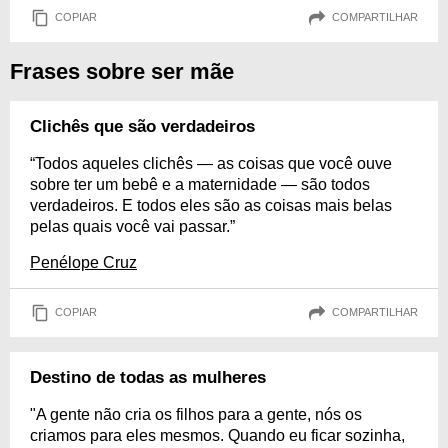
COPIAR
COMPARTILHAR
Frases sobre ser mãe
Clichês que são verdadeiros
“Todos aqueles clichês — as coisas que você ouve
sobre ter um bebê e a maternidade — são todos
verdadeiros. E todos eles são as coisas mais belas
pelas quais você vai passar.”
Penélope Cruz
COPIAR
COMPARTILHAR
Destino de todas as mulheres
"A gente não cria os filhos para a gente, nós os
criamos para eles mesmos. Quando eu ficar sozinha,