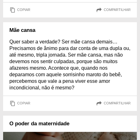
COPIAR
COMPARTILHAR
Mãe cansa
Quer saber a verdade? Ser mãe cansa demais…
Precisamos de ânimo para dar conta de uma dupla ou,
até mesmo, tripla jornada. Ser mãe cansa, mas não
devemos nos sentir culpadas, porque são muitos
afazeres mesmo. Acontece que, quando nos
deparamos com aquele sorrisinho maroto do bebê,
percebemos que vale a pena viver esse amor
incondicional, não é mesmo?
COPIAR
COMPARTILHAR
O poder da maternidade