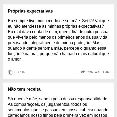
Próprias expectativas
Eu sempre tive muito medo de ser mãe. Sei lá! Vai que
eu não atendesse às minhas próprias expectativas?
Eu mal dava conta de mim, quem dirá de outra pessoa
que viveria pelo menos os primeiros anos da sua vida
precisando integralmente de minha proteção! Mas,
quando a gente se torna mãe, percebe o quanto essa
função é natural, porque não há nada mais natural que
o amor.
COPIAR
COMPARTILHAR
Não tem receita
Só quem é mãe, sabe o peso dessa responsabilidade.
As comparações, os julgamentos, todos os
sentimentos que se passam em nossa cabeça quando
carregamos nosso filhos pela primeira vez em nossos