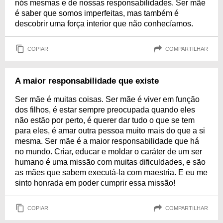
nós mesmas e de nossas responsabilidades. Ser mãe
é saber que somos imperfeitas, mas também é
descobrir uma força interior que não conhecíamos.
COPIAR
COMPARTILHAR
A maior responsabilidade que existe
Ser mãe é muitas coisas. Ser mãe é viver em função
dos filhos, é estar sempre preocupada quando eles
não estão por perto, é querer dar tudo o que se tem
para eles, é amar outra pessoa muito mais do que a si
mesma. Ser mãe é a maior responsabilidade que há
no mundo. Criar, educar e moldar o caráter de um ser
humano é uma missão com muitas dificuldades, e são
as mães que sabem executá-la com maestria. E eu me
sinto honrada em poder cumprir essa missão!
COPIAR
COMPARTILHAR