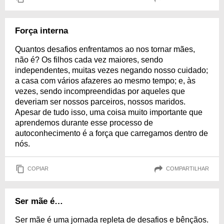
Força interna
Quantos desafios enfrentamos ao nos tornar mães,
não é? Os filhos cada vez maiores, sendo
independentes, muitas vezes negando nosso cuidado;
a casa com vários afazeres ao mesmo tempo; e, às
vezes, sendo incompreendidas por aqueles que
deveriam ser nossos parceiros, nossos maridos.
Apesar de tudo isso, uma coisa muito importante que
aprendemos durante esse processo de
autoconhecimento é a força que carregamos dentro de
nós.
COPIAR
COMPARTILHAR
Ser mãe é…
Ser mãe é uma jornada repleta de desafios e bênçãos.