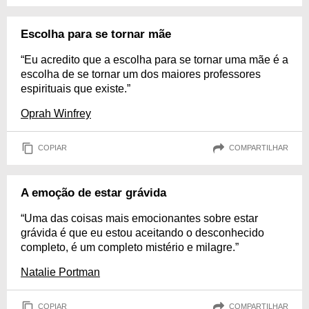
Escolha para se tornar mãe
“Eu acredito que a escolha para se tornar uma mãe é a
escolha de se tornar um dos maiores professores
espirituais que existe.”
Oprah Winfrey
COPIAR
COMPARTILHAR
A emoção de estar grávida
“Uma das coisas mais emocionantes sobre estar
grávida é que eu estou aceitando o desconhecido
completo, é um completo mistério e milagre.”
Natalie Portman
COPIAR
COMPARTILHAR