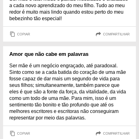
a cada novo aprendizado do meu filho. Tudo ao meu
redor é muito mais lindo quando estou perto do meu
bebezinho tão especial!
COPIAR
COMPARTILHAR
Amor que não cabe em palavras
Ser mãe é um negócio engraçado, até paradoxal.
Sinto como se a cada batida do coração de uma mãe
fosse capaz de dar mais um segundo de vida para
seus filhos; simultaneamente, também parece que
eles é que são a fonte da força, da vitalidade, da vida
como um todo de uma mãe. Para mim, isso é um
sentimento tão bonito e tão profundo que até os
melhores escritores e escritoras não conseguiram
representar por meio das palavras.
COPIAR
COMPARTILHAR