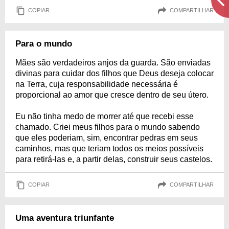
COPIAR
COMPARTILHAR
Para o mundo
Mães são verdadeiros anjos da guarda. São enviadas
divinas para cuidar dos filhos que Deus deseja colocar
na Terra, cuja responsabilidade necessária é
proporcional ao amor que cresce dentro de seu útero.
Eu não tinha medo de morrer até que recebi esse
chamado. Criei meus filhos para o mundo sabendo
que eles poderiam, sim, encontrar pedras em seus
caminhos, mas que teriam todos os meios possíveis
para retirá-las e, a partir delas, construir seus castelos.
COPIAR
COMPARTILHAR
Uma aventura triunfante