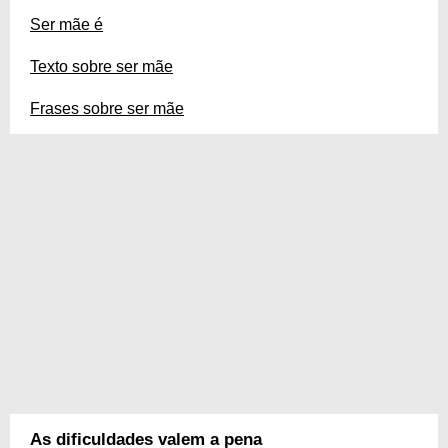
Ser mãe é
Texto sobre ser mãe
Frases sobre ser mãe
As dificuldades valem a pena