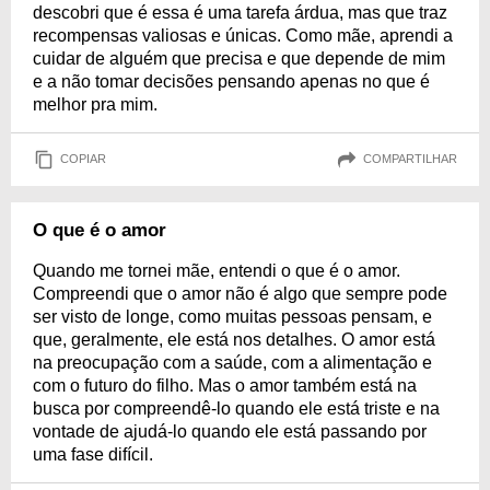
descobri que é essa é uma tarefa árdua, mas que traz
recompensas valiosas e únicas. Como mãe, aprendi a
cuidar de alguém que precisa e que depende de mim
e a não tomar decisões pensando apenas no que é
melhor pra mim.
COPIAR
COMPARTILHAR
O que é o amor
Quando me tornei mãe, entendi o que é o amor.
Compreendi que o amor não é algo que sempre pode
ser visto de longe, como muitas pessoas pensam, e
que, geralmente, ele está nos detalhes. O amor está
na preocupação com a saúde, com a alimentação e
com o futuro do filho. Mas o amor também está na
busca por compreendê-lo quando ele está triste e na
vontade de ajudá-lo quando ele está passando por
uma fase difícil.