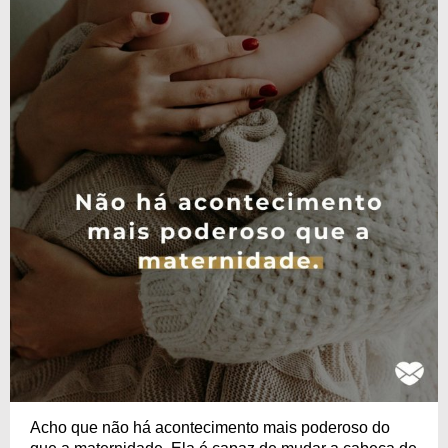
Acho que não há acontecimento mais poderoso do