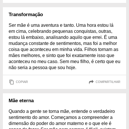
Transformação
Ser mãe é uma aventura e tanto. Uma hora estou lá
em cima, celebrando pequenas conquistas, outras,
estou lá embaixo, analisando aquilo que errei. É uma
mudança constante de sentimentos, mas foi a melhor
coisa que aconteceu em minha vida. Filhos tornam as
mães melhores, e sinto que foi exatamente isso que
aconteceu no meu caso. Sem meu filho, é certo que eu
não seria a pessoa que sou hoje.
COPIAR
COMPARTILHAR
Mãe eterna
Quando a gente se torna mãe, entende o verdadeiro
sentimento do amor. Começamos a compreender a
dimensão do poder do amor materno e o que ele é