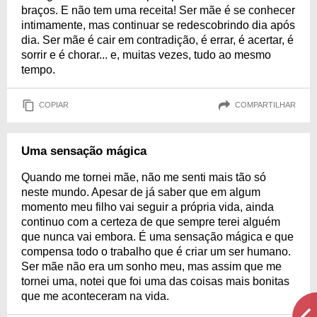
braços. E não tem uma receita! Ser mãe é se conhecer
intimamente, mas continuar se redescobrindo dia após
dia. Ser mãe é cair em contradição, é errar, é acertar, é
sorrir e é chorar... e, muitas vezes, tudo ao mesmo
tempo.
COPIAR
COMPARTILHAR
Uma sensação mágica
Quando me tornei mãe, não me senti mais tão só
neste mundo. Apesar de já saber que em algum
momento meu filho vai seguir a própria vida, ainda
continuo com a certeza de que sempre terei alguém
que nunca vai embora. É uma sensação mágica e que
compensa todo o trabalho que é criar um ser humano.
Ser mãe não era um sonho meu, mas assim que me
tornei uma, notei que foi uma das coisas mais bonitas
que me aconteceram na vida.