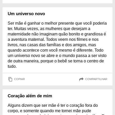
Um universo novo
Ser mãe é ganhar o melhor presente que você poderia
ter. Muitas vezes, as mulheres que desejam a
maternidade não imaginam quão bonito e grandiosa é
a aventura maternal. Todos veem nos filmes e nos
livros, nas casas das famílias e dos amigos, mas
quando acontece com você mesmo é diferente. Todo
um universo novo se abre e o mundo passa a ser visto
de outra maneira, porque o bebê se torna o centro de
tudo.
COPIAR
COMPARTILHAR
Coração além de mim
Alguns dizem que ser mãe é ter o coração fora do
corpo, e somente quando me tornei mãe pude