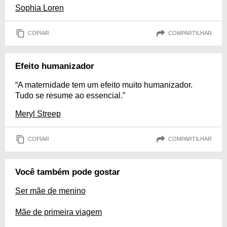
Sophia Loren
COPIAR
COMPARTILHAR
Efeito humanizador
“A maternidade tem um efeito muito humanizador.
Tudo se resume ao essencial.”
Meryl Streep
COPIAR
COMPARTILHAR
Você também pode gostar
Ser mãe de menino
Mãe de primeira viagem