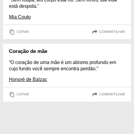
está despida."
Mia Couto
COPIAR
COMPARTILHAR
Coração de mãe
“O coração de uma mãe é um abismo profundo em
cujo fundo você sempre encontra perdão.”
Honoré de Balzac
COPIAR
COMPARTILHAR