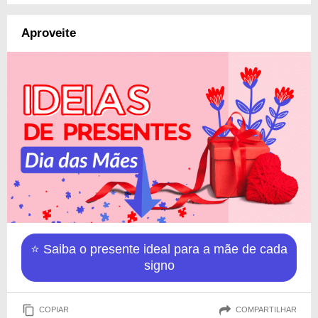
Aproveite
⭐ Saiba o presente ideal para a mãe de cada
signo
COPIAR
COMPARTILHAR