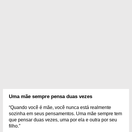
Uma mãe sempre pensa duas vezes
“Quando você é mãe, você nunca está realmente
sozinha em seus pensamentos. Uma mãe sempre tem
que pensar duas vezes, uma por ela e outra por seu
filho.”