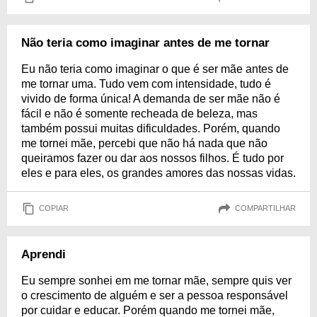
Não teria como imaginar antes de me tornar
Eu não teria como imaginar o que é ser mãe antes de
me tornar uma. Tudo vem com intensidade, tudo é
vivido de forma única! A demanda de ser mãe não é
fácil e não é somente recheada de beleza, mas
também possui muitas dificuldades. Porém, quando
me tornei mãe, percebi que não há nada que não
queiramos fazer ou dar aos nossos filhos. É tudo por
eles e para eles, os grandes amores das nossas vidas.
COPIAR
COMPARTILHAR
Aprendi
Eu sempre sonhei em me tornar mãe, sempre quis ver
o crescimento de alguém e ser a pessoa responsável
por cuidar e educar. Porém quando me tornei mãe,