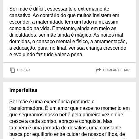
Ser mãe é difícil, estressante e extremamente
cansativo. Ao contrário do que muitos insistem em
esconder, a maternidade tem um lado ruim, assim
como tudo na vida. Entretanto, ainda em meio as
dificuldades, ser mãe ainda é mágico. As noites mal
dormidas, o cansaço mental e físico, a amamentação,
a educação, para, no final, ver sua criança crescendo
e evoluindo faz tudo valer a pena.
COPIAR
COMPARTILHAR
Imperfeitas
Ser mãe é uma experiência profunda e
transformadora. É um amor que nasce no momento em
que seguramos nosso bebê pela primeira vez e que
cresce a cada sorriso, abraço e conquista. Mas
também é uma jornada de desafios, uma constante
busca por equilíbrio entre cuidar de nossos filhos, de