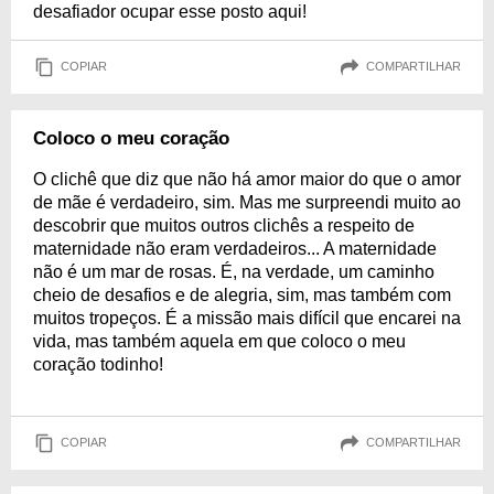
desafiador ocupar esse posto aqui!
COPIAR
COMPARTILHAR
Coloco o meu coração
O clichê que diz que não há amor maior do que o amor
de mãe é verdadeiro, sim. Mas me surpreendi muito ao
descobrir que muitos outros clichês a respeito de
maternidade não eram verdadeiros... A maternidade
não é um mar de rosas. É, na verdade, um caminho
cheio de desafios e de alegria, sim, mas também com
muitos tropeços. É a missão mais difícil que encarei na
vida, mas também aquela em que coloco o meu
coração todinho!
COPIAR
COMPARTILHAR