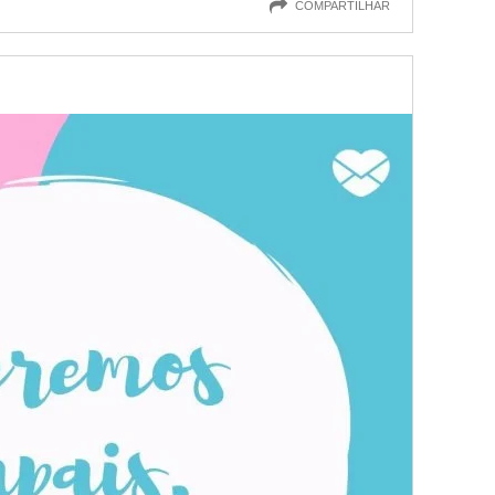
COMPARTILHAR