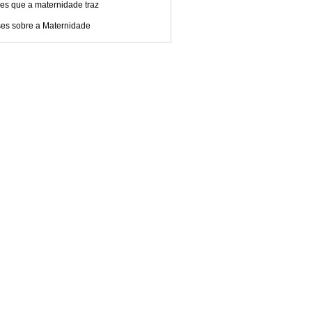
es que a maternidade traz
ses sobre a Maternidade