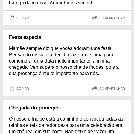
barriga da mamãe. Aguardamos vocês!
COPIAR
COMPARTILHAR
Festa especial
Mamãe sempre diz que vocês adoram uma festa.
Pensando nisso, ela decidiu fazer mais uma para
comemorar uma data muito importante: a minha
chegada! Venha para o nosso chá de fraldas, pois a
sua presença é muito importante para nós.
COPIAR
COMPARTILHAR
Chegada do príncipe
O nosso príncipe está a caminho e convocou todas as
rainhas e reis da redondeza para uma celebração em
um chá real em sua corte. Não deixe de trazer um