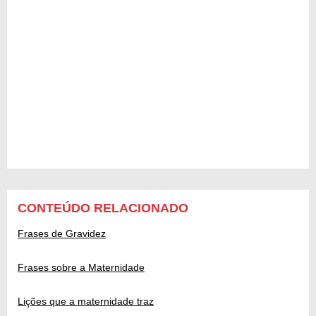
CONTEÚDO RELACIONADO
Frases de Gravidez
Frases sobre a Maternidade
Lições que a maternidade traz