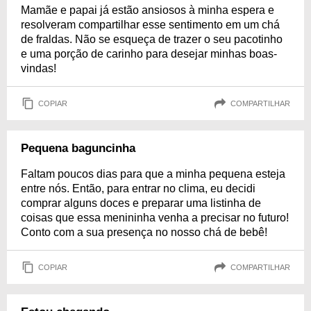
Mamãe e papai já estão ansiosos à minha espera e
resolveram compartilhar esse sentimento em um chá
de fraldas. Não se esqueça de trazer o seu pacotinho
e uma porção de carinho para desejar minhas boas-
vindas!
COPIAR
COMPARTILHAR
Pequena baguncinha
Faltam poucos dias para que a minha pequena esteja
entre nós. Então, para entrar no clima, eu decidi
comprar alguns doces e preparar uma listinha de
coisas que essa menininha venha a precisar no futuro!
Conto com a sua presença no nosso chá de bebê!
COPIAR
COMPARTILHAR