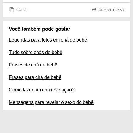
COPIAR
COMPARTILHAR
Você também pode gostar
Legendas para fotos em chá de bebê
Tudo sobre chás de bebê
Frases de chá de bebê
Frases para chá de bebê
Como fazer um chá revelação?
Mensagens para revelar o sexo do bebê