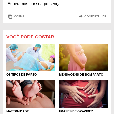
Esperamos por sua presença!
COPIAR
COMPARTILHAR
VOCÊ PODE GOSTAR
OS TIPOS DE PARTO
MENSAGENS DE BOM PARTO
MATERNIDADE
FRASES DE GRAVIDEZ