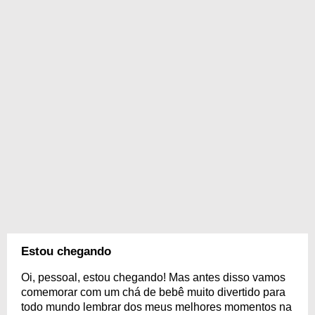
Estou chegando
Oi, pessoal, estou chegando! Mas antes disso vamos
comemorar com um chá de bebê muito divertido para
todo mundo lembrar dos meus melhores momentos na