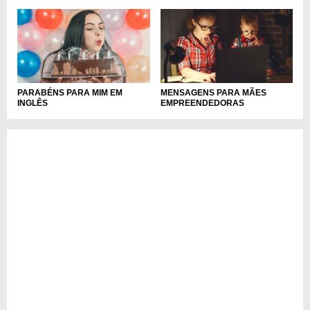
PARABÉNS PARA MIM EM
MENSAGENS PARA MÃES
INGLÊS
EMPREENDEDORAS