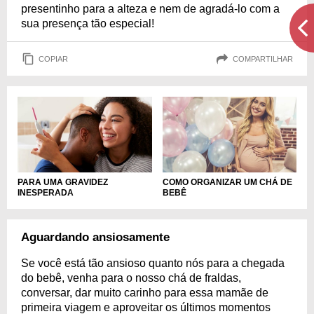
presentinho para a alteza e nem de agradá-lo com a
sua presença tão especial!
COPIAR
COMPARTILHAR
PARA UMA GRAVIDEZ
COMO ORGANIZAR UM CHÁ DE
INESPERADA
BEBÊ
Aguardando ansiosamente
Se você está tão ansioso quanto nós para a chegada
do bebê, venha para o nosso chá de fraldas,
conversar, dar muito carinho para essa mamãe de
primeira viagem e aproveitar os últimos momentos