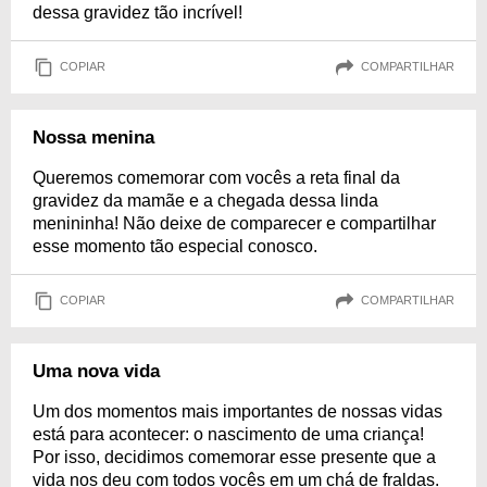
dessa gravidez tão incrível!
COPIAR
COMPARTILHAR
Nossa menina
Queremos comemorar com vocês a reta final da
gravidez da mamãe e a chegada dessa linda
menininha! Não deixe de comparecer e compartilhar
esse momento tão especial conosco.
COPIAR
COMPARTILHAR
Uma nova vida
Um dos momentos mais importantes de nossas vidas
está para acontecer: o nascimento de uma criança!
Por isso, decidimos comemorar esse presente que a
vida nos deu com todos vocês em um chá de fraldas.