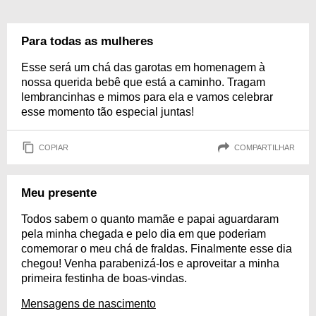
Para todas as mulheres
Esse será um chá das garotas em homenagem à
nossa querida bebê que está a caminho. Tragam
lembrancinhas e mimos para ela e vamos celebrar
esse momento tão especial juntas!
COPIAR
COMPARTILHAR
Meu presente
Todos sabem o quanto mamãe e papai aguardaram
pela minha chegada e pelo dia em que poderiam
comemorar o meu chá de fraldas. Finalmente esse dia
chegou! Venha parabenizá-los e aproveitar a minha
primeira festinha de boas-vindas.
Mensagens de nascimento