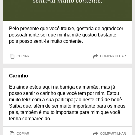
Pelo presente que você trouxe, gostaria de agradecer
pessoalmente,sei que minha mãe gostou bastante,
pois posso senti-la muito contente.
COPIAR
COMPARTILHAR
Carinho
Eu ainda estou aqui na barriga da mamãe, mas já
posso sentir o carinho que você tem por mim. Estou
muito feliz com a sua participação neste chá de bebê.
Saiba que, além de ser muito importante para os meus
pais, também é muito importante para mim que você
tenha comparecido.
COPIAR
COMPARTILHAR