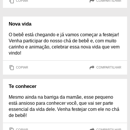
COPIAR
COMPARTILHAR
Nova vida
O bebê está chegando e já vamos começar a festejar!
Venha participar do nosso chá de bebê e, com muito
carinho e animação, celebrar essa nova vida que vem
vindo!
COPIAR
COMPARTILHAR
Te conhecer
Mesmo ainda na barriga da mamãe, esse pequeno
está ansioso para conhecer você, que vai ser parte
essencial da vida dele. Venha festejar com ele no chá
de bebê!
COPIAR
COMPARTILHAR