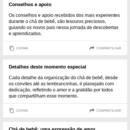
Conselhos e apoio
Os conselhos e apoio recebidos dos mais experientes
durante o chá de bebê, são tesouros preciosos,
guiando os novos pais nessa jornada de descobertas
e aprendizados.
COPIAR
COMPARTILHAR
Detalhes deste momento especial
Cada detalhe da organização do chá de bebê, desde
os convites até as lembrancinhas, é planejado com
dedicação, refletindo o amor e a gratidão por todos
que compartilham esse momento.
COPIAR
COMPARTILHAR
Chá de bebê: uma expressão de amor