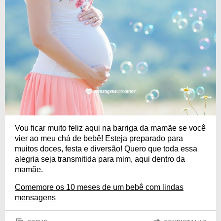
Vou ficar muito feliz aqui na barriga da mamãe se você
vier ao meu chá de bebê! Esteja preparado para
muitos doces, festa e diversão! Quero que toda essa
alegria seja transmitida para mim, aqui dentro da
mamãe.
Comemore os 10 meses de um bebê com lindas
mensagens