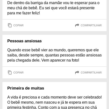
De dentro da barriga da mamãe vou te esperar para o
meu chá de bebê. Eu sei que você estará presente
para me fazer feliz!
COPIAR
COMPARTILHAR
Pessoas ansiosas
Quando esse bebê vier ao mundo, queremos que ele
saiba, desde sempre, quantas pessoas estão ansiosas
pela chegada dele. Vem aparecer na foto!
COPIAR
COMPARTILHAR
Primeira de muitas
A vida é preciosa e cada momento deve ser celebrado!
O bebê mesmo, nem nasceu e já te espera em sua
primeira festinha. Conto com a sua presença no chá