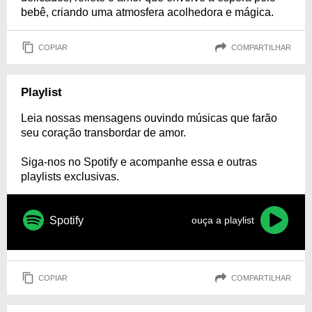
bebê, criando uma atmosfera acolhedora e mágica.
COPIAR
COMPARTILHAR
Playlist
Leia nossas mensagens ouvindo músicas que farão
seu coração transbordar de amor.
Siga-nos no Spotify e acompanhe essa e outras
playlists exclusivas.
Spotify
ouça a playlist
COPIAR
COMPARTILHAR