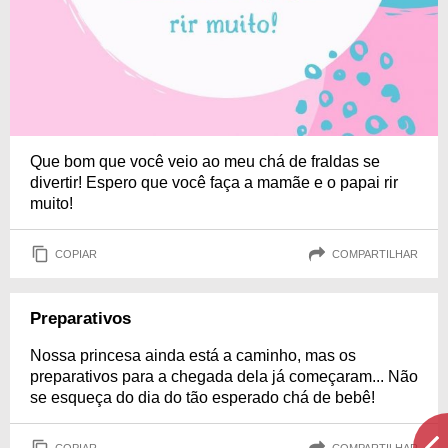
Que bom que você veio ao meu chá de fraldas se
divertir! Espero que você faça a mamãe e o papai rir
muito!
COPIAR
COMPARTILHAR
Preparativos
Nossa princesa ainda está a caminho, mas os
preparativos para a chegada dela já começaram... Não
se esqueça do dia do tão esperado chá de bebê!
COPIAR
COMPARTILHAR