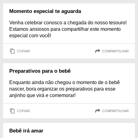
Momento especial te aguarda
Venha celebrar conosco a chegada do nosso tesouro!
Estamos ansiosos para compartilhar este momento
especial com você!
COPIAR
COMPARTILHAR
Preparativos para o bebê
Enquanto ainda não chegou o momento de o bebê
nascer, bora organizar os preparativos para esse
anjinho que virá e comemorar!
COPIAR
COMPARTILHAR
Bebê irá amar