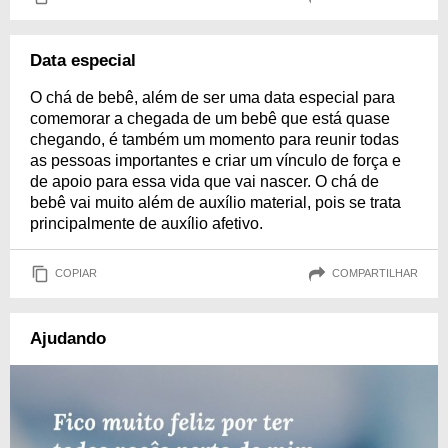
Data especial
O chá de bebê, além de ser uma data especial para
comemorar a chegada de um bebê que está quase
chegando, é também um momento para reunir todas
as pessoas importantes e criar um vínculo de força e
de apoio para essa vida que vai nascer. O chá de
bebê vai muito além de auxílio material, pois se trata
principalmente de auxílio afetivo.
COPIAR
COMPARTILHAR
Ajudando