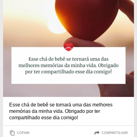
Esse chá de bebê se tornará uma das melhores
memórias da minha vida. Obrigado por ter
compartilhado esse dia comigo!
COPIAR
COMPARTILHAR