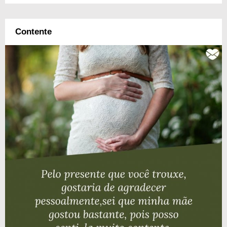
Contente