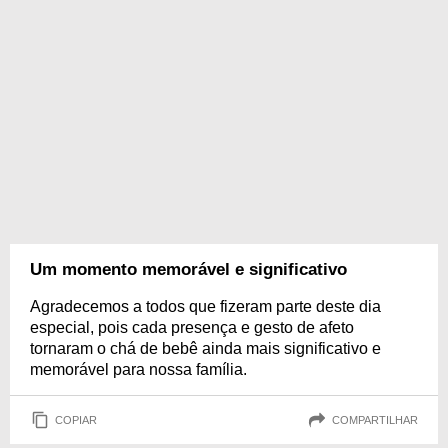
Um momento memorável e significativo
Agradecemos a todos que fizeram parte deste dia
especial, pois cada presença e gesto de afeto
tornaram o chá de bebê ainda mais significativo e
memorável para nossa família.
COPIAR
COMPARTILHAR