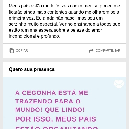
Meus pais estão muito felizes com o meu surgimento e
ficarão ainda mais contentes quando me olharem pela
primeira vez. Eu ainda não nasci, mas sou um
serzinho muito especial. Venho ensinando a todos que
estão à minha espera sobre a beleza do amor
incondicional e profundo.
COPIAR
COMPARTILHAR
Quero sua presença