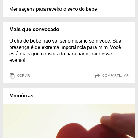
Mensagens para revelar o sexo do bebê
Mais que convocado
O chá de bebê não vai ser o mesmo sem você. Sua
presença é de extrema importância para mim. Você
está mais que convocado para participar desse
evento!
COPIAR
COMPARTILHAR
Memórias