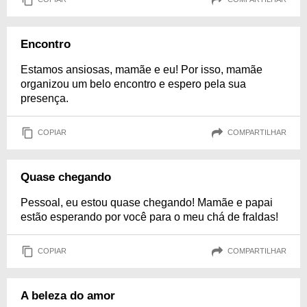
Encontro
Estamos ansiosas, mamãe e eu! Por isso, mamãe
organizou um belo encontro e espero pela sua
presença.
COPIAR
COMPARTILHAR
Quase chegando
Pessoal, eu estou quase chegando! Mamãe e papai
estão esperando por você para o meu chá de fraldas!
COPIAR
COMPARTILHAR
A beleza do amor