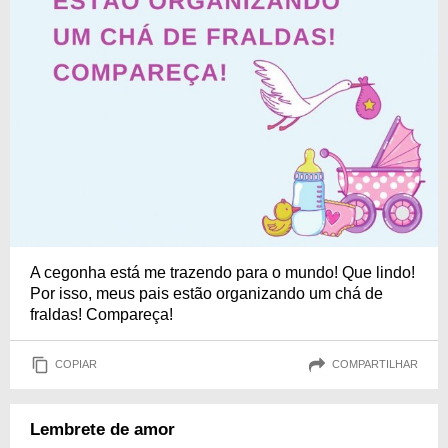
A cegonha está me trazendo para o mundo! Que lindo!
Por isso, meus pais estão organizando um chá de
fraldas! Compareça!
COPIAR
COMPARTILHAR
Lembrete de amor