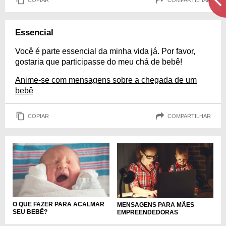
Essencial
Você é parte essencial da minha vida já. Por favor,
gostaria que participasse do meu chá de bebê!
Anime-se com mensagens sobre a chegada de um
bebê
COPIAR
COMPARTILHAR
O QUE FAZER PARA ACALMAR
MENSAGENS PARA MÃES
SEU BEBÊ?
EMPREENDEDORAS