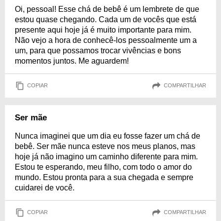
Oi, pessoal! Esse chá de bebê é um lembrete de que
estou quase chegando. Cada um de vocês que está
presente aqui hoje já é muito importante para mim.
Não vejo a hora de conhecê-los pessoalmente um a
um, para que possamos trocar vivências e bons
momentos juntos. Me aguardem!
COPIAR
COMPARTILHAR
Ser mãe
Nunca imaginei que um dia eu fosse fazer um chá de
bebê. Ser mãe nunca esteve nos meus planos, mas
hoje já não imagino um caminho diferente para mim.
Estou te esperando, meu filho, com todo o amor do
mundo. Estou pronta para a sua chegada e sempre
cuidarei de você.
COPIAR
COMPARTILHAR