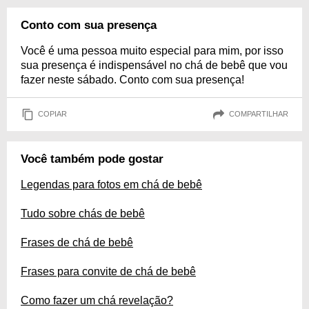
Conto com sua presença
Você é uma pessoa muito especial para mim, por isso
sua presença é indispensável no chá de bebê que vou
fazer neste sábado. Conto com sua presença!
COPIAR
COMPARTILHAR
Você também pode gostar
Legendas para fotos em chá de bebê
Tudo sobre chás de bebê
Frases de chá de bebê
Frases para convite de chá de bebê
Como fazer um chá revelação?