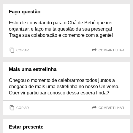
Faço questão
Estou te convidando para o Chá de Bebê que irei
organizar, e faço muita questão da sua presença!
Traga sua colaboração e comemore com a gente!
COPIAR
COMPARTILHAR
Mais uma estrelinha
Chegou o momento de celebrarmos todos juntos a
chegada de mais uma estrelinha no nosso Universo.
Quer vir participar conosco dessa espera linda?
COPIAR
COMPARTILHAR
Estar presente