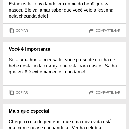
Estamos te convidando em nome do bebê que vai
nascer. Ele vai amar saber que você veio à festinha
pela chegada dele!
COPIAR
COMPARTILHAR
Você é importante
Será uma honra imensa ter você presente no chá de
bebê desta linda criança que está para nascer. Saiba
que você é extremamente importante!
COPIAR
COMPARTILHAR
Mais que especial
Chegou o dia de perceber que uma nova vida está
realmente quase chegando aí! Venha celebrar