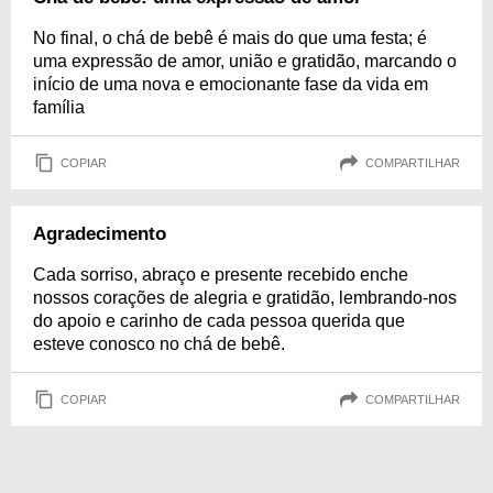
No final, o chá de bebê é mais do que uma festa; é
uma expressão de amor, união e gratidão, marcando o
início de uma nova e emocionante fase da vida em
família
COPIAR
COMPARTILHAR
Agradecimento
Cada sorriso, abraço e presente recebido enche
nossos corações de alegria e gratidão, lembrando-nos
do apoio e carinho de cada pessoa querida que
esteve conosco no chá de bebê.
COPIAR
COMPARTILHAR