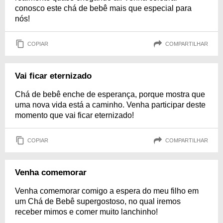
conosco este chá de bebê mais que especial para
nós!
COPIAR
COMPARTILHAR
Vai ficar eternizado
Chá de bebê enche de esperança, porque mostra que
uma nova vida está a caminho. Venha participar deste
momento que vai ficar eternizado!
COPIAR
COMPARTILHAR
Venha comemorar
Venha comemorar comigo a espera do meu filho em
um Chá de Bebê supergostoso, no qual iremos
receber mimos e comer muito lanchinho!