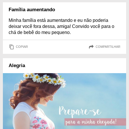
Família aumentando
Minha família está aumentando e eu não poderia
deixar você fora dessa, amiga! Convido você para o
chá de bebê do meu pequeno.
COPIAR
COMPARTILHAR
Alegria