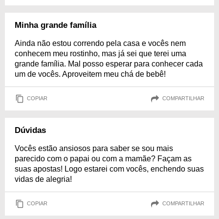
Minha grande família
Ainda não estou correndo pela casa e vocês nem
conhecem meu rostinho, mas já sei que terei uma
grande família. Mal posso esperar para conhecer cada
um de vocês. Aproveitem meu chá de bebê!
COPIAR
COMPARTILHAR
Dúvidas
Vocês estão ansiosos para saber se sou mais
parecido com o papai ou com a mamãe? Façam as
suas apostas! Logo estarei com vocês, enchendo suas
vidas de alegria!
COPIAR
COMPARTILHAR