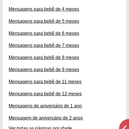
Mensagens para bebê de 4 meses
Mensagens para bebê de 5 meses
Mensagens para bebê de 6 meses
Mensagens para bebê de 7 meses
Mensagens para bebê de 8 meses
Mensagens para bebê de 9 meses
Mensagens para bebê de 11 meses
Mensagens para bebê de 12 meses
Mensagens de aniversário de 1 ano
Mensagem de aniversário de 2 anos
Ver todas as páginas por idade