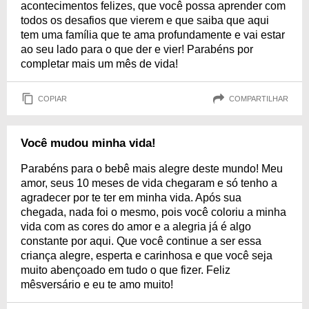
acontecimentos felizes, que você possa aprender com
todos os desafios que vierem e que saiba que aqui
tem uma família que te ama profundamente e vai estar
ao seu lado para o que der e vier! Parabéns por
completar mais um mês de vida!
COPIAR
COMPARTILHAR
Você mudou minha vida!
Parabéns para o bebê mais alegre deste mundo! Meu
amor, seus 10 meses de vida chegaram e só tenho a
agradecer por te ter em minha vida. Após sua
chegada, nada foi o mesmo, pois você coloriu a minha
vida com as cores do amor e a alegria já é algo
constante por aqui. Que você continue a ser essa
criança alegre, esperta e carinhosa e que você seja
muito abençoado em tudo o que fizer. Feliz
mêsversário e eu te amo muito!