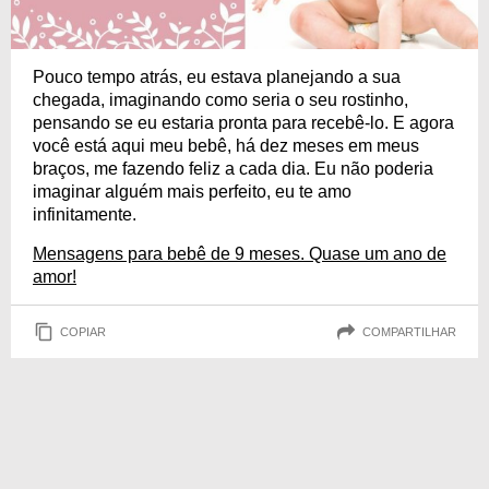
Pouco tempo atrás, eu estava planejando a sua
chegada, imaginando como seria o seu rostinho,
pensando se eu estaria pronta para recebê-lo. E agora
você está aqui meu bebê, há dez meses em meus
braços, me fazendo feliz a cada dia. Eu não poderia
imaginar alguém mais perfeito, eu te amo
infinitamente.
Mensagens para bebê de 9 meses. Quase um ano de
amor!
COPIAR
COMPARTILHAR