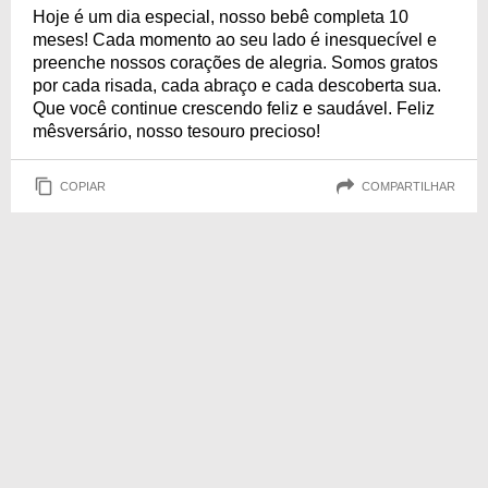
Hoje é um dia especial, nosso bebê completa 10
meses! Cada momento ao seu lado é inesquecível e
preenche nossos corações de alegria. Somos gratos
por cada risada, cada abraço e cada descoberta sua.
Que você continue crescendo feliz e saudável. Feliz
mêsversário, nosso tesouro precioso!
COPIAR
COMPARTILHAR