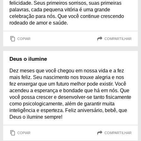
felicidade. Seus primeiros sorrisos, suas primeiras
palavras, cada pequena vitória é uma grande
celebração para nós. Que você continue crescendo
rodeado de amor e saúde.
COPIAR
COMPARTILHAR
Deus o ilumine
Dez meses que você chegou em nossa vida e a fez
mais feliz. Seu nascimento nos trouxe alegria e nos
fez enxergar que um futuro melhor pode existir. Você
acendeu a esperança e bondade que há em nós. Que
você possa crescer e desenvolver-se tanto fisicamente
como psicologicamente, além de garantir muita
inteligência e esperteza. Feliz aniversário, bebê, que
Deus o ilumine sempre!
COPIAR
COMPARTILHAR