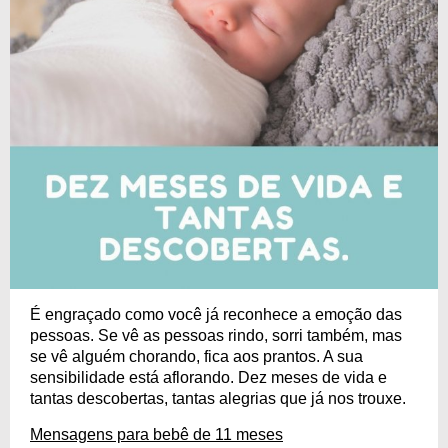
É engraçado como você já reconhece a emoção das
pessoas. Se vê as pessoas rindo, sorri também, mas
se vê alguém chorando, fica aos prantos. A sua
sensibilidade está aflorando. Dez meses de vida e
tantas descobertas, tantas alegrias que já nos trouxe.
Mensagens para bebê de 11 meses