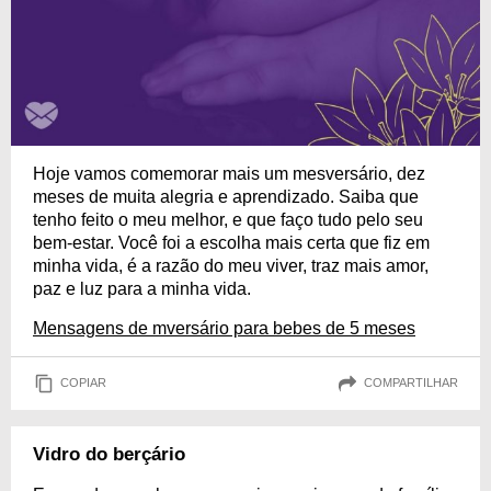
Hoje vamos comemorar mais um mesversário, dez
meses de muita alegria e aprendizado. Saiba que
tenho feito o meu melhor, e que faço tudo pelo seu
bem-estar. Você foi a escolha mais certa que fiz em
minha vida, é a razão do meu viver, traz mais amor,
paz e luz para a minha vida.
Mensagens de mversário para bebes de 5 meses
COPIAR
COMPARTILHAR
Vidro do berçário