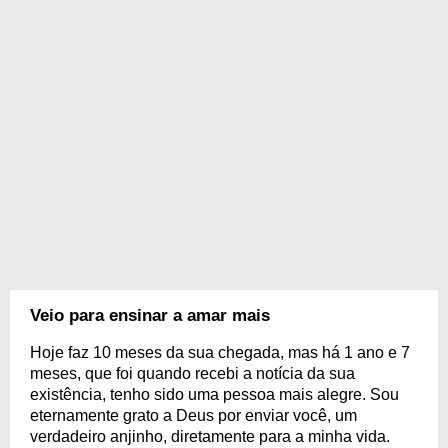
Veio para ensinar a amar mais
Hoje faz 10 meses da sua chegada, mas há 1 ano e 7
meses, que foi quando recebi a notícia da sua
existência, tenho sido uma pessoa mais alegre. Sou
eternamente grato a Deus por enviar você, um
verdadeiro anjinho, diretamente para a minha vida.