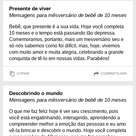
Presente de viver
Mensagens para mêsversário de bebê de 10 meses
Bebê, que presente é a sua vida. Hoje você completa
10 meses e o tempo está passando tão depressa.
Comemoramos, portanto, mais um mesversário seu e
só nós sabemos como foi difícil, mas, hoje, vivemos
com muito amor e muita alegria, celebrando a grande
conquista de tê-lo em nossas vidas. Parabéns!
COPIAR
COMPARTILHAR
Descobrindo o mundo
Mensagens para mêsversário de bebê de 10 meses
O que me faz feliz hoje é ver seu crescimento, pois
você está engatinhando, interagindo, aprendendo a
compreender melhor a emoção das pessoas e eu amo
vê-la brincar e descobrir o mundo. Hoje você completa