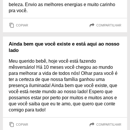
beleza. Envio as melhores energias e muito carinho
pra você.
COPIAR
COMPARTILHAR
Ainda bem que você existe e está aqui ao nosso
lado
Meu querido bebê, hoje você está fazendo
mêsversário! Há 10 meses você chegou ao mundo
para melhorar a vida de todos nós! Olhar para você é
ter a certeza de que nossa família ganhou uma
presença iluminada! Ainda bem que você existe, que
você está neste mundo ao nosso lado! Espero que
possamos estar por perto por muitos e muitos anos e
que você saiba que eu te amo, que quero que conte
comigo para tudo!
COPIAR
COMPARTILHAR