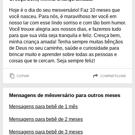
Hoje é o dia do seu mesversário! Faz 10 meses que
você nasceu. Para nós, é maravilhoso ter você em
nosso lar com esse lindo sorriso e com tão bom humor.
Você trouxe alegria aos nossos dias, e fazemos tudo
para que sua vida seja tranquila e feliz. Cresça bem,
minha criança amada! Tenha sempre muitas bênçãos
de Deus no seu caminho, saúde e curiosidade para
brincar muito e aprender sobre todas as pessoas e
coisas que te cercam. Seja sempre feliz!
COPIAR
COMPARTILHAR
Mensagens de mêsversário para outros meses
Mensagens para bebê de 1 mês
Mensagens para bebê de 2 meses
Mensagens para bebê de 3 meses