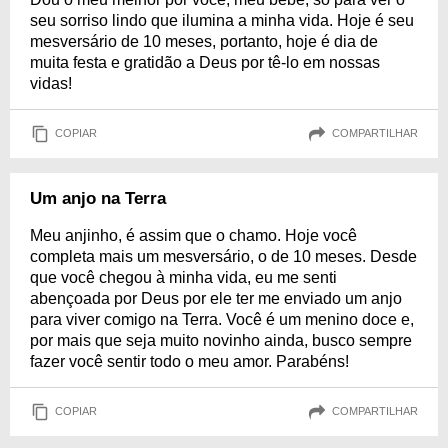
seu sorriso lindo que ilumina a minha vida. Hoje é seu
mesversário de 10 meses, portanto, hoje é dia de
muita festa e gratidão a Deus por tê-lo em nossas
vidas!
COPIAR
COMPARTILHAR
Um anjo na Terra
Meu anjinho, é assim que o chamo. Hoje você
completa mais um mesversário, o de 10 meses. Desde
que você chegou à minha vida, eu me senti
abençoada por Deus por ele ter me enviado um anjo
para viver comigo na Terra. Você é um menino doce e,
por mais que seja muito novinho ainda, busco sempre
fazer você sentir todo o meu amor. Parabéns!
COPIAR
COMPARTILHAR