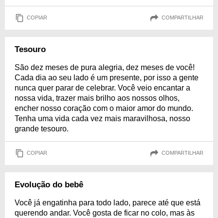
COPIAR
COMPARTILHAR
Tesouro
São dez meses de pura alegria, dez meses de você!
Cada dia ao seu lado é um presente, por isso a gente
nunca quer parar de celebrar. Você veio encantar a
nossa vida, trazer mais brilho aos nossos olhos,
encher nosso coração com o maior amor do mundo.
Tenha uma vida cada vez mais maravilhosa, nosso
grande tesouro.
COPIAR
COMPARTILHAR
Evolução do bebê
Você já engatinha para todo lado, parece até que está
querendo andar. Você gosta de ficar no colo, mas às