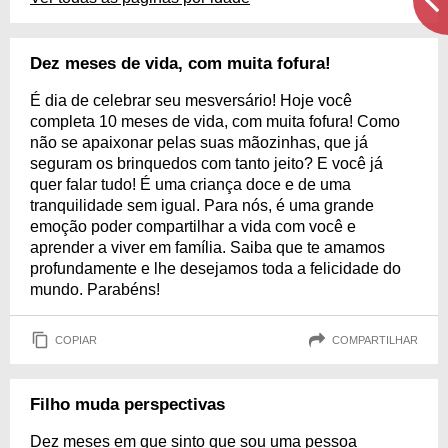
Dez meses de vida, com muita fofura!
É dia de celebrar seu mesversário! Hoje você
completa 10 meses de vida, com muita fofura! Como
não se apaixonar pelas suas mãozinhas, que já
seguram os brinquedos com tanto jeito? E você já
quer falar tudo! É uma criança doce e de uma
tranquilidade sem igual. Para nós, é uma grande
emoção poder compartilhar a vida com você e
aprender a viver em família. Saiba que te amamos
profundamente e lhe desejamos toda a felicidade do
mundo. Parabéns!
COPIAR
COMPARTILHAR
Filho muda perspectivas
Dez meses em que sinto que sou uma pessoa