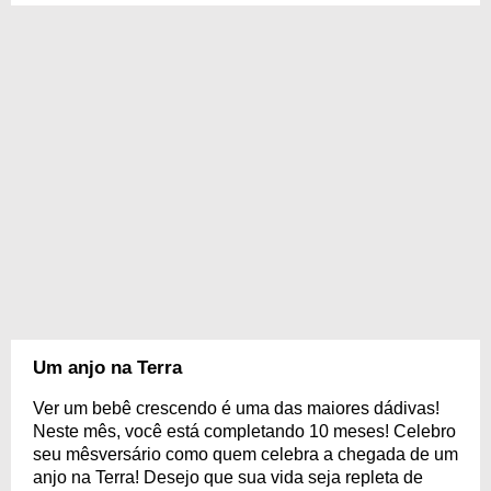
Um anjo na Terra
Ver um bebê crescendo é uma das maiores dádivas!
Neste mês, você está completando 10 meses! Celebro
seu mêsversário como quem celebra a chegada de um
anjo na Terra! Desejo que sua vida seja repleta de