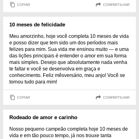
COPIAR
COMPARTILHAR
10 meses de felicidade
Meu amorzinho, hoje você completa 10 meses de vida
e posso dizer que tem sido um dos períodos mais
felizes para mim. Sua vida me ensinou muito — e uma
das lições principais é entender o amor em sua forma
mais simples. Desejo que absolutamente nada venha
te faltar e você se desenvolva em graça e
conhecimento. Feliz mêsversário, meu anjo! Você se
tornou tudo para mim!
COPIAR
COMPARTILHAR
Rodeado de amor e carinho
Nosso pequeno campeão completa hoje 10 meses de
vida e em tão pouco tempo, já nos trouxe tanta