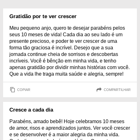
Gratidão por te ver crescer
Meu pequeno anjo, quero te desejar parabéns pelos
seus 10 meses de vida! Cada dia ao seu lado é um
presente precioso, e poder te ver crescer de uma
forma tão graciosa é incrível. Desejo que a sua
jornada continue cheia de sorrisos e descobertas
incríveis. Você é bênção em minha vida, e tenho
apenas gratidão por dividir minhas histórias com você.
Que a vida lhe traga muita saúde e alegria, sempre!
COPIAR
COMPARTILHAR
Cresce a cada dia
Parabéns, amado bebê! Hoje celebramos 10 meses
de amor, risos e aprendizados juntos. Ver você crescer
e se desenvolver é a maior alegria da minha vida.