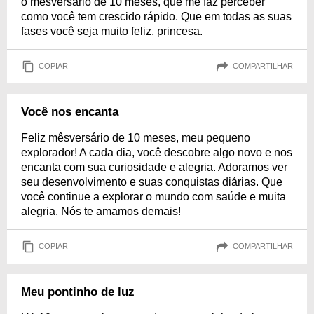
o mesversário de 10 meses, que me faz perceber
como você tem crescido rápido. Que em todas as suas
fases você seja muito feliz, princesa.
COPIAR
COMPARTILHAR
Você nos encanta
Feliz mêsversário de 10 meses, meu pequeno
explorador! A cada dia, você descobre algo novo e nos
encanta com sua curiosidade e alegria. Adoramos ver
seu desenvolvimento e suas conquistas diárias. Que
você continue a explorar o mundo com saúde e muita
alegria. Nós te amamos demais!
COPIAR
COMPARTILHAR
Meu pontinho de luz