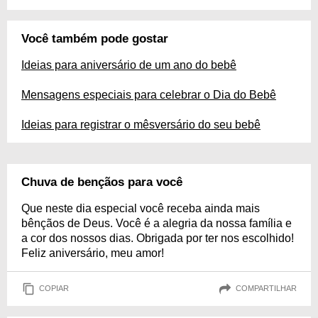
Você também pode gostar
Ideias para aniversário de um ano do bebê
Mensagens especiais para celebrar o Dia do Bebê
Ideias para registrar o mêsversário do seu bebê
Chuva de bençãos para você
Que neste dia especial você receba ainda mais
bênçãos de Deus. Você é a alegria da nossa família e
a cor dos nossos dias. Obrigada por ter nos escolhido!
Feliz aniversário, meu amor!
COPIAR
COMPARTILHAR