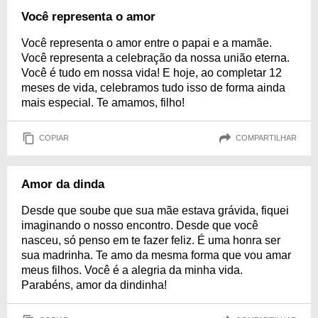
Você representa o amor
Você representa o amor entre o papai e a mamãe.
Você representa a celebração da nossa união eterna.
Você é tudo em nossa vida! E hoje, ao completar 12
meses de vida, celebramos tudo isso de forma ainda
mais especial. Te amamos, filho!
COPIAR
COMPARTILHAR
Amor da dinda
Desde que soube que sua mãe estava grávida, fiquei
imaginando o nosso encontro. Desde que você
nasceu, só penso em te fazer feliz. É uma honra ser
sua madrinha. Te amo da mesma forma que vou amar
meus filhos. Você é a alegria da minha vida.
Parabéns, amor da dindinha!