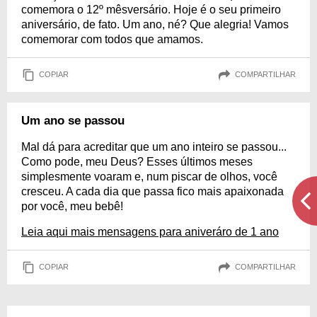
comemora o 12º mêsversário. Hoje é o seu primeiro
aniversário, de fato. Um ano, né? Que alegria! Vamos
comemorar com todos que amamos.
COPIAR
COMPARTILHAR
Um ano se passou
Mal dá para acreditar que um ano inteiro se passou...
Como pode, meu Deus? Esses últimos meses
simplesmente voaram e, num piscar de olhos, você
cresceu. A cada dia que passa fico mais apaixonada
por você, meu bebê!
Leia aqui mais mensagens para aniveráro de 1 ano
COPIAR
COMPARTILHAR