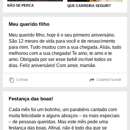
NÃO SE PERCA
QUE CARREIRA SEGUIR?
Meu querido filho
Meu querido filho, hoje é o seu primeiro aniversário.
São 12 meses de vida para você e de renascimento
para mim. Tudo mudou com a sua chegada. Aliás, tudo
melhorou com a sua chegada! Te amo, te amo e te
amo. Obrigada por ser esse bebê incrível todos os
dias. Feliz aniversário! Com amor, mamãe.
COPIAR
COMPARTILHAR
Festança das boas!
Cada mês foi um bolinho, um parabéns cantado com
muita felicidade e alguns abraços – os mais especiais
– de pessoas queridas. Mas este mês pede uma
festança das boas. Afinal, não é todo dia que se