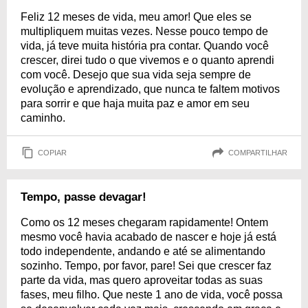
Feliz 12 meses de vida, meu amor! Que eles se
multipliquem muitas vezes. Nesse pouco tempo de
vida, já teve muita história pra contar. Quando você
crescer, direi tudo o que vivemos e o quanto aprendi
com você. Desejo que sua vida seja sempre de
evolução e aprendizado, que nunca te faltem motivos
para sorrir e que haja muita paz e amor em seu
caminho.
COPIAR
COMPARTILHAR
Tempo, passe devagar!
Como os 12 meses chegaram rapidamente! Ontem
mesmo você havia acabado de nascer e hoje já está
todo independente, andando e até se alimentando
sozinho. Tempo, por favor, pare! Sei que crescer faz
parte da vida, mas quero aproveitar todas as suas
fases, meu filho. Que neste 1 ano de vida, você possa