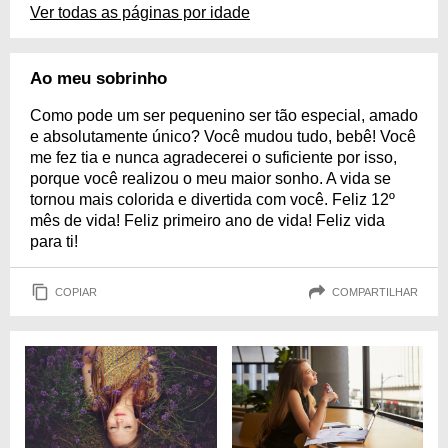
Ver todas as páginas por idade
Ao meu sobrinho
Como pode um ser pequenino ser tão especial, amado
e absolutamente único? Você mudou tudo, bebê! Você
me fez tia e nunca agradecerei o suficiente por isso,
porque você realizou o meu maior sonho. A vida se
tornou mais colorida e divertida com você. Feliz 12º
mês de vida! Feliz primeiro ano de vida! Feliz vida
para ti!
COPIAR
COMPARTILHAR