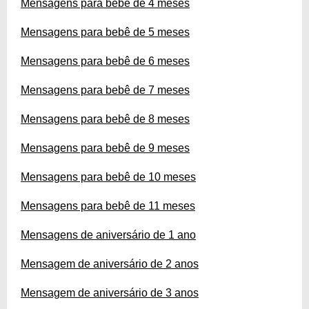
Mensagens para bebê de 4 meses
Mensagens para bebê de 5 meses
Mensagens para bebê de 6 meses
Mensagens para bebê de 7 meses
Mensagens para bebê de 8 meses
Mensagens para bebê de 9 meses
Mensagens para bebê de 10 meses
Mensagens para bebê de 11 meses
Mensagens de aniversário de 1 ano
Mensagem de aniversário de 2 anos
Mensagem de aniversário de 3 anos