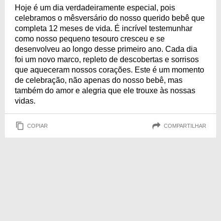
Hoje é um dia verdadeiramente especial, pois
celebramos o mêsversário do nosso querido bebê que
completa 12 meses de vida. É incrível testemunhar
como nosso pequeno tesouro cresceu e se
desenvolveu ao longo desse primeiro ano. Cada dia
foi um novo marco, repleto de descobertas e sorrisos
que aqueceram nossos corações. Este é um momento
de celebração, não apenas do nosso bebê, mas
também do amor e alegria que ele trouxe às nossas
vidas.
COPIAR
COMPARTILHAR