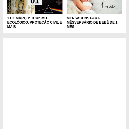
1 DE MARÇO: TURISMO
MENSAGENS PARA
ECOLÓGICO, PROTEÇÃO CIVIL E
MÊSVERSÁRIO DE BEBÊ DE 1
MAIS
MÊS