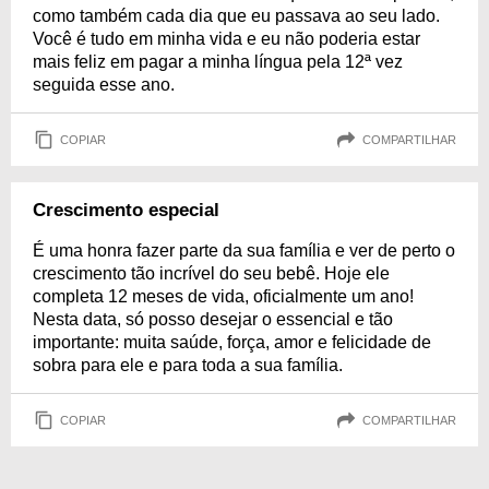
como também cada dia que eu passava ao seu lado.
Você é tudo em minha vida e eu não poderia estar
mais feliz em pagar a minha língua pela 12ª vez
seguida esse ano.
COPIAR
COMPARTILHAR
Crescimento especial
É uma honra fazer parte da sua família e ver de perto o
crescimento tão incrível do seu bebê. Hoje ele
completa 12 meses de vida, oficialmente um ano!
Nesta data, só posso desejar o essencial e tão
importante: muita saúde, força, amor e felicidade de
sobra para ele e para toda a sua família.
COPIAR
COMPARTILHAR