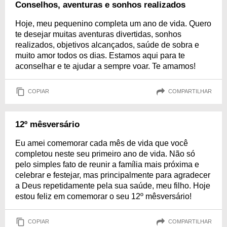
Conselhos, aventuras e sonhos realizados
Hoje, meu pequenino completa um ano de vida. Quero
te desejar muitas aventuras divertidas, sonhos
realizados, objetivos alcançados, saúde de sobra e
muito amor todos os dias. Estamos aqui para te
aconselhar e te ajudar a sempre voar. Te amamos!
COPIAR
COMPARTILHAR
12º mêsversário
Eu amei comemorar cada mês de vida que você
completou neste seu primeiro ano de vida. Não só
pelo simples fato de reunir a família mais próxima e
celebrar e festejar, mas principalmente para agradecer
a Deus repetidamente pela sua saúde, meu filho. Hoje
estou feliz em comemorar o seu 12º mêsversário!
COPIAR
COMPARTILHAR