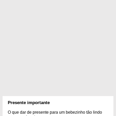
Presente importante
O que dar de presente para um bebezinho tão lindo