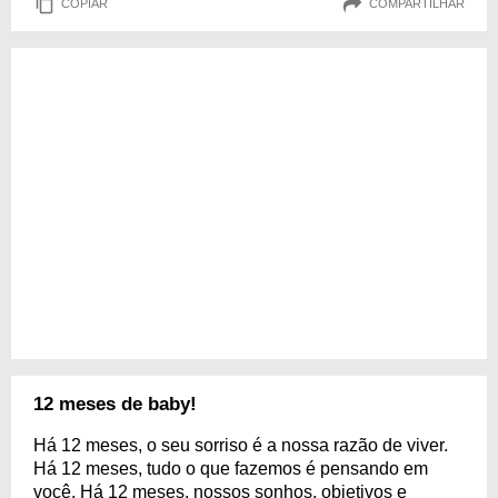
COPIAR
COMPARTILHAR
12 meses de baby!
Há 12 meses, o seu sorriso é a nossa razão de viver.
Há 12 meses, tudo o que fazemos é pensando em
você. Há 12 meses, nossos sonhos, objetivos e