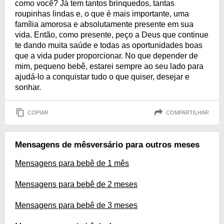
como você? Já tem tantos brinquedos, tantas
roupinhas lindas e, o que é mais importante, uma
família amorosa e absolutamente presente em sua
vida. Então, como presente, peço a Deus que continue
te dando muita saúde e todas as oportunidades boas
que a vida puder proporcionar. No que depender de
mim, pequeno bebê, estarei sempre ao seu lado para
ajudá-lo a conquistar tudo o que quiser, desejar e
sonhar.
COPIAR
COMPARTILHAR
Mensagens de mêsversário para outros meses
Mensagens para bebê de 1 mês
Mensagens para bebê de 2 meses
Mensagens para bebê de 3 meses