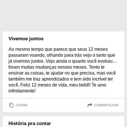
Vivemos juntos
Ao mesmo tempo que parece que seus 12 meses
passaram voando, olhando para trás vejo o tanto que
já vivemos juntos. Vejo ainda o quanto você evoluiu…
foram muitas mudanças nesses meses. Tento te
ensinar as coisas, te ajudar no que precisa, mas você
também me traz aprendizados e tem sido incrível ter
você. Feliz 12 meses de vida, meu bebê! Te amo
infinitamente!
COPIAR
COMPARTILHAR
História pra contar