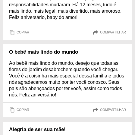
responsabilidades mudaram. Há 12 meses, tudo é
mais lindo, mais legal, mais divertido, mais amoroso.
Feliz aniversário, baby do amor!
COPIAR
COMPARTILHAR
O bebê mais lindo do mundo
Ao bebê mais lindo do mundo, desejo que todas as
flores do jardim desabrochem quando você chegar.
Você é a coisinha mais especial dessa família e todos
nós agradecemos muito por ter você conosco. Seus
pais são abençoados por ter você, assim como todos
nós. Feliz aniversário!
COPIAR
COMPARTILHAR
Alegria de ser sua mãe!