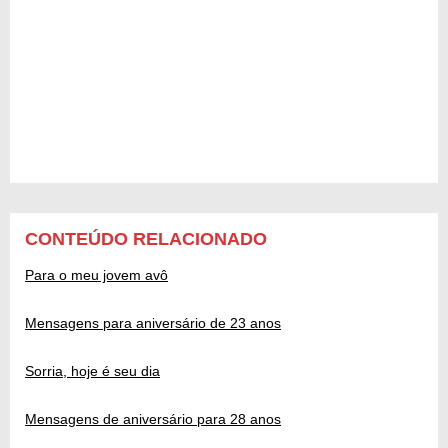
CONTEÚDO RELACIONADO
Para o meu jovem avô
Mensagens para aniversário de 23 anos
Sorria, hoje é seu dia
Mensagens de aniversário para 28 anos