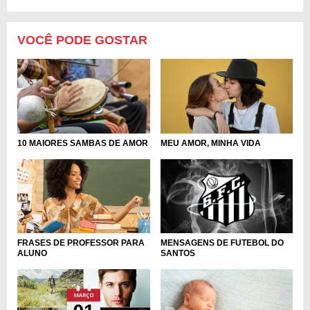
VOCÊ PODE GOSTAR
10 MAIORES SAMBAS DE AMOR
MEU AMOR, MINHA VIDA
FRASES DE PROFESSOR PARA
MENSAGENS DE FUTEBOL DO
ALUNO
SANTOS