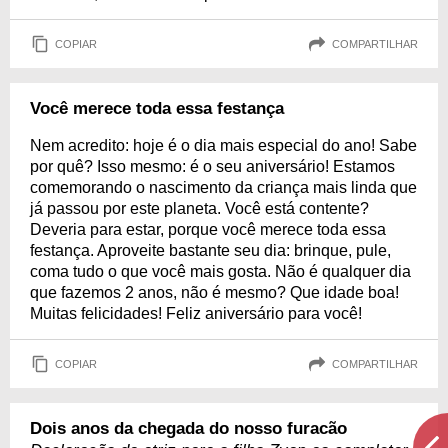
COPIAR
COMPARTILHAR
Você merece toda essa festança
Nem acredito: hoje é o dia mais especial do ano! Sabe
por quê? Isso mesmo: é o seu aniversário! Estamos
comemorando o nascimento da criança mais linda que
já passou por este planeta. Você está contente?
Deveria para estar, porque você merece toda essa
festança. Aproveite bastante seu dia: brinque, pule,
coma tudo o que você mais gosta. Não é qualquer dia
que fazemos 2 anos, não é mesmo? Que idade boa!
Muitas felicidades! Feliz aniversário para você!
COPIAR
COMPARTILHAR
Dois anos da chegada do nosso furacão