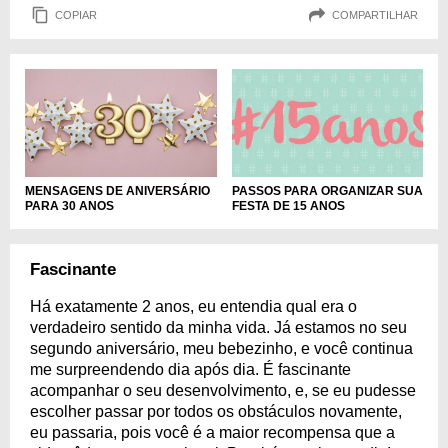
COPIAR
COMPARTILHAR
MENSAGENS DE ANIVERSÁRIO
PASSOS PARA ORGANIZAR SUA
PARA 30 ANOS
FESTA DE 15 ANOS
Fascinante
Há exatamente 2 anos, eu entendia qual era o
verdadeiro sentido da minha vida. Já estamos no seu
segundo aniversário, meu bebezinho, e você continua
me surpreendendo dia após dia. É fascinante
acompanhar o seu desenvolvimento, e, se eu pudesse
escolher passar por todos os obstáculos novamente,
eu passaria, pois você é a maior recompensa que a