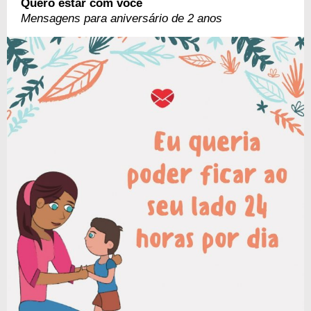
Quero estar com você
Mensagens para aniversário de 2 anos