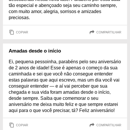
tão especial e abençoado seja seu caminho sempre,
com muito amor, alegria, sorrisos e amizades
preciosas.
COPIAR
COMPARTILHAR
Amadas desde o início
Ei, pequena pessoinha, parabéns pelo seu aniversário
de 2 anos de idade! Esse é apenas o começo da sua
caminhada e sei que você não consegue entender
estas palavras que aqui escrevo, mas um dia você vai
conseguir entender — e aí vai perceber que sua
chegada e sua vida foram amadas desde o início,
desde sempre. Saiba que comemorar o seu
aniversário me deixa muito feliz e que sempre estarei
aqui para o que você precisar, tá? Feliz aniversário!
COPIAR
COMPARTILHAR