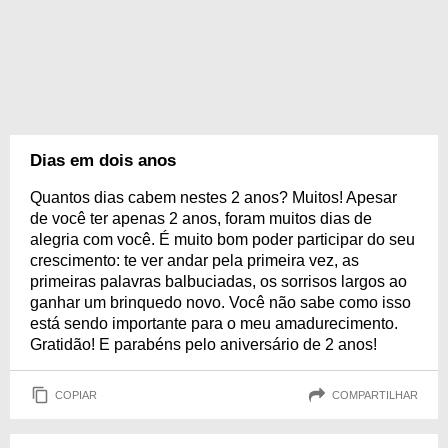
Dias em dois anos
Quantos dias cabem nestes 2 anos? Muitos! Apesar
de você ter apenas 2 anos, foram muitos dias de
alegria com você. É muito bom poder participar do seu
crescimento: te ver andar pela primeira vez, as
primeiras palavras balbuciadas, os sorrisos largos ao
ganhar um brinquedo novo. Você não sabe como isso
está sendo importante para o meu amadurecimento.
Gratidão! E parabéns pelo aniversário de 2 anos!
COPIAR
COMPARTILHAR