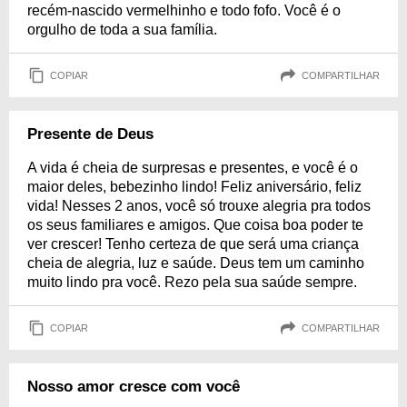
recém-nascido vermelhinho e todo fofo. Você é o
orgulho de toda a sua família.
COPIAR
COMPARTILHAR
Presente de Deus
A vida é cheia de surpresas e presentes, e você é o
maior deles, bebezinho lindo! Feliz aniversário, feliz
vida! Nesses 2 anos, você só trouxe alegria pra todos
os seus familiares e amigos. Que coisa boa poder te
ver crescer! Tenho certeza de que será uma criança
cheia de alegria, luz e saúde. Deus tem um caminho
muito lindo pra você. Rezo pela sua saúde sempre.
COPIAR
COMPARTILHAR
Nosso amor cresce com você