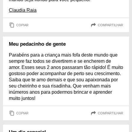
Claudia Raia
COPIAR
COMPARTILHAR
Meu pedacinho de gente
Parabéns para a criança mais fofa deste mundo que
sempre faz todos se divertirem e se encherem de
amor. Esses seus 2 anos passaram tão rápido! É muito
gostoso poder acompanhar de perto seu crescimento.
Saiba que te amo demais e que sou apaixonada por
seu cheirinho e sua risadinha. Que venham mais
inúmeros anos para podermos brincar e aprender
muito juntos!
COPIAR
COMPARTILHAR