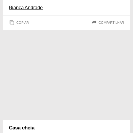
Bianca Andrade
COPIAR
COMPARTILHAR
Casa cheia