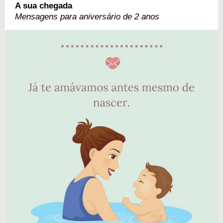
A sua chegada
Mensagens para aniversário de 2 anos