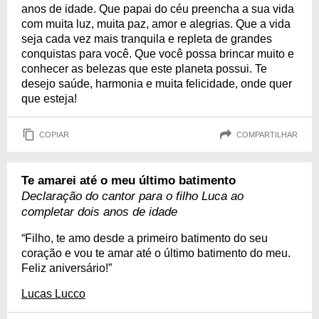
anos de idade. Que papai do céu preencha a sua vida
com muita luz, muita paz, amor e alegrias. Que a vida
seja cada vez mais tranquila e repleta de grandes
conquistas para você. Que você possa brincar muito e
conhecer as belezas que este planeta possui. Te
desejo saúde, harmonia e muita felicidade, onde quer
que esteja!
COPIAR
COMPARTILHAR
Te amarei até o meu último batimento
Declaração do cantor para o filho Luca ao
completar dois anos de idade
“Filho, te amo desde a primeiro batimento do seu
coração e vou te amar até o último batimento do meu.
Feliz aniversário!”
Lucas Lucco