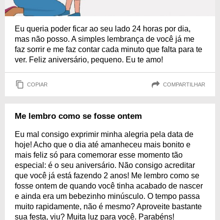
Eu queria poder ficar ao seu lado 24 horas por dia,
mas não posso. A simples lembrança de você já me
faz sorrir e me faz contar cada minuto que falta para te
ver. Feliz aniversário, pequeno. Eu te amo!
COPIAR
COMPARTILHAR
Me lembro como se fosse ontem
Eu mal consigo exprimir minha alegria pela data de
hoje! Acho que o dia até amanheceu mais bonito e
mais feliz só para comemorar esse momento tão
especial: é o seu aniversário. Não consigo acreditar
que você já está fazendo 2 anos! Me lembro como se
fosse ontem de quando você tinha acabado de nascer
e ainda era um bebezinho minúsculo. O tempo passa
muito rapidamente, não é mesmo? Aproveite bastante
sua festa, viu? Muita luz para você. Parabéns!