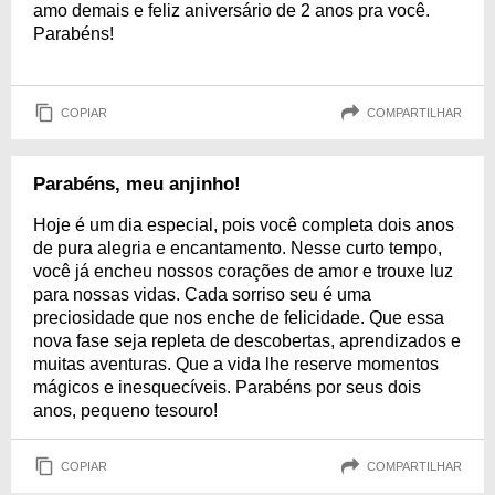
amo demais e feliz aniversário de 2 anos pra você.
Parabéns!
COPIAR
COMPARTILHAR
Parabéns, meu anjinho!
Hoje é um dia especial, pois você completa dois anos
de pura alegria e encantamento. Nesse curto tempo,
você já encheu nossos corações de amor e trouxe luz
para nossas vidas. Cada sorriso seu é uma
preciosidade que nos enche de felicidade. Que essa
nova fase seja repleta de descobertas, aprendizados e
muitas aventuras. Que a vida lhe reserve momentos
mágicos e inesquecíveis. Parabéns por seus dois
anos, pequeno tesouro!
COPIAR
COMPARTILHAR