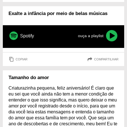
Exalte a infância por meio de belas músicas
Spotify
ouça a playlist
COPIAR
COMPARTILHAR
Tamanho do amor
Criaturazinha pequena, feliz aniversário! É claro que
eu sei que você ainda não tem a menor condição de
entender o que isso significa, mas quero deixar o meu
amor por você registrado desde o início, para que um
dia você leia estas mensagens e entenda o tamanho
do amor que essa família tem por você. Que seja um
ano de descobertas e de crescimento, meu bem! Eu te