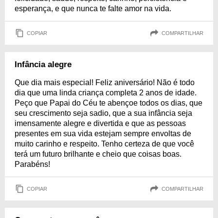
esperança, e que nunca te falte amor na vida.
COPIAR
COMPARTILHAR
Infância alegre
Que dia mais especial! Feliz aniversário! Não é todo
dia que uma linda criança completa 2 anos de idade.
Peço que Papai do Céu te abençoe todos os dias, que
seu crescimento seja sadio, que a sua infância seja
imensamente alegre e divertida e que as pessoas
presentes em sua vida estejam sempre envoltas de
muito carinho e respeito. Tenho certeza de que você
terá um futuro brilhante e cheio que coisas boas.
Parabéns!
COPIAR
COMPARTILHAR