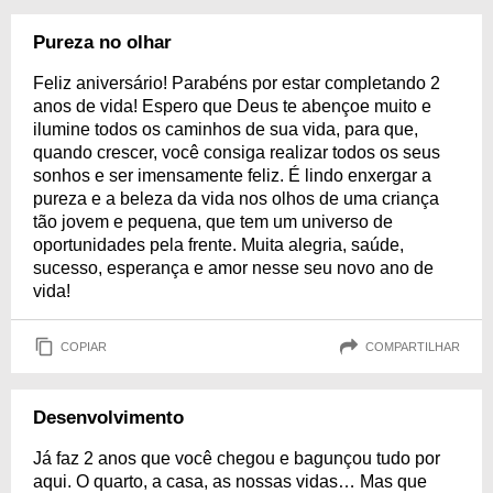
Pureza no olhar
Feliz aniversário! Parabéns por estar completando 2
anos de vida! Espero que Deus te abençoe muito e
ilumine todos os caminhos de sua vida, para que,
quando crescer, você consiga realizar todos os seus
sonhos e ser imensamente feliz. É lindo enxergar a
pureza e a beleza da vida nos olhos de uma criança
tão jovem e pequena, que tem um universo de
oportunidades pela frente. Muita alegria, saúde,
sucesso, esperança e amor nesse seu novo ano de
vida!
COPIAR
COMPARTILHAR
Desenvolvimento
Já faz 2 anos que você chegou e bagunçou tudo por
aqui. O quarto, a casa, as nossas vidas… Mas que