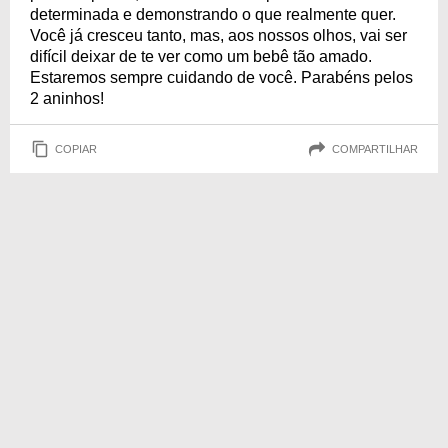
determinada e demonstrando o que realmente quer.
Você já cresceu tanto, mas, aos nossos olhos, vai ser
difícil deixar de te ver como um bebê tão amado.
Estaremos sempre cuidando de você. Parabéns pelos
2 aninhos!
COPIAR
COMPARTILHAR