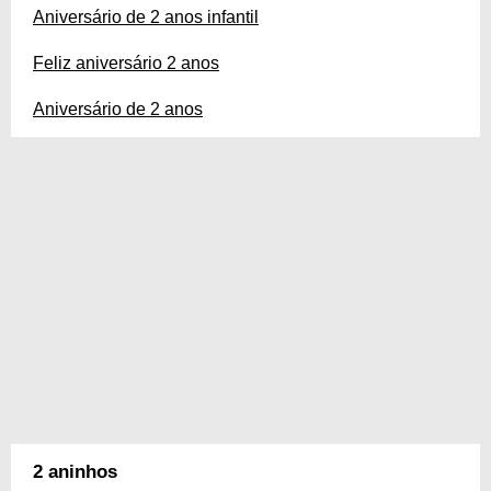
Aniversário de 2 anos infantil
Feliz aniversário 2 anos
Aniversário de 2 anos
2 aninhos