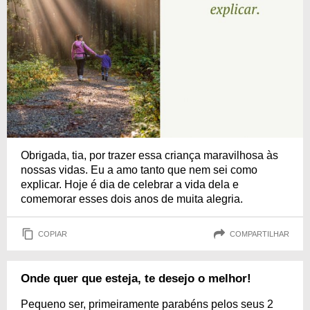
Obrigada, tia, por trazer essa criança maravilhosa às
nossas vidas. Eu a amo tanto que nem sei como
explicar. Hoje é dia de celebrar a vida dela e
comemorar esses dois anos de muita alegria.
COPIAR
COMPARTILHAR
Onde quer que esteja, te desejo o melhor!
Pequeno ser, primeiramente parabéns pelos seus 2