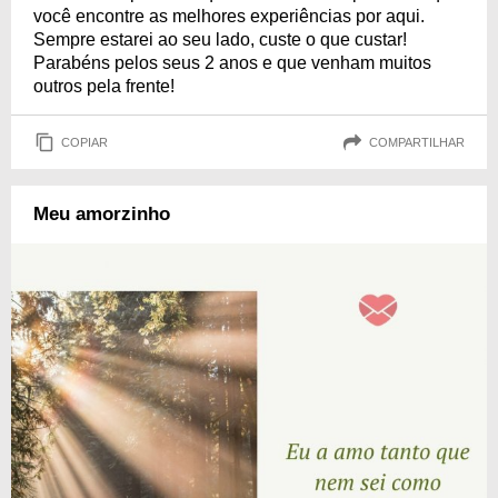
você encontre as melhores experiências por aqui.
Sempre estarei ao seu lado, custe o que custar!
Parabéns pelos seus 2 anos e que venham muitos
outros pela frente!
COPIAR
COMPARTILHAR
Meu amorzinho