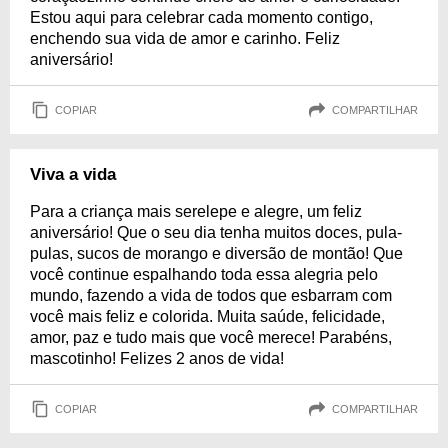
Estou aqui para celebrar cada momento contigo,
enchendo sua vida de amor e carinho. Feliz
aniversário!
COPIAR
COMPARTILHAR
Viva a vida
Para a criança mais serelepe e alegre, um feliz
aniversário! Que o seu dia tenha muitos doces, pula-
pulas, sucos de morango e diversão de montão! Que
você continue espalhando toda essa alegria pelo
mundo, fazendo a vida de todos que esbarram com
você mais feliz e colorida. Muita saúde, felicidade,
amor, paz e tudo mais que você merece! Parabéns,
mascotinho! Felizes 2 anos de vida!
COPIAR
COMPARTILHAR