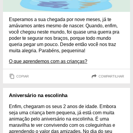
Esperamos a sua chegada por nove meses, já te
amávamos antes mesmo de nascer. Quando, enfim,
você chegou neste mundo, foi quase uma guerra pra
poder te segurar nos braços, porque todo mundo
queria pegar um pouco. Desde então você nos traz
muita alegria. Parabéns, pequenina!
O que aprendemos com as crianças?
COPIAR
COMPARTILHAR
Aniversário na escolinha
Enfim, chegaram os seus 2 anos de idade. Embora
seja uma criança bem pequena, já está com muita
animação pelo aniversário na escolinha. É uma
maravilha te ver convivendo com os coleguinhas e
aprendendo o valor das amizades. No dia do seu