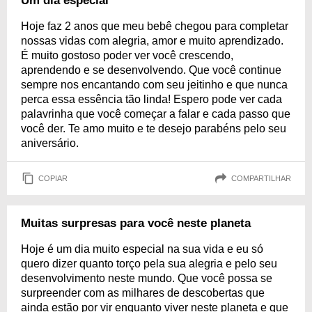
Um dia especial
Hoje faz 2 anos que meu bebê chegou para completar
nossas vidas com alegria, amor e muito aprendizado.
É muito gostoso poder ver você crescendo,
aprendendo e se desenvolvendo. Que você continue
sempre nos encantando com seu jeitinho e que nunca
perca essa essência tão linda! Espero pode ver cada
palavrinha que você começar a falar e cada passo que
você der. Te amo muito e te desejo parabéns pelo seu
aniversário.
COPIAR
COMPARTILHAR
Muitas surpresas para você neste planeta
Hoje é um dia muito especial na sua vida e eu só
quero dizer quanto torço pela sua alegria e pelo seu
desenvolvimento neste mundo. Que você possa se
surpreender com as milhares de descobertas que
ainda estão por vir enquanto viver neste planeta e que