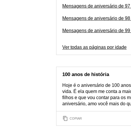
Mensagens de aniversário de 97
Mensagens de aniversário de 98
Mensagens de aniversário de 99
Ver todas as páginas por idade
100 anos de história
Hoje é o aniversário de 100 ano
vida. É ela quem me conta a maio
filhos e que vou contar para os 
aniversário, amo você mais do qu
COPIAR