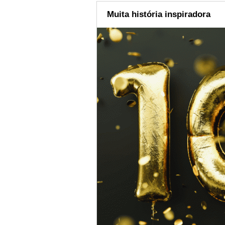
Muita história inspiradora