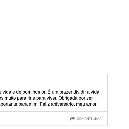
vida e de bom humor. É um prazer dividir a vida
 muito para rir e para viver. Obrigada por ser
portante para mim. Feliz aniversário, meu amor!
COMPARTILHAR