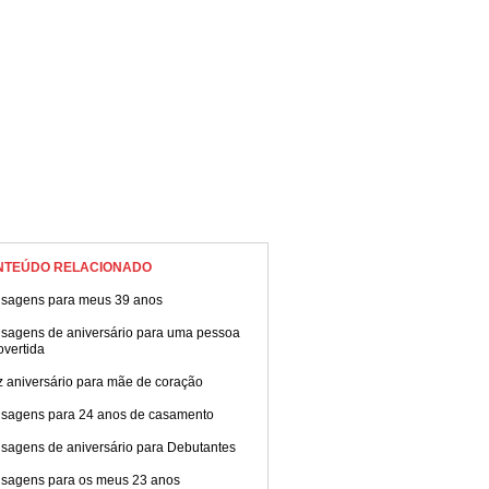
NTEÚDO RELACIONADO
sagens para meus 39 anos
sagens de aniversário para uma pessoa
overtida
z aniversário para mãe de coração
sagens para 24 anos de casamento
sagens de aniversário para Debutantes
sagens para os meus 23 anos