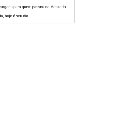
sagens para quem passou no Mestrado
ia, hoje é seu dia