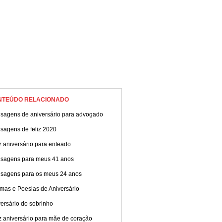
NTEÚDO RELACIONADO
sagens de aniversário para advogado
sagens de feliz 2020
z aniversário para enteado
sagens para meus 41 anos
sagens para os meus 24 anos
mas e Poesias de Aniversário
ersário do sobrinho
z aniversário para mãe de coração