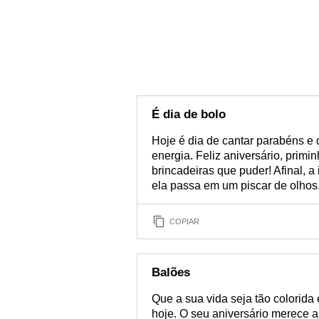
É dia de bolo
Hoje é dia de cantar parabéns e 
energia. Feliz aniversário, prim
brincadeiras que puder! Afinal, 
ela passa em um piscar de olhos
COPIAR
Balões
Que a sua vida seja tão colorida 
hoje. O seu aniversário merece 