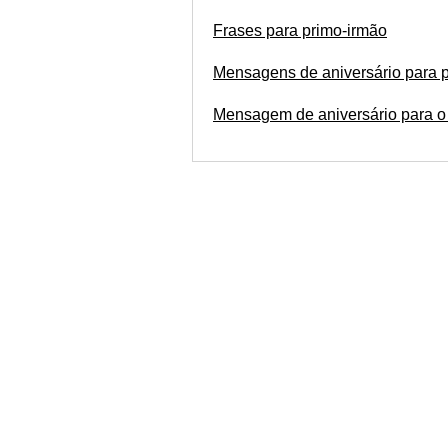
Frases para primo-irmão
Mensagens de aniversário para 
Mensagem de aniversário para o