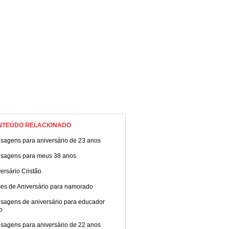
NTEÚDO RELACIONADO
sagens para aniversário de 23 anos
sagens para meus 38 anos
ersário Cristão
ses de Aniversário para namorado
sagens de aniversário para educador
co
sagens para aniversário de 22 anos