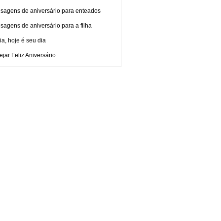
sagens de aniversário para enteados
agens de aniversário para a filha
ia, hoje é seu dia
jar Feliz Aniversário