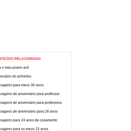
NTEÚDO RELACIONADO
a o meu jovem avô
ersário do priminho
sagens para meus 36 anos
sagens de aniversário para professor
sagens de aniversário para professora
sagens de aniversário para 28 anos
sagens para 24 anos de casamento
sagens para os meus 15 anos