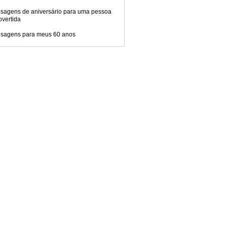
sagens de aniversário para uma pessoa
overtida
sagens para meus 60 anos