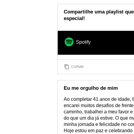
Compartilhe uma playlist que
especial!
Spotify
COPIAR
Eu me orgulho de mim
Ao completar 41 anos de idade, f
encarei muitos desafios de frente
caminho, trabalhei a meu favor e
do que um dia já estive. O que m
minha jornada e felicidade no co
Hoje estou em paz e celebrando 